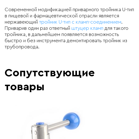
Современной модификацией приварного тройника U-тип
в пищевой и фармацевтической отрасли является
нержавеющий
тройник U-тип с кламп-соединением
.
Приварив один раз ответный
штуцер кламп
для такого
тройника, в дальнейшем появляется возможность
быстро и без инструмента демонтировать тройник из
трубопровода.
Сопутствующие
товары