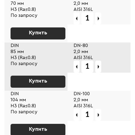
70 мм
2,0 мм
Н3 (Ra≤0.8)
AISI 316L
По запросу
Купить
DIN
DN-80
85 мм
2,0 мм
Н3 (Ra≤0.8)
AISI 316L
По запросу
Купить
DIN
DN-100
104 мм
2,0 мм
Н3 (Ra≤0.8)
AISI 316L
По запросу
Купить