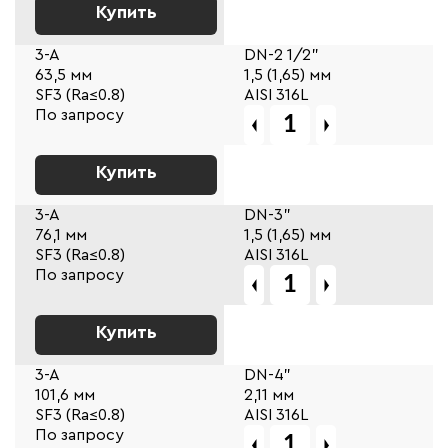
Купить
3-A
DN-2 1/2"
63,5 мм
1,5 (1,65) мм
SF3 (Ra≤0.8)
AISI 316L
По запросу
Купить
3-A
DN-3"
76,1 мм
1,5 (1,65) мм
SF3 (Ra≤0.8)
AISI 316L
По запросу
Купить
3-A
DN-4"
101,6 мм
2,11 мм
SF3 (Ra≤0.8)
AISI 316L
По запросу