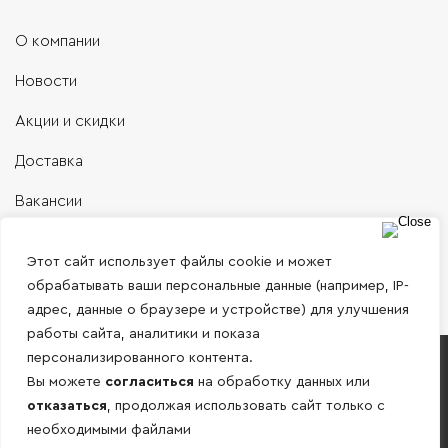
О компании
Новости
Акции и скидки
Доставка
Вакансии
Контакты
Этот сайт использует файлы cookie и может
обрабатывать ваши персональные данные (например, IP-
адрес, данные о браузере и устройстве) для улучшения
работы сайта, аналитики и показа
персонализированного контента.
Работаем только с юридическими лицами и
Вы можете
согласиться
на обработку данных или
ИП по безналичному расчету!
отказаться
, продолжая использовать сайт только с
необходимыми файлами