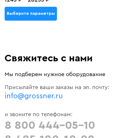
Выберите параметры
Свяжитесь с нами
Мы подберем нужное оборудование
Присылайте ваши заказы на эл. почту:
info@grossner.ru
и звоните по телефонам:
8 800 444-05-10