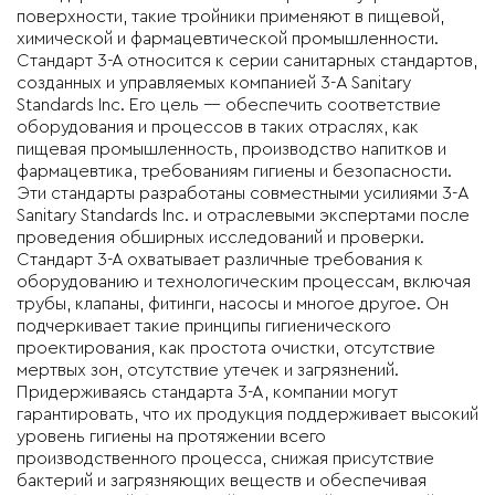
поверхности, такие тройники применяют в пищевой,
химической и фармацевтической промышленности.
Стандарт 3-А относится к серии санитарных стандартов,
созданных и управляемых компанией 3-A Sanitary
Standards Inc. Его цель — обеспечить соответствие
оборудования и процессов в таких отраслях, как
пищевая промышленность, производство напитков и
фармацевтика, требованиям гигиены и безопасности.
Эти стандарты разработаны совместными усилиями 3-A
Sanitary Standards Inc. и отраслевыми экспертами после
проведения обширных исследований и проверки.
Стандарт 3-А охватывает различные требования к
оборудованию и технологическим процессам, включая
трубы, клапаны, фитинги, насосы и многое другое. Он
подчеркивает такие принципы гигиенического
проектирования, как простота очистки, отсутствие
мертвых зон, отсутствие утечек и загрязнений.
Придерживаясь стандарта 3-А, компании могут
гарантировать, что их продукция поддерживает высокий
уровень гигиены на протяжении всего
производственного процесса, снижая присутствие
бактерий и загрязняющих веществ и обеспечивая