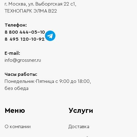
г. Москва, ул. Выборгская 22 с1,
ТЕХНОПАРК ЭЛМА В22
Телефон:
8 800 444-05-10
8 495 120-10-92
E-mail:
info@grossner.ru
Часы работы:
Понедельник-Пятница с 9:00 до 18:00,
без обеда
Меню
Услуги
О компании
Доставка