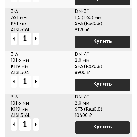
3-A
DN-3"
76,1 мм
1,5 (1,65) мм
К91 мм
SF3 (Ra≤0.8)
AISI 316L
9120 ₽
Купить
3-A
DN-4"
101,6 мм
2,0 мм
К119 мм
SF3 (Ra≤0.8)
AISI 304
8900 ₽
Купить
3-A
DN-4"
101,6 мм
2,0 мм
К119 мм
SF3 (Ra≤0.8)
AISI 316L
10400 ₽
Купить