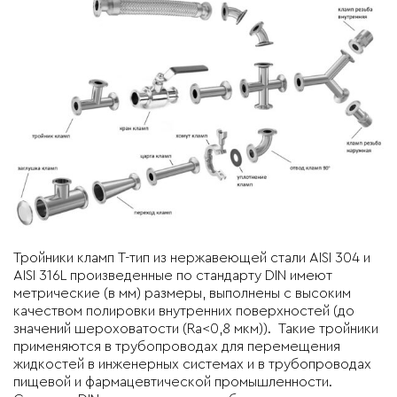
Тройники кламп T-тип из нержавеющей стали AISI 304 и
AISI 316L
произведенные по
стандарту DIN
имеют
метрические (в мм) размеры, выполнены с высоким
качеством полировки внутренних поверхностей (до
значений шероховатости (Ra<0,8 мкм)). Такие тройники
применяются в трубопроводах для перемещения
жидкостей в инженерных системах и в трубопроводах
пищевой и фармацевтической промышленности.