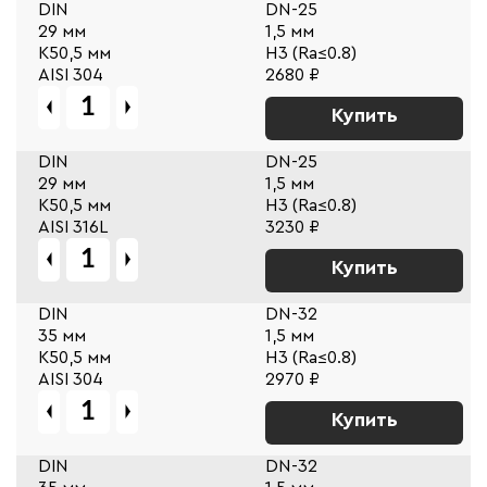
DIN
DN-25
29 мм
1,5 мм
К50,5 мм
Н3 (Ra≤0.8)
AISI 304
2680 ₽
Купить
DIN
DN-25
29 мм
1,5 мм
К50,5 мм
Н3 (Ra≤0.8)
AISI 316L
3230 ₽
Купить
DIN
DN-32
35 мм
1,5 мм
К50,5 мм
Н3 (Ra≤0.8)
AISI 304
2970 ₽
Купить
DIN
DN-32