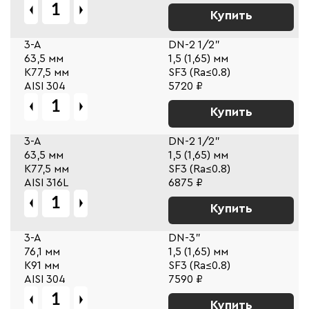
Купить
3-A
DN-2 1/2"
63,5 мм
1,5 (1,65) мм
К77,5 мм
SF3 (Ra≤0.8)
AISI 304
5720 ₽
Купить
3-A
DN-2 1/2"
63,5 мм
1,5 (1,65) мм
К77,5 мм
SF3 (Ra≤0.8)
AISI 316L
6875 ₽
Купить
3-A
DN-3"
76,1 мм
1,5 (1,65) мм
К91 мм
SF3 (Ra≤0.8)
AISI 304
7590 ₽
Купить