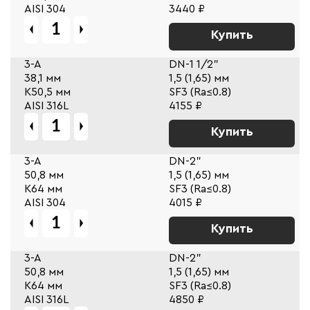
AISI 304
3440 ₽
Купить
3-A
DN-1 1/2"
38,1 мм
1,5 (1,65) мм
К50,5 мм
SF3 (Ra≤0.8)
AISI 316L
4155 ₽
Купить
3-A
DN-2"
50,8 мм
1,5 (1,65) мм
К64 мм
SF3 (Ra≤0.8)
AISI 304
4015 ₽
Купить
3-A
DN-2"
50,8 мм
1,5 (1,65) мм
К64 мм
SF3 (Ra≤0.8)
AISI 316L
4850 ₽