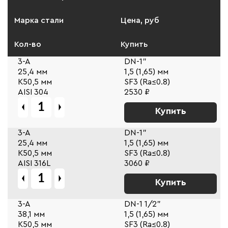
Марка стали
Цена, руб
Кол-во
Купить
3-A
DN-1"
25,4 мм
1,5 (1,65) мм
К50,5 мм
SF3 (Ra≤0.8)
AISI 304
2530 ₽
Купить
3-A
DN-1"
25,4 мм
1,5 (1,65) мм
К50,5 мм
SF3 (Ra≤0.8)
AISI 316L
3060 ₽
Купить
3-A
DN-1 1/2"
38,1 мм
1,5 (1,65) мм
К50,5 мм
SF3 (Ra≤0.8)