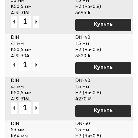
35 мм
1,5 мм
К50,5 мм
Н3 (Ra≤0.8)
AISI 316L
3695 ₽
Купить
DIN
DN-40
41 мм
1,5 мм
К50,5 мм
Н3 (Ra≤0.8)
AISI 304
3520 ₽
Купить
DIN
DN-40
41 мм
1,5 мм
К50,5 мм
Н3 (Ra≤0.8)
AISI 316L
4270 ₽
Купить
DIN
DN-50
53 мм
1,5 мм
К64 мм
Н3 (Ra≤0.8)