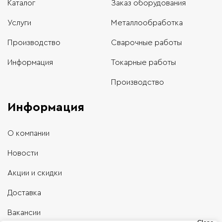
Каталог
Заказ оборудования
Услуги
Металлообработка
Производство
Сварочные работы
Информация
Токарные работы
Производство
Информация
О компании
Новости
Акции и скидки
Доставка
Вакансии