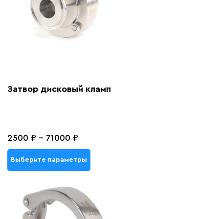
Затвор дисковый кламп
2500
₽
-
71000
₽
Выберите параметры