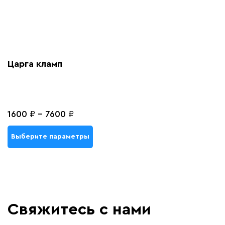
Царга кламп
1600
₽
-
7600
₽
Выберите параметры
Свяжитесь с нами