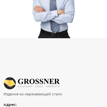
Адрес: