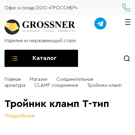
Офис и склад ООО «ГРОССНЕР»
Изделия из нержавеющей стали
Каталог
Главная
Магазин
Соединительная
арматура
CLAMP соединения
Тройники кламп
Тройник кламп T-тип
Подробнее