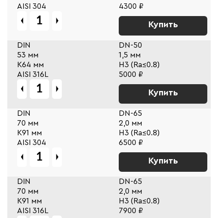
AISI 304
4300 ₽
Купить
DIN
DN-50
53 мм
1,5 мм
К64 мм
Н3 (Ra≤0.8)
AISI 316L
5000 ₽
Купить
DIN
DN-65
70 мм
2,0 мм
К91 мм
Н3 (Ra≤0.8)
AISI 304
6500 ₽
Купить
DIN
DN-65
70 мм
2,0 мм
К91 мм
Н3 (Ra≤0.8)
AISI 316L
7900 ₽