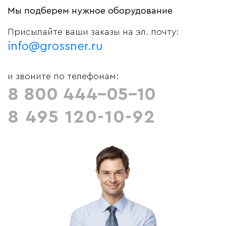
Мы подберем нужное оборудование
Присылайте ваши заказы на эл. почту:
info@grossner.ru
и звоните по телефонам:
8 800 444-05-10
8 495 120-10-92