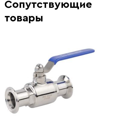
Сопутствующие
товары