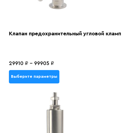
Клапан предохранительный угловой кламп
29910
₽
-
99905
₽
Выберите параметры