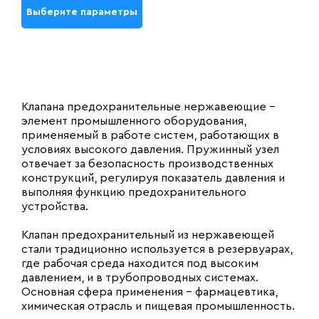
Выберите параметры
Клапана предохранительные нержавеющие –
элемент промышленного оборудования,
применяемый в работе систем, работающих в
условиях высокого давления. Пружинный узел
отвечает за безопасность производственных
конструкций, регулируя показатель давления и
выполняя функцию предохранительного
устройства.
Клапан предохранительный из нержавеющей
стали традиционно используется в резервуарах,
где рабочая среда находится под высоким
давлением, и в трубопроводных системах.
Основная сфера применения – фармацевтика,
химическая отрасль и пищевая промышленность.