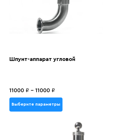
Шпунт-аппарат угловой
11000
₽
-
11000
₽
Выберите параметры