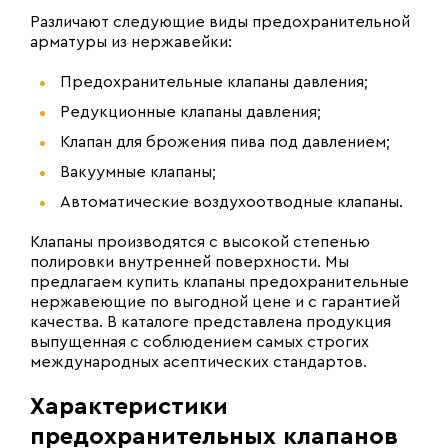
Различают следующие виды предохранительной
арматуры из нержавейки:
Предохранительные клапаны давления;
Редукционные клапаны давления;
Клапан для брожения пива под давлением;
Вакуумные клапаны;
Автоматические воздухоотводные клапаны.
Клапаны производятся с высокой степенью
полировки внутренней поверхности. Мы
предлагаем купить клапаны предохранительные
нержавеющие по выгодной цене и с гарантией
качества. В каталоге представлена продукция
выпущенная с соблюдением самых строгих
международных асептических стандартов.
Характеристики
предохранительных клапанов