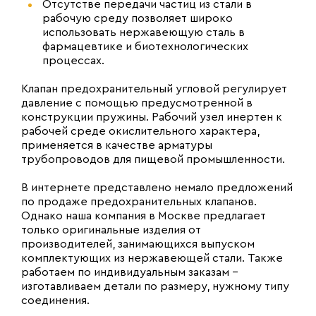
Отсутстве передачи частиц из стали в
рабочую среду позволяет широко
использовать нержавеющую сталь в
фармацевтике и биотехнологических
процессах.
Клапан предохранительный угловой регулирует
давление с помощью предусмотренной в
конструкции пружины. Рабочий узел инертен к
рабочей среде окислительного характера,
применяется в качестве арматуры
трубопроводов для пищевой промышленности.
В интернете представлено немало предложений
по продаже предохранительных клапанов.
Однако наша компания в Москве предлагает
только оригинальные изделия от
производителей, занимающихся выпуском
комплектующих из нержавеющей стали. Также
работаем по индивидуальным заказам –
изготавливаем детали по размеру, нужному типу
соединения.