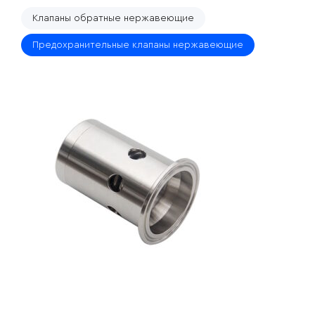
Клапаны обратные нержавеющие
Предохранительные клапаны нержавеющие