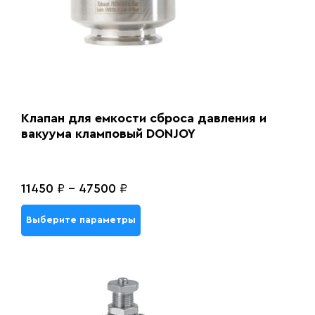
Клапан для емкости сброса давления и
вакуума кламповый DONJOY
11450
₽
-
47500
₽
Выберите параметры