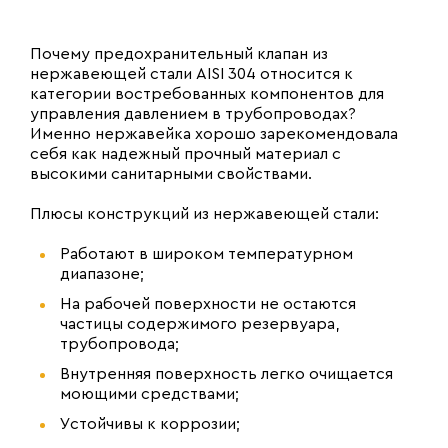
Почему предохранительный клапан из
нержавеющей стали AISI 304 относится к
категории востребованных компонентов для
управления давлением в трубопроводах?
Именно нержавейка хорошо зарекомендовала
себя как надежный прочный материал с
высокими санитарными свойствами.
Плюсы конструкций из нержавеющей стали:
Работают в широком температурном
диапазоне;
На рабочей поверхности не остаются
частицы содержимого резервуара,
трубопровода;
Внутренняя поверхность легко очищается
моющими средствами;
Устойчивы к коррозии;