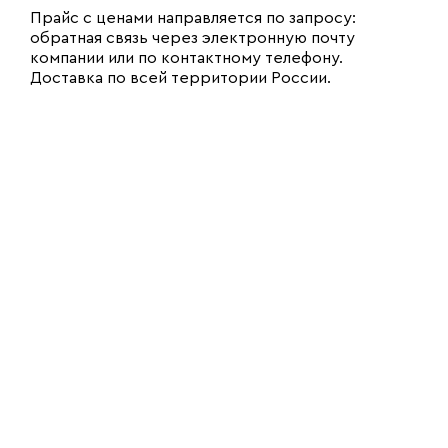
Прайс с ценами направляется по запросу:
обратная связь через электронную почту
компании или по контактному телефону.
Доставка по всей территории России.