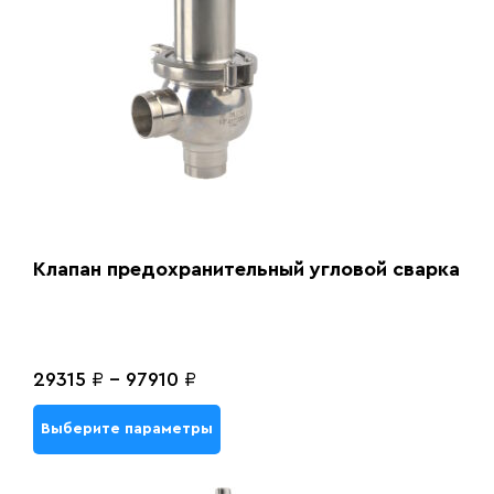
Клапан предохранительный угловой сварка
29315
₽
-
97910
₽
Выберите параметры