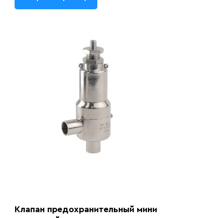
Клапан предохранительный мини