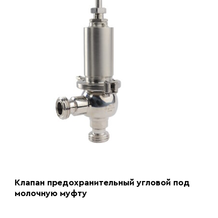
Клапан предохранительный угловой под
молочную муфту