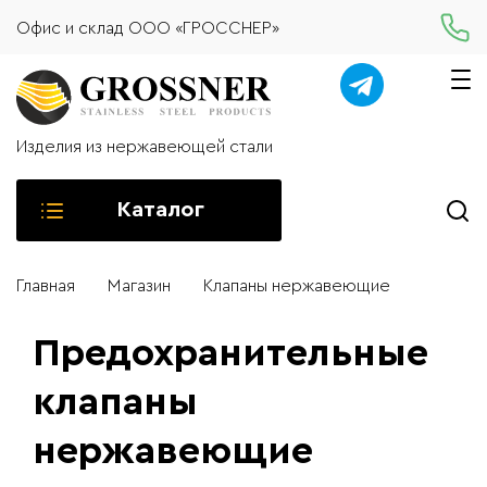
Офис и склад ООО «ГРОССНЕР»
Изделия из нержавеющей стали
Каталог
Главная
Магазин
Клапаны нержавеющие
Предохранительные
клапаны
нержавеющие