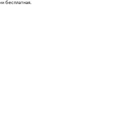
и бесплатная.