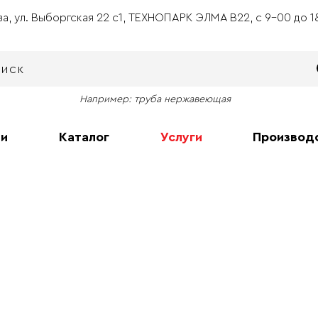
ва, ул. Выборгская 22 с1, ТЕХНОПАРК ЭЛМА В22, с 9-00 до 
Например: труба нержавеющая
ии
Каталог
Услуги
Производ