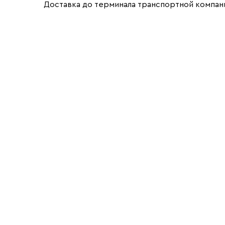
Доставка до терминала транспортной компани