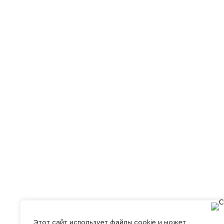
Этот сайт использует файлы cookie и может