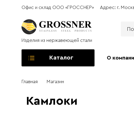
Офис и склад ООО «ГРОССНЕР»
Адрес: г. Моск
Изделия из нержавеющей стали
Каталог
О компан
Главная
Магазин
Камлоки