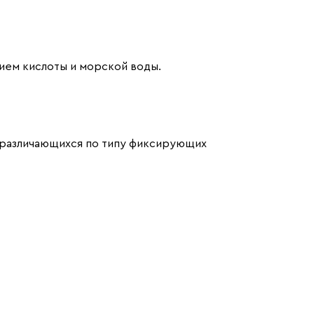
ием кислоты и морской воды.
и различающихся по типу фиксирующих