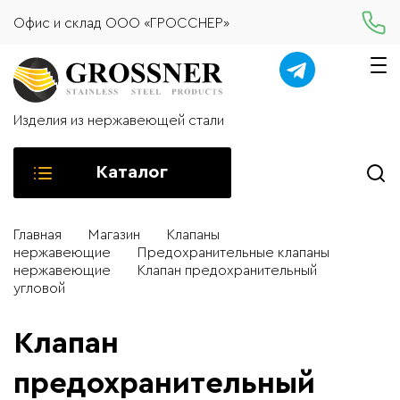
Офис и склад ООО «ГРОССНЕР»
Изделия из нержавеющей стали
Каталог
Главная
Магазин
Клапаны
нержавеющие
Предохранительные клапаны
нержавеющие
Клапан предохранительный
угловой
Клапан
предохранительный