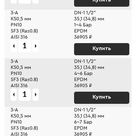
3-A
DN-1 1/2"
К50,5 мм
35,1 (34,8) мм
PN10
1~4 Бар
SF3 (Ra≤0.8)
EPDM
AISI 316
36905 ₽
Купить
3-A
DN-1 1/2"
К50,5 мм
35,1 (34,8) мм
PN10
4~6 Бар
SF3 (Ra≤0.8)
EPDM
AISI 316
36905 ₽
Купить
3-A
DN-1 1/2"
К50,5 мм
35,1 (34,8) мм
PN10
6~7 Бар
SF3 (Ra≤0.8)
EPDM
AISI 316
36905 ₽