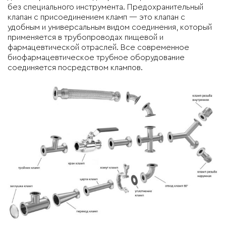
без специального инструмента. Предохранительный
клапан с присоединением кламп — это клапан с
удобным и универсальным видом соединения, который
применяется в трубопроводах пищевой и
фармацевтической отраслей. Все современное
биофармацевтическое трубное оборудование
соединяется посредством клампов.