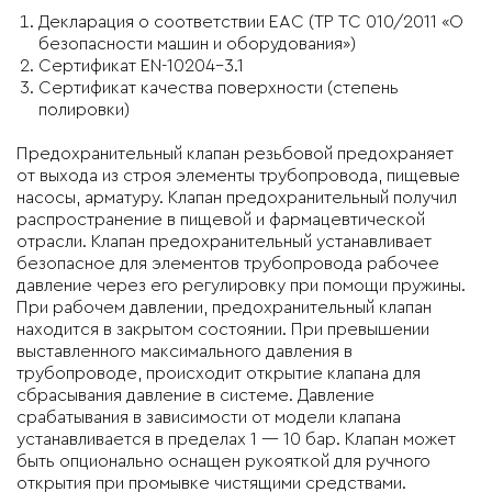
Декларация о соответствии EAC (ТР ТС 010/2011 «О
безопасности машин и оборудования»)
Cертификат EN-10204-3.1
Сертификат качества поверхности (степень
полировки)
Предохранительный клапан резьбовой предохраняет
от выхода из строя элементы трубопровода, пищевые
насосы, арматуру. Клапан предохранительный получил
распространение в пищевой и фармацевтической
отрасли. Клапан предохранительный устанавливает
безопасное для элементов трубопровода рабочее
давление через его регулировку при помощи пружины.
При рабочем давлении, предохранительный клапан
находится в закрытом состоянии. При превышении
выставленного максимального давления в
трубопроводе, происходит открытие клапана для
сбрасывания давление в системе. Давление
срабатывания в зависимости от модели клапана
устанавливается в пределах 1 — 10 бар. Клапан может
быть опционально оснащен рукояткой для ручного
открытия при промывке чистящими средствами.