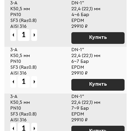
3-A
DN-1"
К50,5 мм
22,4 (22,1) мм
PN10
4~6 Бар
SF3 (Ra≤0.8)
EPDM
AISI 316
29910 ₽
Купить
3-A
DN-1"
К50,5 мм
22,4 (22,1) мм
PN10
6~7 Бар
SF3 (Ra≤0.8)
EPDM
AISI 316
29910 ₽
Купить
3-A
DN-1"
К50,5 мм
22,4 (22,1) мм
PN10
7~9 Бар
SF3 (Ra≤0.8)
EPDM
AISI 316
29910 ₽
Купить