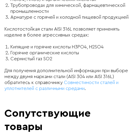
Трубопроводах для химической, фармацевтической
промышленности
Арматуре с горячей и холодной пищевой продукцией
Кислотостойкая стали AISI 316L позволяет применять
изделие в более агрессивных средах:
Кипящие и горячие кислоты H3PO4, H2SO4
Горячие органические кислоты
Сернистый газ SO2
Для получения дополнительной информации при выборе
между двумя марками стали (AISI 304 или AISI 316L)
обратитесь к справочнику
Совместимости сталей и
уплотнителей с различными средами
.
Сопутствующие
товары