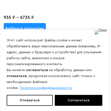
935
₽
-
6735
₽
Выберите параметры
Этот сайт использует файлы cookie и может
обрабатывать ваши персональные данные (например, IP-
адрес, данные о браузере и устройстве) для улучшения
работы сайта, аналитики и показа
персонализированного контента.
Вы можете
согласиться
на обработку данных или
отказаться
, продолжая использовать сайт только с
необходимыми файлами
cookie.
Политика конфиденциальности
Отказаться
Согласиться