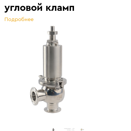
угловой кламп
Подробнее