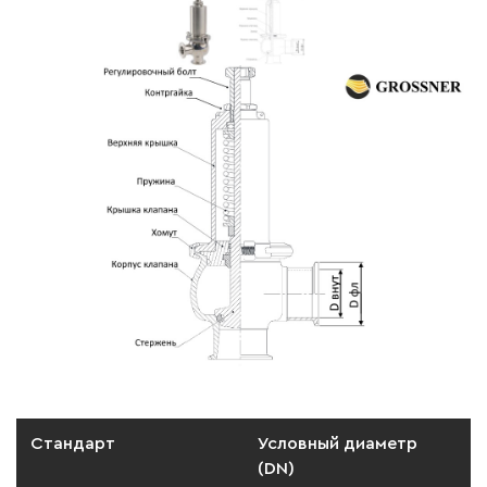
Стандарт
Условный диаметр
(DN)