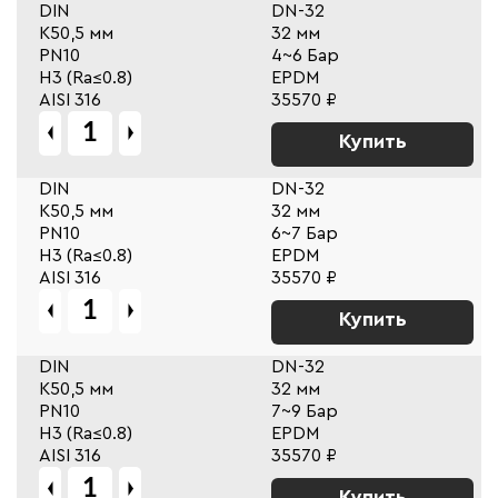
DIN
DN-32
К50,5 мм
32 мм
PN10
4~6 Бар
Н3 (Ra≤0.8)
EPDM
AISI 316
35570 ₽
Купить
DIN
DN-32
К50,5 мм
32 мм
PN10
6~7 Бар
Н3 (Ra≤0.8)
EPDM
AISI 316
35570 ₽
Купить
DIN
DN-32
К50,5 мм
32 мм
PN10
7~9 Бар
Н3 (Ra≤0.8)
EPDM
AISI 316
35570 ₽
Купить