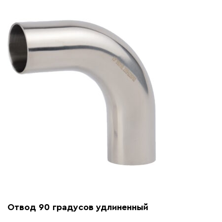
Отвод 90 градусов удлиненный