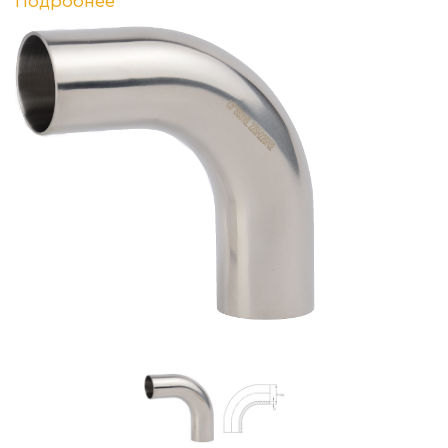
Подробнее