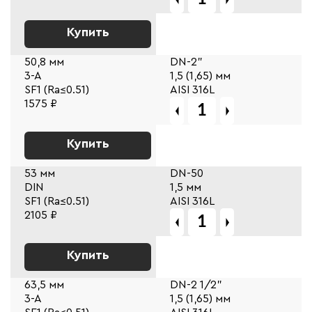
Купить
50,8 мм
DN-2"
3-A
1,5 (1,65) мм
SF1 (Ra≤0.51)
AISI 316L
1575 ₽
Купить
53 мм
DN-50
DIN
1,5 мм
SF1 (Ra≤0.51)
AISI 316L
2105 ₽
Купить
63,5 мм
DN-2 1/2"
3-A
1,5 (1,65) мм