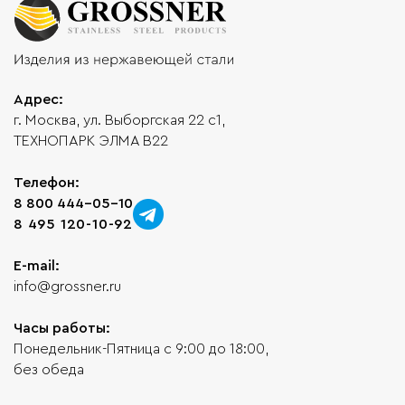
Адрес:
г. Москва, ул. Выборгская 22 с1,
ТЕХНОПАРК ЭЛМА В22
Телефон:
8 800 444-05-10
8 495 120-10-92
E-mail:
info@grossner.ru
Часы работы:
Понедельник-Пятница с 9:00 до 18:00,
без обеда