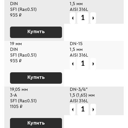
DIN
1,5 мм
SF1 (Ra≤0.51)
AISI 316L
935 ₽
Купить
19 мм
DN-15
DIN
1,5 мм
SF1 (Ra≤0.51)
AISI 316L
935 ₽
Купить
19,05 мм
DN-3/4"
3-A
1,5 (1,65) мм
SF1 (Ra≤0.51)
AISI 316L
1105 ₽
Купить