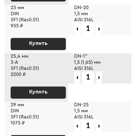
23 мм
DN-20
DIN
1,5 мм
SF1 (Ra≤0.51)
AISI 316L
935 ₽
Купить
25,4 мм
DN-1"
3-A
1,5 (1,65) мм
SF1 (Ra≤0.51)
AISI 316L
2200 ₽
Купить
29 мм
DN-25
DIN
1,5 мм
SF1 (Ra≤0.51)
AISI 316L
1075 ₽