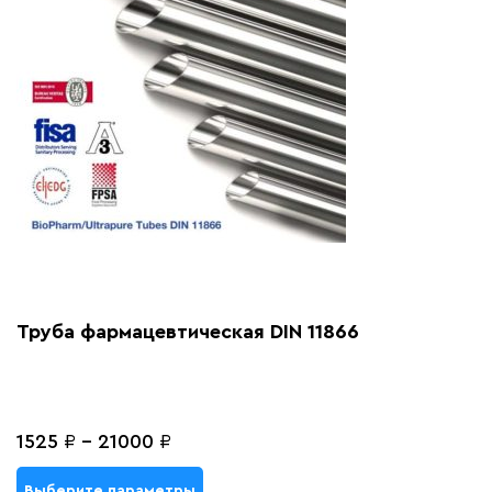
Труба фармацевтическая DIN 11866
1525
₽
-
21000
₽
Выберите параметры