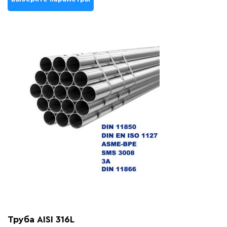
Труба AISI 316L