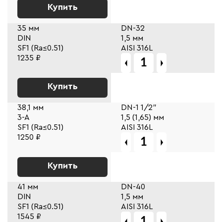
Купить
35 мм
DN-32
DIN
1,5 мм
SF1 (Ra≤0.51)
AISI 316L
1235 ₽
Купить
38,1 мм
DN-1 1/2"
3-A
1,5 (1,65) мм
SF1 (Ra≤0.51)
AISI 316L
1250 ₽
Купить
41 мм
DN-40
DIN
1,5 мм
SF1 (Ra≤0.51)
AISI 316L
1545 ₽