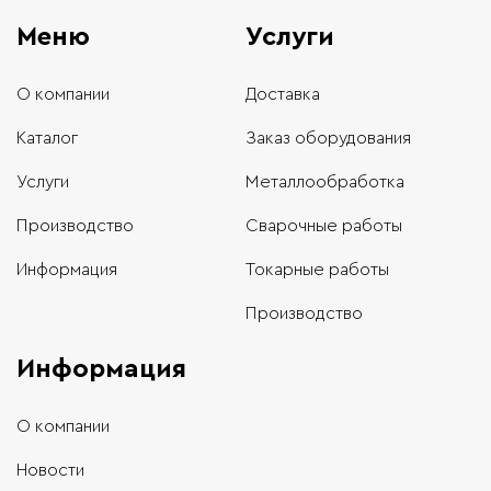
Меню
Услуги
О компании
Доставка
Каталог
Заказ оборудования
Услуги
Металлообработка
Производство
Сварочные работы
Информация
Токарные работы
Производство
Информация
О компании
Новости