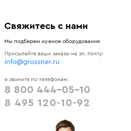
Свяжитесь с нами
Мы подберем нужное оборудование
Присылайте ваши заказы на эл. почту:
info@grossner.ru
и звоните по телефонам:
8 800 444-05-10
8 495 120-10-92