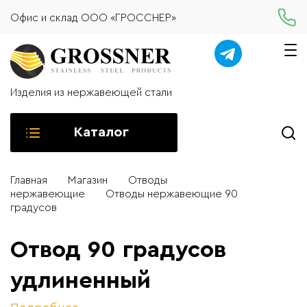
Офис и склад ООО «ГРОССНЕР»
Изделия из нержавеющей стали
Каталог
Главная
Магазин
Отводы
нержавеющие
Отводы нержавеющие 90
градусов
Отвод 90 градусов
удлиненный