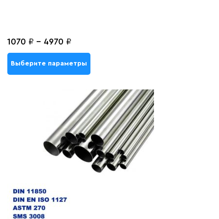
1070
₽
-
4970
₽
Выберите параметры