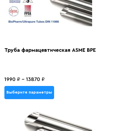
Труба фармацевтическая ASME BPE
1990
₽
-
13870
₽
Выберите параметры