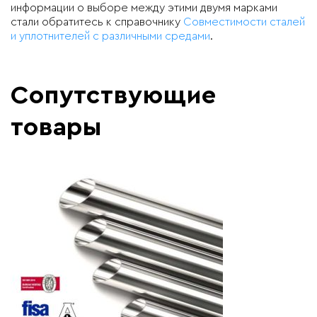
информации о выборе между этими двумя марками
стали обратитесь к справочнику
Совместимости сталей
и уплотнителей с различными средами
.
Сопутствующие
товары