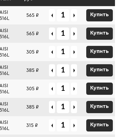
AISI
Купить
565 ₽
316L
AISI
Купить
565 ₽
316L
AISI
Купить
305 ₽
316L
AISI
Купить
385 ₽
316L
AISI
Купить
305 ₽
316L
AISI
Купить
385 ₽
316L
AISI
Купить
315 ₽
316L