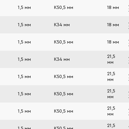
1,5 мм
К50,5 мм
18 мм
1,5 мм
К34 мм
18 мм
1,5 мм
К50,5 мм
18 мм
21,5
1,5 мм
К34 мм
мм
21,5
1,5 мм
К50,5 мм
мм
21,5
1,5 мм
К50,5 мм
мм
21,5
1,5 мм
К50,5 мм
мм
21,5
1,5 мм
К50,5 мм