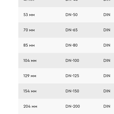
53 мм
DN-50
DIN
70 мм
DN-65
DIN
85 мм
DN-80
DIN
104 мм
DN-100
DIN
129 мм
DN-125
DIN
154 мм
DN-150
DIN
204 мм
DN-200
DIN