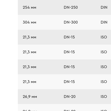
254 мм
DN-250
DIN
304 мм
DN-300
DIN
21,3 мм
DN-15
ISO
21,3 мм
DN-15
ISO
21,3 мм
DN-15
ISO
21,3 мм
DN-15
ISO
26,9 мм
DN-20
ISO