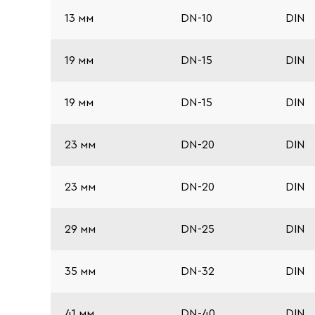
13 мм
DN-10
DIN
19 мм
DN-15
DIN
19 мм
DN-15
DIN
23 мм
DN-20
DIN
23 мм
DN-20
DIN
29 мм
DN-25
DIN
35 мм
DN-32
DIN
41 мм
DN-40
DIN