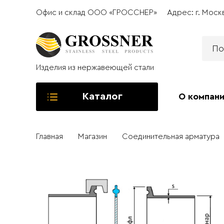
Офис и склад ООО «ГРОССНЕР»
Адрес: г. Моск
Изделия из нержавеющей стали
Каталог
О компан
Главная
Магазин
Соединительная арматура