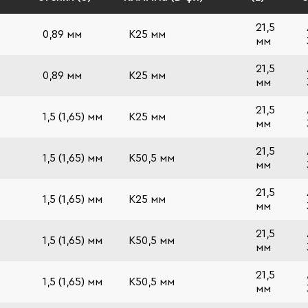
21,5
0,89 мм
К25 мм
мм
21,5
0,89 мм
К25 мм
мм
21,5
1,5 (1,65) мм
К25 мм
мм
21,5
1,5 (1,65) мм
К50,5 мм
мм
21,5
1,5 (1,65) мм
К25 мм
мм
21,5
1,5 (1,65) мм
К50,5 мм
мм
21,5
1,5 (1,65) мм
К50,5 мм
мм