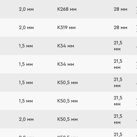
2,0 мм
К268 мм
28 мм
2,0 мм
К319 мм
28 мм
21,5
1,5 мм
К34 мм
мм
21,5
1,5 мм
К34 мм
мм
21,5
1,5 мм
К50,5 мм
мм
21,5
1,5 мм
К50,5 мм
мм
21,5
2,0 мм
К50,5 мм
мм
21,5