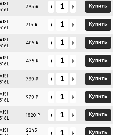
AISI
Купить
395 ₽
316L
AISI
Купить
315 ₽
316L
AISI
Купить
405 ₽
316L
AISI
Купить
475 ₽
316L
AISI
Купить
730 ₽
316L
AISI
Купить
970 ₽
316L
AISI
Купить
1820 ₽
316L
AISI
2245
Купить