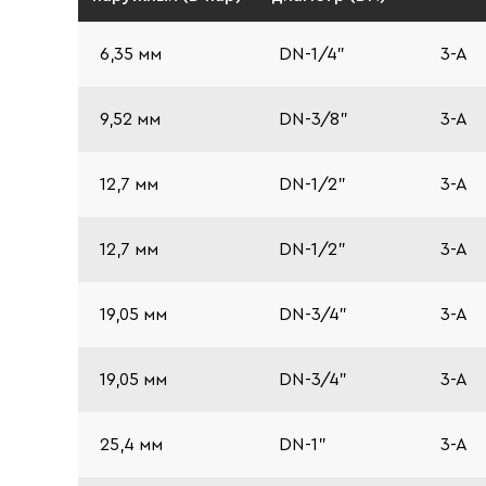
6,35 мм
DN-1/4"
3-A
9,52 мм
DN-3/8"
3-A
12,7 мм
DN-1/2"
3-A
12,7 мм
DN-1/2"
3-A
19,05 мм
DN-3/4"
3-A
19,05 мм
DN-3/4"
3-A
25,4 мм
DN-1"
3-A