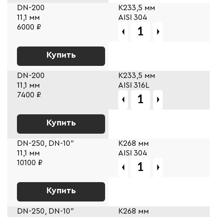
DN-200
К233,5 мм
11,1 мм
AISI 304
6000 ₽
Купить
DN-200
К233,5 мм
11,1 мм
AISI 316L
7400 ₽
Купить
DN-250, DN-10"
К268 мм
11,1 мм
AISI 304
10100 ₽
Купить
DN-250, DN-10"
К268 мм