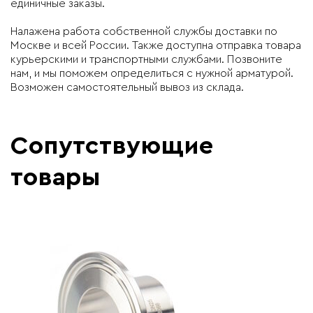
единичные заказы.
Налажена работа собственной службы доставки по
Москве и всей России. Также доступна отправка товара
курьерскими и транспортными службами. Позвоните
нам, и мы поможем определиться с нужной арматурой.
Возможен самостоятельный вывоз из склада.
Сопутствующие
товары