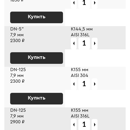
Купить
DN-5"
К144,5 мм
7,9 мм
AISI 316L
2300 ₽
Купить
DN-125
К155 мм
7,9 мм
AISI 304
2300 ₽
Купить
DN-125
К155 мм
7,9 мм
AISI 316L
2900 ₽