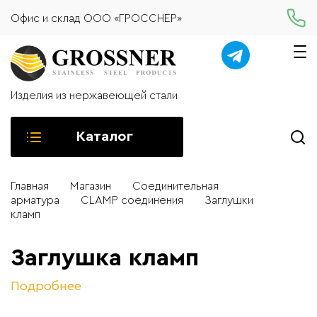
Офис и склад ООО «ГРОССНЕР»
Изделия из нержавеющей стали
Каталог
Главная
Магазин
Соединительная
арматура
CLAMP соединения
Заглушки
кламп
Заглушка кламп
Подробнее