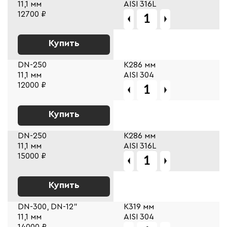
11,1 мм
AISI 316L
12700 ₽
Купить
DN-250
К286 мм
11,1 мм
AISI 304
12000 ₽
Купить
DN-250
К286 мм
11,1 мм
AISI 316L
15000 ₽
Купить
DN-300, DN-12"
К319 мм
11,1 мм
AISI 304
14000 ₽