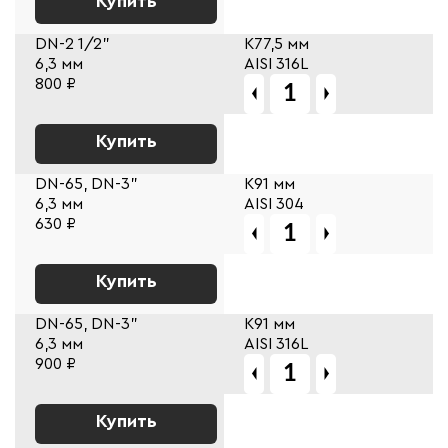
Купить
DN-2 1/2"
К77,5 мм
6,3 мм
AISI 316L
800 ₽
Купить
DN-65, DN-3"
К91 мм
6,3 мм
AISI 304
630 ₽
Купить
DN-65, DN-3"
К91 мм
6,3 мм
AISI 316L
900 ₽
Купить