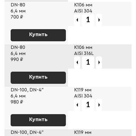
DN-80
К106 мм
6,4 мм
AISI 304
700 ₽
Купить
DN-80
К106 мм
6,4 мм
AISI 316L
990 ₽
Купить
DN-100, DN-4"
К119 мм
6,4 мм
AISI 304
980 ₽
Купить
DN-100, DN-4"
К119 мм