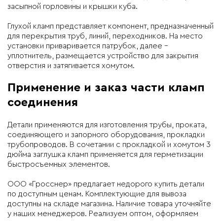
засыпной горловины и крышки куба.
Глухой кламп представляет компонент, предназначенный
для перекрытия труб, линий, переходников. На место
установки приваривается патрубок, далее –
уплотнитель, размещается устройство для закрытия
отверстия и затягивается хомутом.
Применение и заказ части кламп
соединения
Детали применяются для изготовления трубы, проката,
соединяющего и запорного оборудования, прокладки
трубопроводов. В сочетании с прокладкой и хомутом 3
дюйма заглушка кламп применяется для герметизации
быстросъемных элементов.
ООО «Гросснер» предлагает недорого купить детали
по доступным ценам. Комплектующие для вывоза
доступны на складе магазина. Наличие товара уточняйте
у наших менеджеров. Реализуем оптом, оформляем