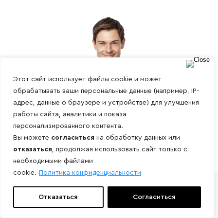
Этот сайт использует файлы cookie и может
обрабатывать ваши персональные данные (например, IP-
адрес, данные о браузере и устройстве) для улучшения
работы сайта, аналитики и показа
персонализированного контента.
Вы можете
согласиться
на обработку данных или
отказаться
, продолжая использовать сайт только с
необходимыми файлами
cookie.
Политика конфиденциальности
Отказаться
Согласиться