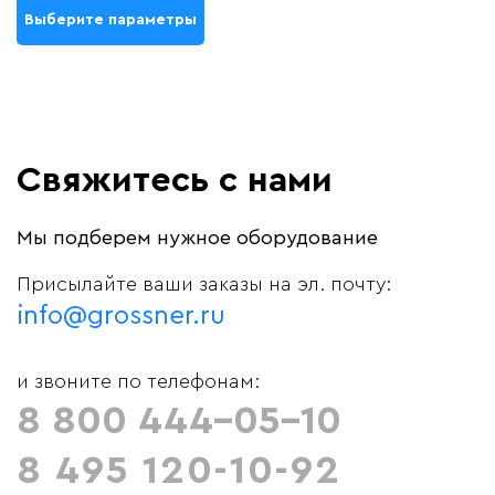
Выберите параметры
Свяжитесь с нами
Мы подберем нужное оборудование
Присылайте ваши заказы на эл. почту:
info@grossner.ru
и звоните по телефонам:
8 800 444-05-10
8 495 120-10-92