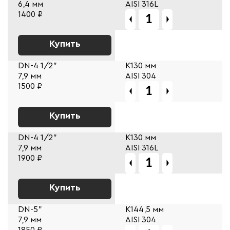
6,4 мм
AISI 316L
1400 ₽
Купить
DN-4 1/2"
К130 мм
7,9 мм
AISI 304
1500 ₽
Купить
DN-4 1/2"
К130 мм
7,9 мм
AISI 316L
1900 ₽
Купить
DN-5"
К144,5 мм
7,9 мм
AISI 304
1850 ₽