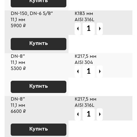
Купить
DN-150, DN-6 5/8″
К183 мм
11,1 мм
AISI 316L
5900 ₽
Купить
DN-8"
К217,5 мм
11,1 мм
AISI 304
5300 ₽
Купить
DN-8"
К217,5 мм
11,1 мм
AISI 316L
6600 ₽
Купить