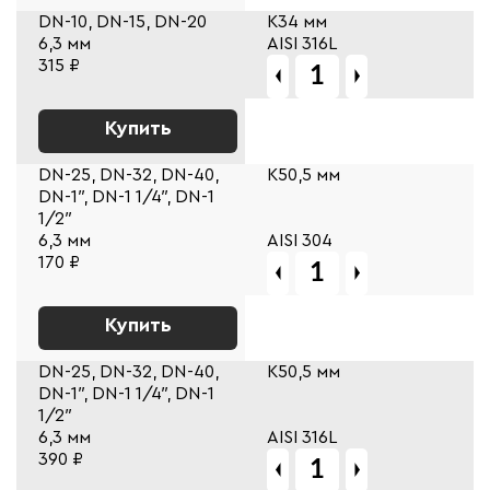
DN-10, DN-15, DN-20
К34 мм
6,3 мм
AISI 316L
315 ₽
Купить
DN-25, DN-32, DN-40,
К50,5 мм
DN-1″, DN-1 1/4″, DN-1
1/2″
6,3 мм
AISI 304
170 ₽
Купить
DN-25, DN-32, DN-40,
К50,5 мм
DN-1″, DN-1 1/4″, DN-1
1/2″
6,3 мм
AISI 316L
390 ₽