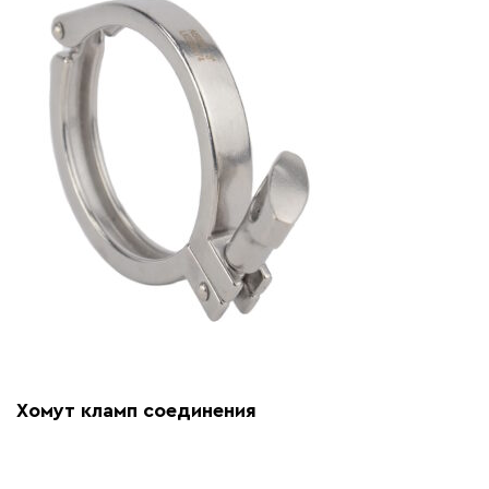
Хомут кламп соединения