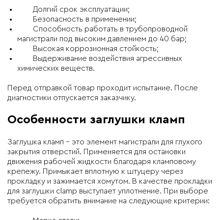
Долгий срок эксплуатации;
Безопасность в применении;
Способность работать в трубопроводной
магистрали под высоким давлением до 40 бар;
Высокая коррозионная стойкость;
Выдерживание воздействия агрессивных
химических веществ.
Перед отправкой товар проходит испытание. После
диагностики отпускается заказчику.
Особенности заглушки кламп
Заглушка кламп – это элемент магистрали для глухого
закрытия отверстий. Применяется для остановки
движения рабочей жидкости благодаря кламповому
крепежу. Примыкает вплотную к штуцеру через
прокладку и зажимается хомутом. В качестве прокладки
для заглушки clamp выступает уплотнение. При выборе
требуется обратить внимание на следующие критерии: