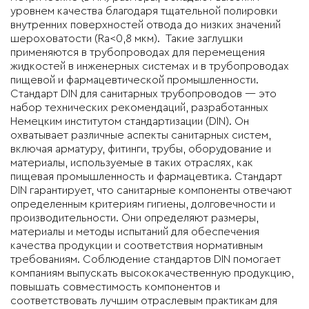
уровнем качества благодаря тщательной полировки
внутренних поверхностей отвода до низких значений
шероховатости (Ra<0,8 мкм). Такие заглушки
применяются в трубопроводах для перемещения
жидкостей в инженерных системах и в трубопроводах
пищевой и фармацевтической промышленности.
Стандарт DIN для санитарных трубопроводов — это
набор технических рекомендаций, разработанных
Немецким институтом стандартизации (DIN). Он
охватывает различные аспекты санитарных систем,
включая арматуру, фитинги, трубы, оборудование и
материалы, используемые в таких отраслях, как
пищевая промышленность и фармацевтика. Стандарт
DIN гарантирует, что санитарные компоненты отвечают
определенным критериям гигиены, долговечности и
производительности. Они определяют размеры,
материалы и методы испытаний для обеспечения
качества продукции и соответствия нормативным
требованиям. Соблюдение стандартов DIN помогает
компаниям выпускать высококачественную продукцию,
повышать совместимость компонентов и
соответствовать лучшим отраслевым практикам для