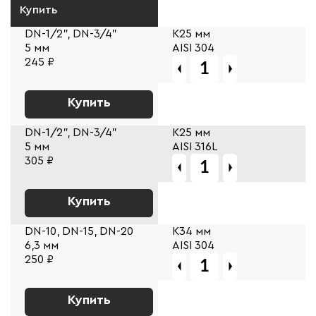
Купить
DN-1/2", DN-3/4"
К25 мм
5 мм
AISI 304
245 ₽
Купить
DN-1/2", DN-3/4"
К25 мм
5 мм
AISI 316L
305 ₽
Купить
DN-10, DN-15, DN-20
К34 мм
6,3 мм
AISI 304
250 ₽
Купить