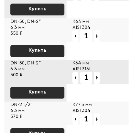
Купить
DN-50, DN-2"
К64 мм
6,3 мм
AISI 304
350 ₽
Купить
DN-50, DN-2"
К64 мм
6,3 мм
AISI 316L
500 ₽
Купить
DN-2 1/2"
К77,5 мм
6,3 мм
AISI 304
570 ₽