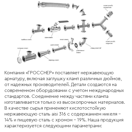
Компания «ГРОССНЕР» поставляет нержавеющую
арматуру, включая заглушку кламп различных дюймов,
от надежных производителей. Детали создаются на
современном оборудовании с учетом международных
стандартов. Соединение между частями клампа
изготавливается только из высокопрочных материалов.
В качестве сырья применяют кислотостойкую
нержавеющую сталь aisi 316 с содержанием никеля –
14% и пищевую сталь с хромом – 19%. Наша продукция
характеризуется следующими параметрами: