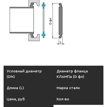
Условный диаметр
Диаметр фланца
(DN)
КЛАМПа (D фл)
Длина (L)
Марка стали
Цена, руб
Кол-во