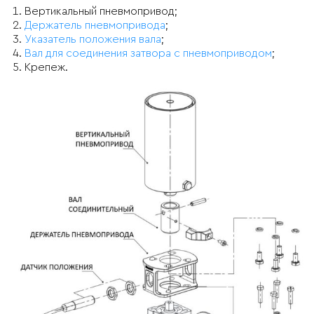
Вертикальный пневмопривод;
Держатель пневмопривода
;
Указатель положения вала
;
Вал для соединения затвора с пневмоприводом
;
Крепеж.