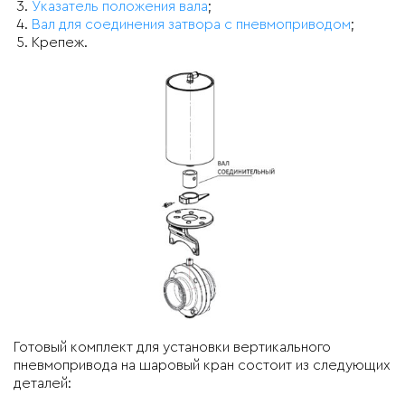
Указатель положения вала
;
Вал для соединения затвора с пневмоприводом
;
Крепеж.
Готовый комплект для установки вертикального
пневмопривода на шаровый кран состоит из следующих
деталей: