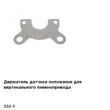
Держатель датчика положения для
вертикального пневмопривода
350
₽