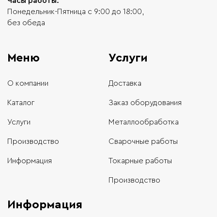
Часы работы:
Понедельник-Пятница с 9:00 до 18:00,
без обеда
Меню
Услуги
О компании
Доставка
Каталог
Заказ оборудования
Услуги
Металлообработка
Производство
Сварочные работы
Информация
Токарные работы
Производство
Информация