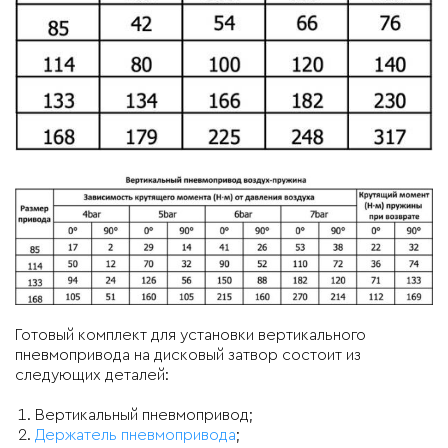
Готовый комплект для установки вертикального
пневмопривода на дисковый затвор состоит из
следующих деталей:
Вертикальный пневмопривод;
Держатель пневмопривода
;