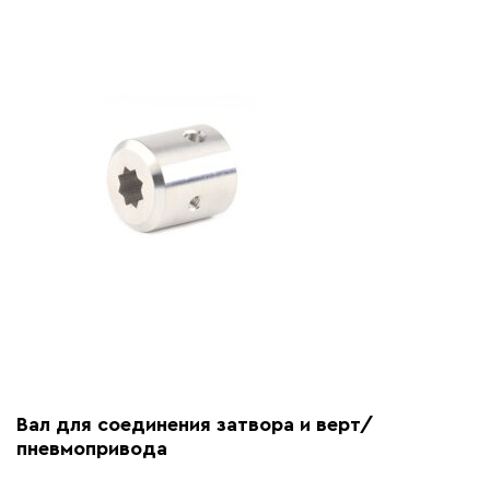
Вал для соединения затвора и верт/
пневмопривода