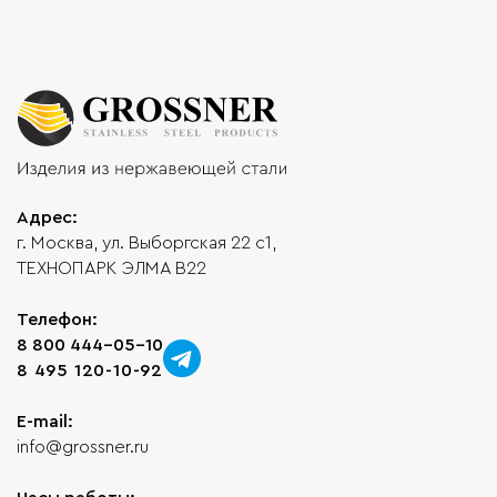
Адрес:
г. Москва, ул. Выборгская 22 с1,
ТЕХНОПАРК ЭЛМА В22
Телефон:
8 800 444-05-10
8 495 120-10-92
E-mail:
info@grossner.ru