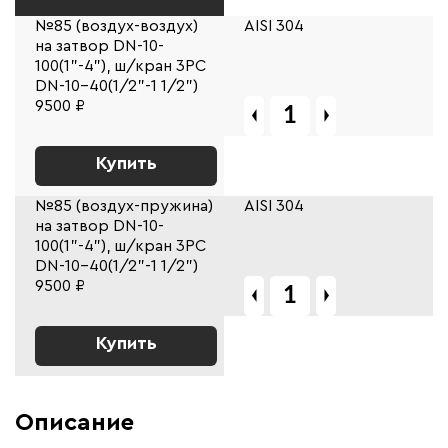
№85 (воздух-воздух)
AISI 304
на затвор DN-10-
100(1"-4"), ш/кран 3PC
DN-10-40(1/2"-1 1/2")
9500 ₽
Купить
№85 (воздух-пружина)
AISI 304
на затвор DN-10-
100(1"-4"), ш/кран 3PC
DN-10-40(1/2"-1 1/2")
9500 ₽
Купить
Описание