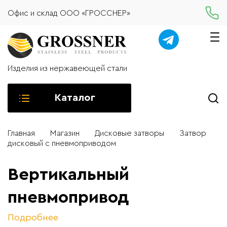
Офис и склад ООО «ГРОССНЕР»
Изделия из нержавеющей стали
Каталог
Главная
Магазин
Дисковые затворы
Затвор
дисковый с пневмоприводом
Вертикальный
пневмопривод
Подробнее