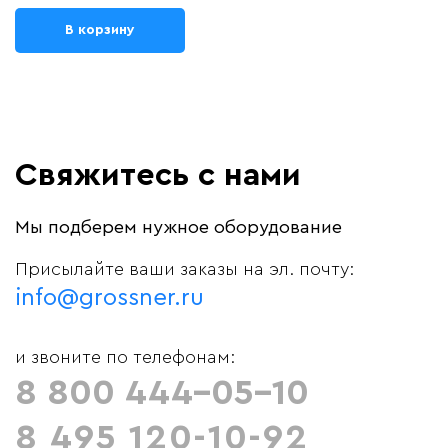
В корзину
Свяжитесь с нами
Мы подберем нужное оборудование
Присылайте ваши заказы на эл. почту:
info@grossner.ru
и звоните по телефонам:
8 800 444-05-10
8 495 120-10-92