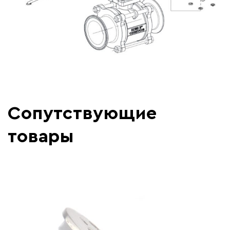
Сопутствующие
товары