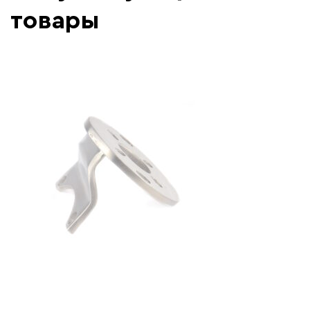
товары