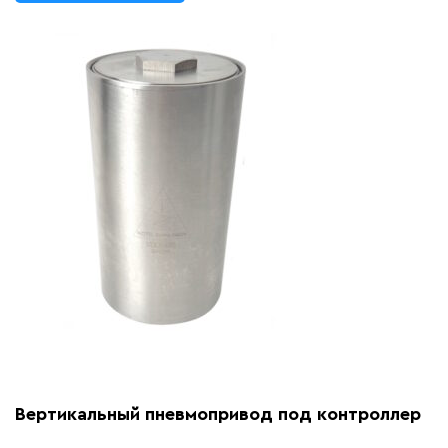
Вертикальный пневмопривод под контроллер