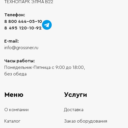
ТЕХНОПАРК ЭЛМА В22
Телефон:
8 800 444-05-10
8 495 120-10-92
E-mail:
info@grossner.ru
Часы работы:
Понедельник-Пятница с 9:00 до 18:00,
без обеда
Меню
Услуги
О компании
Доставка
Каталог
Заказ оборудования