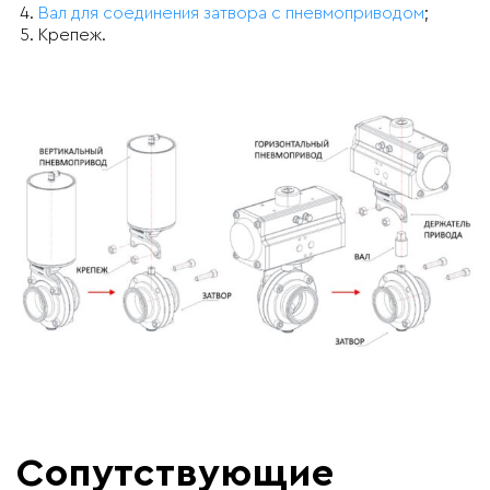
Вал для соединения затвора с пневмоприводом
;
Крепеж.
Сопутствующие