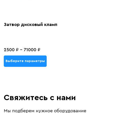
Затвор дисковый кламп
2500
₽
-
71000
₽
Выберите параметры
Свяжитесь с нами
Мы подберем нужное оборудование