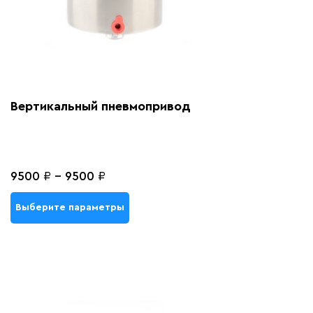
Вертикальный пневмопривод
9500
₽
-
9500
₽
Выберите параметры