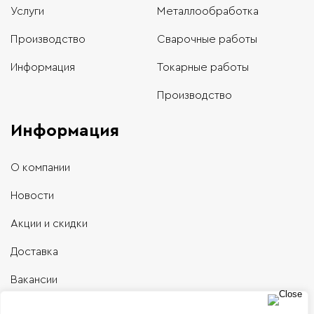
Услуги
Металлообработка
Производство
Сварочные работы
Информация
Токарные работы
Производство
Информация
О компании
Новости
Акции и скидки
Доставка
Вакансии
Контакты