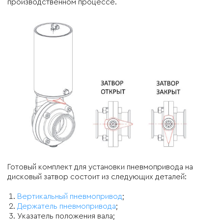
производственном процессе.
Готовый комплект для установки пневмопривода на
дисковый затвор состоит из следующих деталей:
Вертикальный пневмопривод
;
Держатель пневмопривода
;
Указатель положения вала;