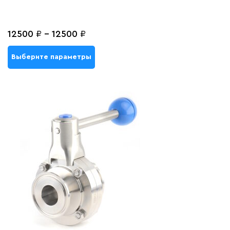
12500
₽
-
12500
₽
Выберите параметры