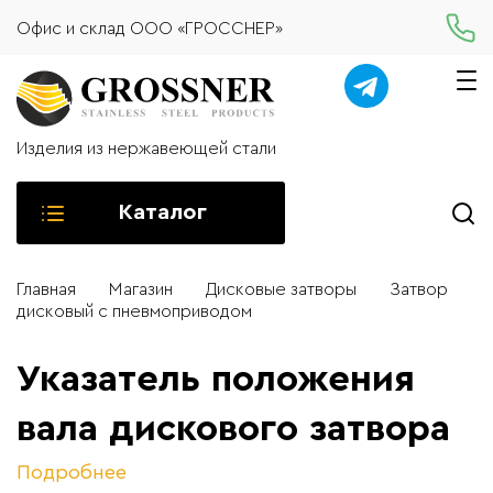
Офис и склад ООО «ГРОССНЕР»
Изделия из нержавеющей стали
Каталог
Главная
Магазин
Дисковые затворы
Затвор
дисковый с пневмоприводом
Указатель положения
вала дискового затвора
Подробнее