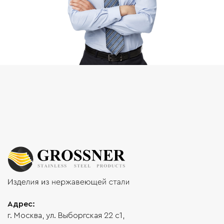
Адрес:
г. Москва, ул. Выборгская 22 с1,