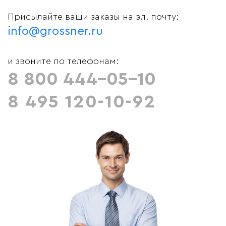
Присылайте ваши заказы на эл. почту:
info@grossner.ru
и звоните по телефонам:
8 800 444-05-10
8 495 120-10-92