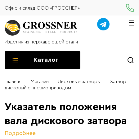
Офис и склад ООО «ГРОССНЕР»
Изделия из нержавеющей стали
Каталог
Главная
Магазин
Дисковые затворы
Затвор
дисковый с пневмоприводом
Указатель положения
вала дискового затвора
Подробнее