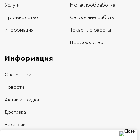
Услуги
Металлообработка
Производство
Сварочные работы
Информация
Токарные работы
Производство
Информация
О компании
Новости
Акции и скидки
Доставка
Вакансии
Контакты