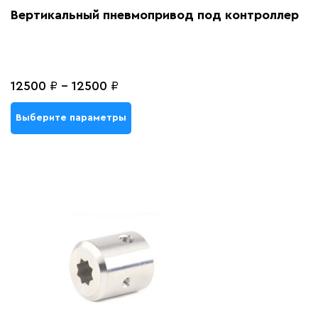
Вертикальный пневмопривод под контроллер
12500
₽
-
12500
₽
Выберите параметры