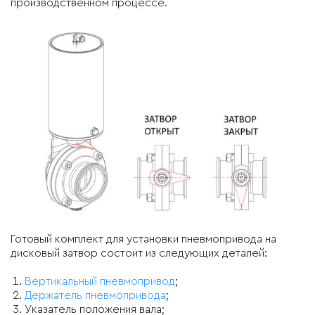
производственном процессе.
Готовый комплект для установки пневмопривода на
дисковый затвор состоит из следующих деталей:
Вертикальный пневмопривод
;
Держатель пневмопривода
;
Указатель положения вала;