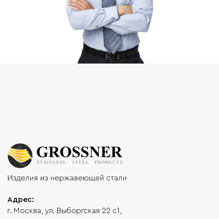
Адрес:
г. Москва, ул. Выборгская 22 с1,