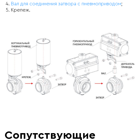
Вал для соединения затвора с пневмоприводом
;
Крепеж.
Сопутствующие