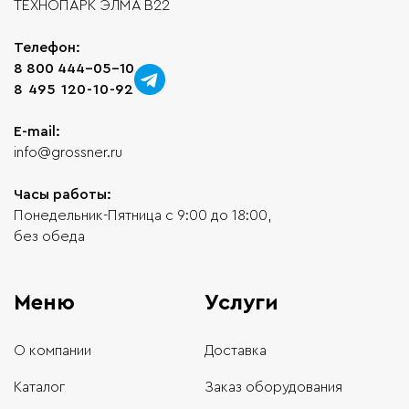
ТЕХНОПАРК ЭЛМА В22
Телефон:
8 800 444-05-10
8 495 120-10-92
E-mail:
info@grossner.ru
Часы работы:
Понедельник-Пятница с 9:00 до 18:00,
без обеда
Меню
Услуги
О компании
Доставка
Каталог
Заказ оборудования