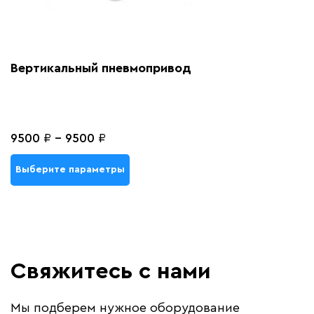
Вертикальный пневмопривод
9500
₽
-
9500
₽
Выберите параметры
Свяжитесь с нами
Мы подберем нужное оборудование