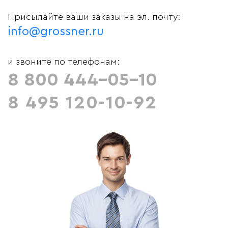
Присылайте ваши заказы на эл. почту:
info@grossner.ru
и звоните по телефонам:
8 800 444-05-10
8 495 120-10-92