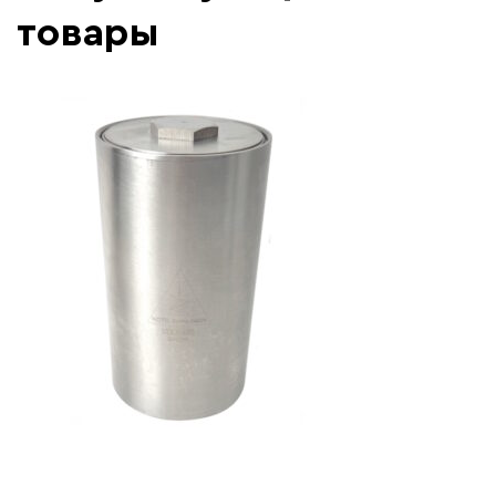
товары