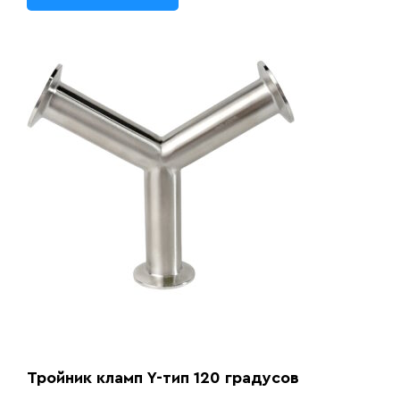
Тройник кламп Y-тип 120 градусов