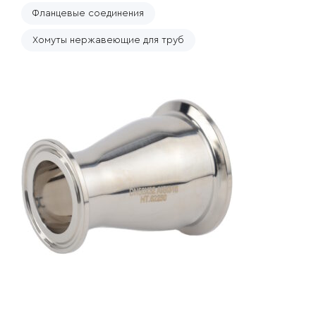
Фланцевые соединения
Хомуты нержавеющие для труб