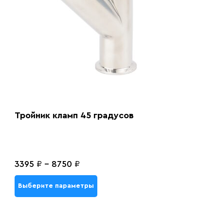
Тройник кламп 45 градусов
3395
₽
-
8750
₽
Выберите параметры