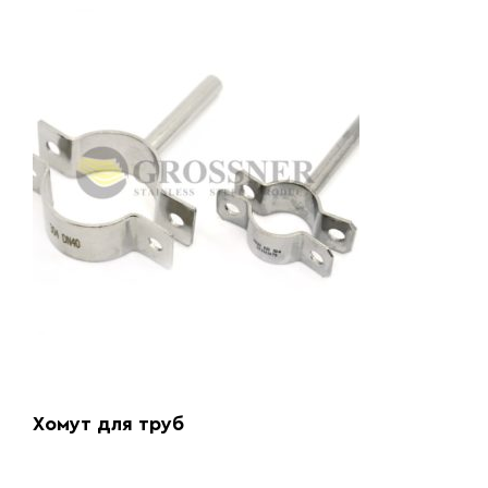
Хомут для труб