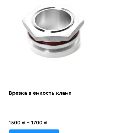
Врезка в емкость кламп
1500
₽
-
1700
₽