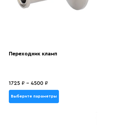
Переходник кламп
1725
₽
-
4500
₽
Выберите параметры