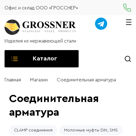
Офис и склад ООО «ГРОССНЕР»
Изделия из нержавеющей стали
Каталог
Главная
Магазин
Соединительная арматура
Соединительная
арматура
CLAMP соединения
Молочные муфты DIN, SMS