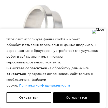
Этот сайт использует файлы cookie и может
обрабатывать ваши персональные данные (например, IP-
адрес, данные о браузере и устройстве) для улучшения
работы сайта, аналитики и показа
персонализированного контента.
Вы можете
согласиться
на обработку данных или
отказаться
, продолжая использовать сайт только с
необходимыми файлами
Штуцер конический DIN
cookie.
Политика конфиденциальности
Отказаться
Согласиться