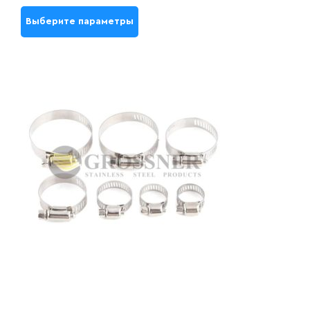
Выберите параметры