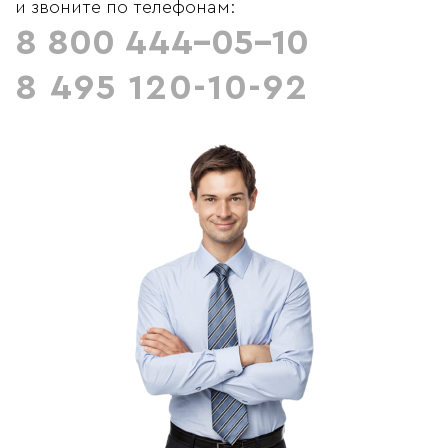
и звоните по телефонам:
8 800 444-05-10
8 495 120-10-92