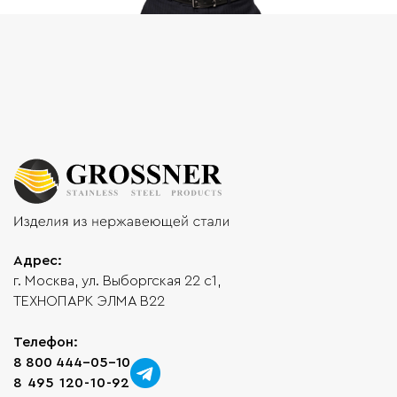
Адрес:
г. Москва, ул. Выборгская 22 с1,
ТЕХНОПАРК ЭЛМА В22
Телефон:
8 800 444-05-10
8 495 120-10-92