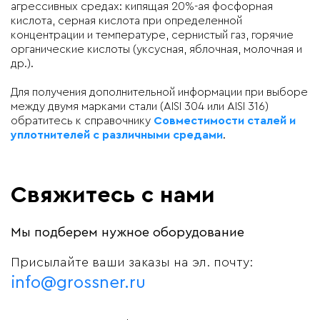
агрессивных средах: кипящая 20%-ая фосфорная
кислота, серная кислота при определенной
концентрации и температуре, сернистый газ, горячие
органические кислоты (уксусная, яблочная, молочная и
др.).
Для получения дополнительной информации при выборе
между двумя марками стали (AISI 304 или AISI 316)
обратитесь к справочнику
Совместимости сталей и
уплотнителей с различными средами
.
Свяжитесь с нами
Мы подберем нужное оборудование
Присылайте ваши заказы на эл. почту:
info@grossner.ru