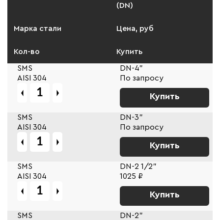
(DN)
Марка стали
Цена, руб
Кол-во
Купить
SMS
DN-4"
AISI 304
По запросу
Купить
SMS
DN-3"
AISI 304
По запросу
Купить
SMS
DN-2 1/2"
AISI 304
1025 ₽
Купить
SMS
DN-2"