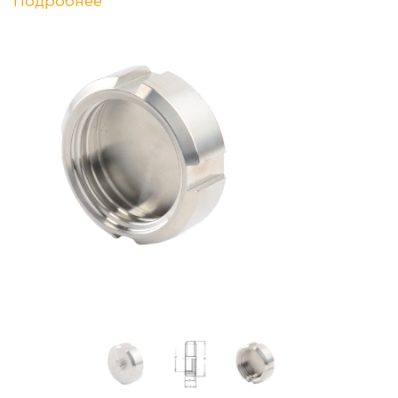
Подробнее