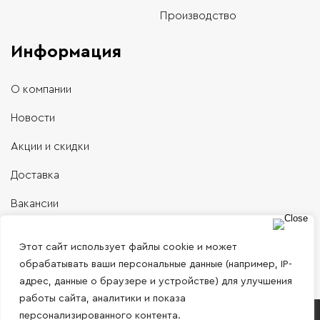
Производство
Информация
О компании
Новости
Акции и скидки
Доставка
Вакансии
Контакты
Этот сайт использует файлы cookie и может
обрабатывать ваши персональные данные (например, IP-
адрес, данные о браузере и устройстве) для улучшения
работы сайта, аналитики и показа
персонализированного контента.