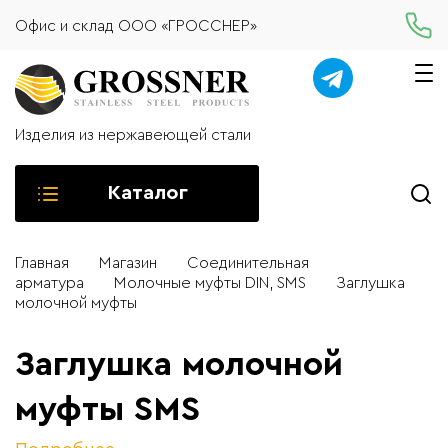
Офис и склад ООО «ГРОССНЕР»
Изделия из нержавеющей стали
Каталог
Главная
Магазин
Соединительная
арматура
Молочные муфты DIN, SMS
Заглушка
молочной муфты
Заглушка молочной
муфты SMS