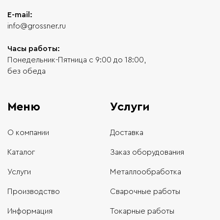
E-mail:
info@grossner.ru
Часы работы:
Понедельник-Пятница с 9:00 до 18:00,
без обеда
Меню
Услуги
О компании
Доставка
Каталог
Заказ оборудования
Услуги
Металлообработка
Производство
Сварочные работы
Информация
Токарные работы