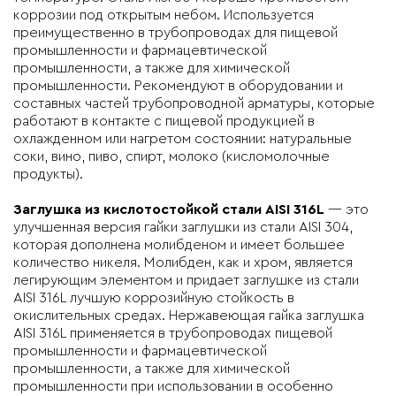
коррозии под открытым небом. Используется
преимущественно в трубопроводах для пищевой
промышленности и фармацевтической
промышленности, а также для химической
промышленности. Рекомендуют в оборудовании и
составных частей трубопроводной арматуры, которые
работают в контакте с пищевой продукцией в
охлажденном или нагретом состоянии: натуральные
соки, вино, пиво, спирт, молоко (кисломолочные
продукты).
Заглушка из кислотостойкой стали AISI 316L
— это
улучшенная версия гайки заглушки из стали AISI 304,
которая дополнена молибденом и имеет большее
количество никеля. Молибден, как и хром, является
легирующим элементом и придает заглушке из стали
AISI 316L лучшую коррозийную стойкость в
окислительных средах. Нержавеющая гайка заглушка
AISI 316L применяется в трубопроводах пищевой
промышленности и фармацевтической
промышленности, а также для химической
промышленности при использовании в особенно