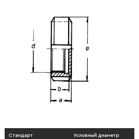
Стандарт
Условный диаметр