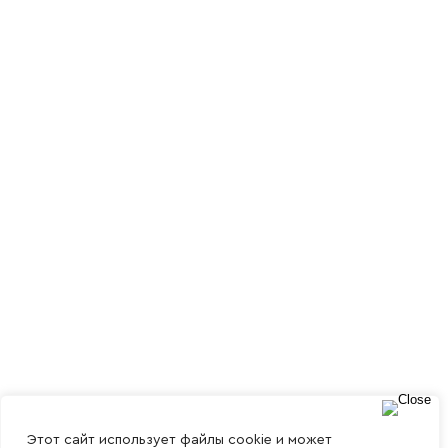
Этот сайт использует файлы cookie и может