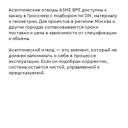
Асептические отводы ASME BPE доступны к
заказу в Гросснер с подбором по DN, материалу
и геометрии. Для проектов в регионе Москва и
других городах согласовываются сроки
поставки и цена в зависимости от спецификации
и объёма.
Асептический отвод — это элемент, который не
должен напоминать о себе в процессе
эксплуатации. Если он подобран корректно,
система остаётся чистой, управляемой и
предсказуемой.