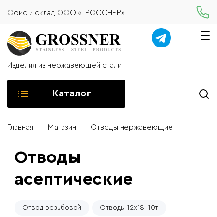
Офис и склад ООО «ГРОССНЕР»
Изделия из нержавеющей стали
Каталог
Главная
Магазин
Отводы нержавеющие
Отводы
асептические
Отвод резьбовой
Отводы 12х18н10т