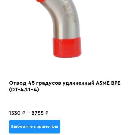
Отвод 45 градусов удлиненный ASME BPE
(DT-4.1.1-4)
1530
₽
-
8755
₽
Выберите параметры