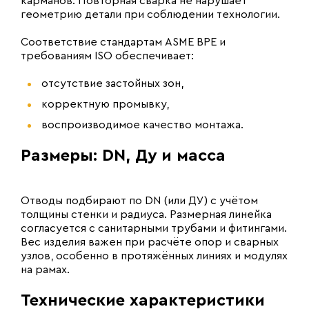
карманов. Повторная сварка не нарушает
геометрию детали при соблюдении технологии.
Соответствие стандартам ASME BPE и
требованиям ISO обеспечивает:
отсутствие застойных зон,
корректную промывку,
воспроизводимое качество монтажа.
Размеры: DN, Ду и масса
Отводы подбирают по DN (или ДУ) с учётом
толщины стенки и радиуса. Размерная линейка
согласуется с санитарными трубами и фитингами.
Вес изделия важен при расчёте опор и сварных
узлов, особенно в протяжённых линиях и модулях
на рамах.
Технические характеристики