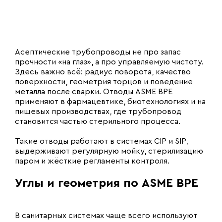
Асептические трубопроводы не про запас
прочности «на глаз», а про управляемую чистоту.
Здесь важно всё: радиус поворота, качество
поверхности, геометрия торцов и поведение
металла после сварки. Отводы ASME BPE
применяют в фармацевтике, биотехнологиях и на
пищевых производствах, где трубопровод
становится частью стерильного процесса.
Такие отводы работают в системах CIP и SIP,
выдерживают регулярную мойку, стерилизацию
паром и жёсткие регламенты контроля.
Углы и геометрия по ASME BPE
В санитарных системах чаще всего используют