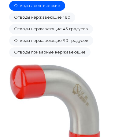
Отводы асептические
Отводы нержавеющие 180
Отводы нержавеющие 45 градусов
Отводы нержавеющие 90 градусов
Отводы приварные нержавеющие