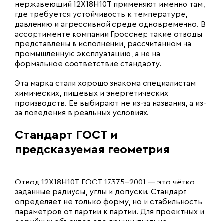
нержавеющий 12Х18Н10Т применяют именно там,
где требуется устойчивость к температуре,
давлению и агрессивной среде одновременно. В
ассортименте компании Гросснер такие отводы
представлены в исполнении, рассчитанном на
промышленную эксплуатацию, а не на
формальное соответствие стандарту.
Эта марка стали хорошо знакома специалистам
химических, пищевых и энергетических
производств. Её выбирают не из-за названия, а из-
за поведения в реальных условиях.
Стандарт ГОСТ и
предсказуемая геометрия
Отвод 12Х18Н10Т ГОСТ 17375-2001 — это чётко
заданные радиусы, углы и допуски. Стандарт
определяет не только форму, но и стабильность
параметров от партии к партии. Для проектных и