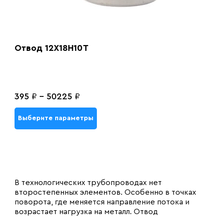
Отвод 12Х18Н10Т
395
₽
-
50225
₽
Выберите параметры
В технологических трубопроводах нет
второстепенных элементов. Особенно в точках
поворота, где меняется направление потока и
возрастает нагрузка на металл. Отвод