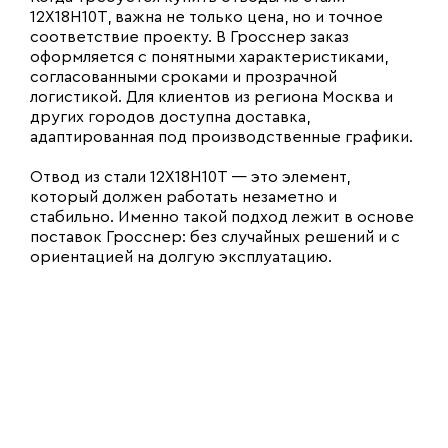
12Х18Н10Т, важна не только цена, но и точное
соответствие проекту. В Гросснер заказ
оформляется с понятными характеристиками,
согласованными сроками и прозрачной
логистикой. Для клиентов из региона Москва и
других городов доступна доставка,
адаптированная под производственные графики.
Отвод из стали 12Х18Н10Т — это элемент,
который должен работать незаметно и
стабильно. Именно такой подход лежит в основе
поставок Гросснер: без случайных решений и с
ориентацией на долгую эксплуатацию.