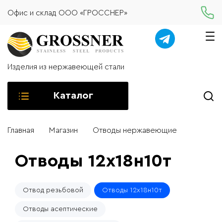
Офис и склад ООО «ГРОССНЕР»
Изделия из нержавеющей стали
Каталог
Главная
Магазин
Отводы нержавеющие
Отводы 12х18н10т
Отвод резьбовой
Отводы 12х18н10т
Отводы асептические