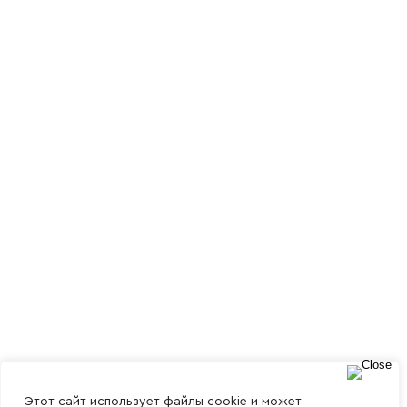
Этот сайт использует файлы cookie и может