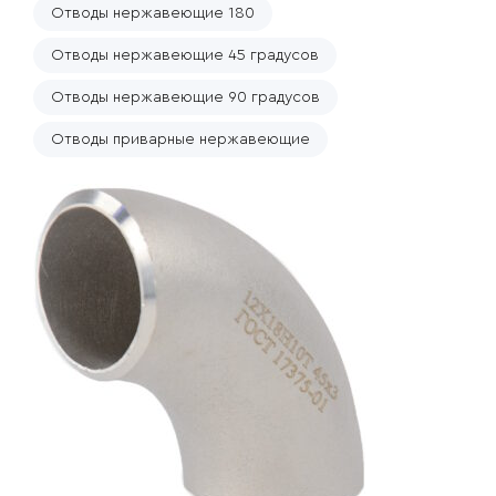
Отводы нержавеющие 180
Отводы нержавеющие 45 градусов
Отводы нержавеющие 90 градусов
Отводы приварные нержавеющие