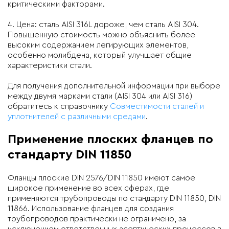
критическими факторами.
4. Цена: сталь AISI 316L дороже, чем сталь AISI 304.
Повышенную стоимость можно объяснить более
высоким содержанием легирующих элементов,
особенно молибдена, который улучшает общие
характеристики стали.
Для получения дополнительной информации при выборе
между двумя марками стали (AISI 304 или AISI 316)
обратитесь к справочнику
Совместимости сталей и
уплотнителей с различными средами
.
Применение плоских фланцев по
стандарту DIN 11850
Фланцы плоские DIN 2576/DIN 11850 имеют самое
широкое применение во всех сферах, где
применяются трубопроводы по стандарту DIN 11850, DIN
11866. Использование фланцев для создания
трубопроводов практически не ограничено, за