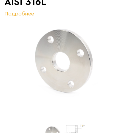
AISI 316L
Подробнее