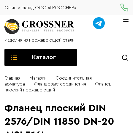
Офис и склад ООО «ГРОССНЕР»
Изделия из нержавеющей стали
Каталог
Главная
Магазин
Соединительная
арматура
Фланцевые соединения
Фланец
плоский нержавеющий
Фланец плоский DIN
2576/DIN 11850 DN-20