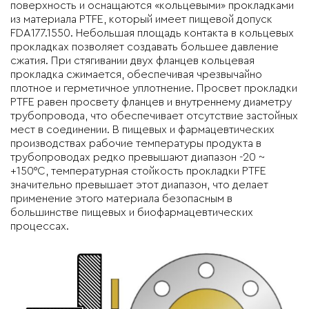
поверхность и оснащаются «кольцевыми» прокладками
из материала PTFE, который имеет пищевой допуск
FDA177.1550. Небольшая площадь контакта в кольцевых
прокладках позволяет создавать большее давление
сжатия. При стягивании двух фланцев кольцевая
прокладка сжимается, обеспечивая чрезвычайно
плотное и герметичное уплотнение. Просвет прокладки
PTFE равен просвету фланцев и внутреннему диаметру
трубопровода, что обеспечивает отсутствие застойных
мест в соединении. В пищевых и фармацевтических
производствах рабочие температуры продукта в
трубопроводах редко превышают диапазон -20 ~
+150°C, температурная стойкость прокладки PTFE
значительно превышает этот диапазон, что делает
применение этого материала безопасным в
большинстве пищевых и биофармацевтических
процессах.