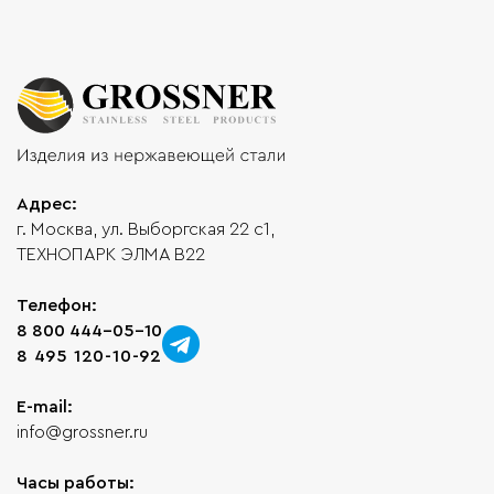
Адрес:
г. Москва, ул. Выборгская 22 с1,
ТЕХНОПАРК ЭЛМА В22
Телефон:
8 800 444-05-10
8 495 120-10-92
E-mail:
info@grossner.ru
Часы работы: