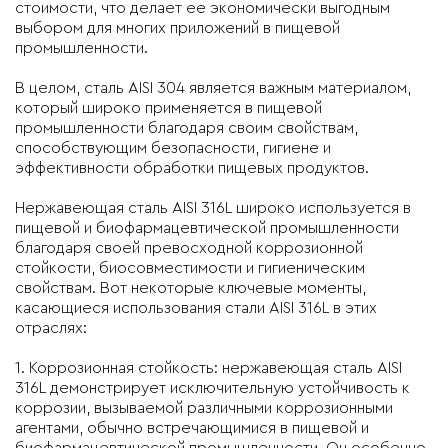
стоимости, что делает ее экономически выгодным
выбором для многих приложений в пищевой
промышленности.
В целом, сталь AISI 304 является важным материалом,
который широко применяется в пищевой
промышленности благодаря своим свойствам,
способствующим безопасности, гигиене и
эффективности обработки пищевых продуктов.
Нержавеющая сталь AISI 316L широко используется в
пищевой и биофармацевтической промышленности
благодаря своей превосходной коррозионной
стойкости, биосовместимости и гигиеническим
свойствам. Вот некоторые ключевые моменты,
касающиеся использования стали AISI 316L в этих
отраслях:
1. Коррозионная стойкость: нержавеющая сталь AISI
316L демонстрирует исключительную устойчивость к
коррозии, вызываемой различными коррозионными
агентами, обычно встречающимися в пищевой и