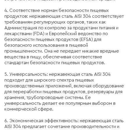
4. Соответствие нормам безопасности пищевых
продуктов: нержавеющая сталь AISI 304 соответствует
требованиям регулирующих органов, таких как
Администрация по контролю за продуктами питания и
лекарствами (FDA) и Европейский ведомство по
безопасности пищевых продуктов (EFSA) для
безопасного использования в пищевой
промышленности. Она не передает никакие вредные
вещества в пищу, обеспечивая соответствие
стандартам безопасности пищевых продуктов.
5. Универсальность: нержавеющая сталь AISI 304
подходит для широкого спектра пищевых
производственных приложений, включая оборудование
для переработки пищевых продуктов, резервуары для
хранения, трубопроводные системы. Ее
универсальность делает ее популярным выбором в
коммерческой сфере.
6. Экономическая эффективность: нержавеющая сталь
AISI 304 предлагает сочетание производительности и