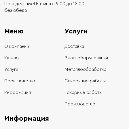
Понедельник-Пятница с 9:00 до 18:00,
без обеда
Меню
Услуги
О компании
Доставка
Каталог
Заказ оборудования
Услуги
Металлообработка
Производство
Сварочные работы
Информация
Токарные работы
Производство
Информация