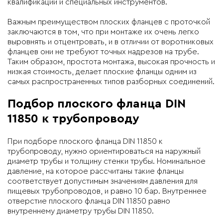
квалификации и специальных инструментов.
Важным преимуществом плоских фланцев с проточкой
заключаются в том, что при монтаже их очень легко
выровнять и отцентровать, и в отличии от воротниковых
фланцев они не требуют точных надрезов на трубе.
Таким образом, простота монтажа, высокая прочность и
низкая стоимость, делает плоские фланцы одним из
самых распространенных типов разборных соединений.
Подбор плоского фланца DIN
11850 к трубопроводу
При подборе плоского фланца DIN 11850 к
трубопроводу, нужно ориентироваться на наружный
диаметр трубы и толщину стенки трубы. Номинальное
давление, на которое рассчитаны такие фланцы
соответствует допустимым значениям давления для
пищевых трубопроводов, и равно 10 бар. Внутреннее
отверстие плоского фланца DIN 11850 равно
внутреннему диаметру трубы DIN 11850.