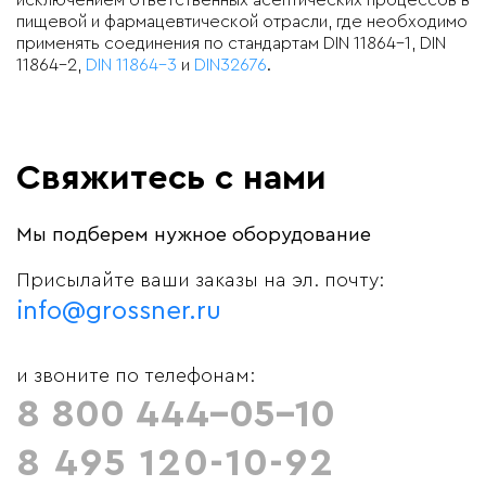
исключением ответственных асептических процессов в
пищевой и фармацевтической отрасли, где необходимо
применять соединения по стандартам DIN 11864-1, DIN
11864-2,
DIN 11864-3
и
DIN32676
.
Свяжитесь с нами
Мы подберем нужное оборудование
Присылайте ваши заказы на эл. почту:
info@grossner.ru
и звоните по телефонам:
8 800 444-05-10
8 495 120-10-92