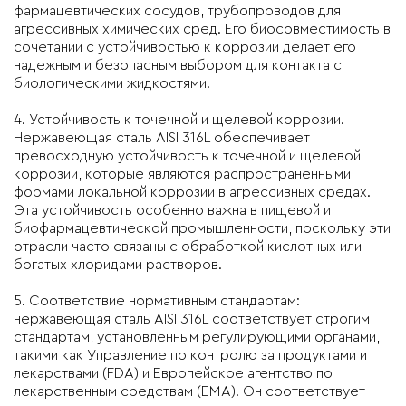
фармацевтических сосудов, трубопроводов для
агрессивных химических сред. Его биосовместимость в
сочетании с устойчивостью к коррозии делает его
надежным и безопасным выбором для контакта с
биологическими жидкостями.
4. Устойчивость к точечной и щелевой коррозии.
Нержавеющая сталь AISI 316L обеспечивает
превосходную устойчивость к точечной и щелевой
коррозии, которые являются распространенными
формами локальной коррозии в агрессивных средах.
Эта устойчивость особенно важна в пищевой и
биофармацевтической промышленности, поскольку эти
отрасли часто связаны с обработкой кислотных или
богатых хлоридами растворов.
5. Соответствие нормативным стандартам:
нержавеющая сталь AISI 316L соответствует строгим
стандартам, установленным регулирующими органами,
такими как Управление по контролю за продуктами и
лекарствами (FDA) и Европейское агентство по
лекарственным средствам (EMA). Он соответствует