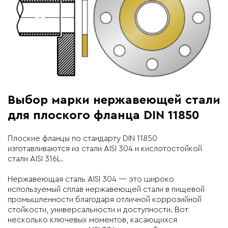
Выбор марки нержавеющей стали
для плоского фланца DIN 11850
Плоские фланцы по стандарту DIN 11850
изготавливаются из стали AISI 304 и кислотостойкой
стали AISI 316L.
Нержавеющая сталь AISI 304 — это широко
используемый сплав нержавеющей стали в пищевой
промышленности благодаря отличной коррозийной
стойкости, универсальности и доступности. Вот
несколько ключевых моментов, касающихся