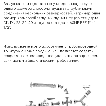
Заглушка кламп достаточно универсальна, заглушка
одного размера способна глушить патрубки кламп
соединения нескольких размерностей, например один
размер кламповой заглушки глушит штуцер стандарта
DIN DN 25, 32, 40 и штуцер стандарта ASME BPE 1″ и 1
1/2″.
Использование всего ассортимента трубопроводной
арматуры с кламп-соединением позволяет создать
современное производство, удовлетворяющее всем
санитарным и биологическим требованиям.