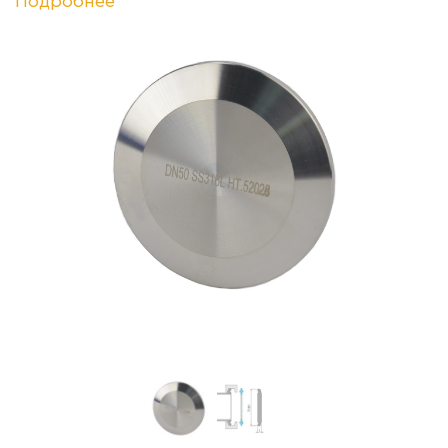
Подробнее