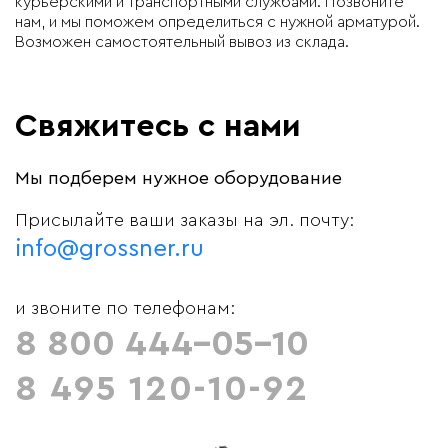
курьерскими и транспортными службами. Позвоните
нам, и мы поможем определиться с нужной арматурой.
Возможен самостоятельный вывоз из склада.
Свяжитесь с нами
Мы подберем нужное оборудование
Присылайте ваши заказы на эл. почту:
info@grossner.ru
и звоните по телефонам:
8 800 444-05-10
8 495 120-10-92