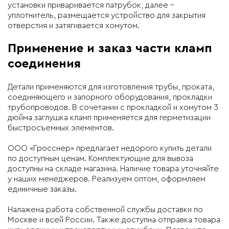
установки приваривается патрубок, далее –
уплотнитель, размещается устройство для закрытия
отверстия и затягивается хомутом.
Применение и заказ части кламп
соединения
Детали применяются для изготовления трубы, проката,
соединяющего и запорного оборудования, прокладки
трубопроводов. В сочетании с прокладкой и хомутом 3
дюйма заглушка кламп применяется для герметизации
быстросъемных элементов.
ООО «Гросснер» предлагает недорого купить детали
по доступным ценам. Комплектующие для вывоза
доступны на складе магазина. Наличие товара уточняйте
у наших менеджеров. Реализуем оптом, оформляем
единичные заказы.
Налажена работа собственной службы доставки по
Москве и всей России. Также доступна отправка товара