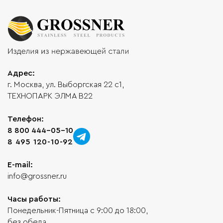
Адрес:
г. Москва, ул. Выборгская 22 с1,
ТЕХНОПАРК ЭЛМА В22
Телефон:
8 800 444-05-10
8 495 120-10-92
E-mail:
info@grossner.ru
Часы работы:
Понедельник-Пятница с 9:00 до 18:00,
без обеда