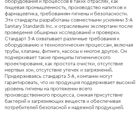
оборудования и процессов в таких отраслях, как
пищевая промышленность, производство напитков и
фармацевтика, требованиям гигиены и безопасности.
Эти стандарты разработаны совместными усилиями 3-A
Sanitary Standards Inc. и отраслевыми экспертами после
проведения обширных исследований и проверки.
Стандарт 3-А охватывает различные требования к
оборудованию и технологическим процессам, включая
трубы, клапаны, фитинги, насосы и многое другое. Он
подчеркивает такие принципы гигиенического
проектирования, как простота очистки, отсутствие
мертвых зон, отсутствие утечек и загрязнений.
Придерживаясь стандарта 3-А, компании могут
гарантировать, что их продукция поддерживает высокий
уровень гигиены на протяжении всего
производственного процесса, снижая присутствие
бактерий и загрязняющих веществ и обеспечивая
потребителей безопасной и надежной продукцией.