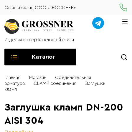
Офис и склад ООО «ГРОССНЕР»
Изделия из нержавеющей стали
Каталог
Главная
Магазин
Соединительная
арматура
CLAMP соединения
Заглушки
кламп
Заглушка кламп DN-200
AISI 304