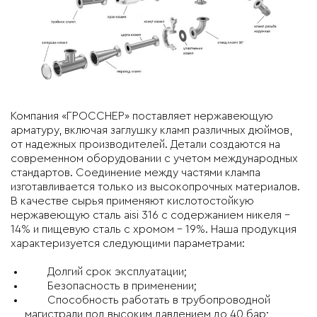
Компания «ГРОССНЕР» поставляет нержавеющую
арматуру, включая заглушку кламп различных дюймов,
от надежных производителей. Детали создаются на
современном оборудовании с учетом международных
стандартов. Соединение между частями клампа
изготавливается только из высокопрочных материалов.
В качестве сырья применяют кислотостойкую
нержавеющую сталь aisi 316 с содержанием никеля –
14% и пищевую сталь с хромом – 19%. Наша продукция
характеризуется следующими параметрами:
Долгий срок эксплуатации;
Безопасность в применении;
Способность работать в трубопроводной
магистрали под высоким давлением до 40 бар;