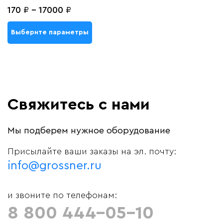
170
₽
-
17000
₽
Выберите параметры
Свяжитесь с нами
Мы подберем нужное оборудование
Присылайте ваши заказы на эл. почту:
info@grossner.ru
и звоните по телефонам:
8 800 444-05-10