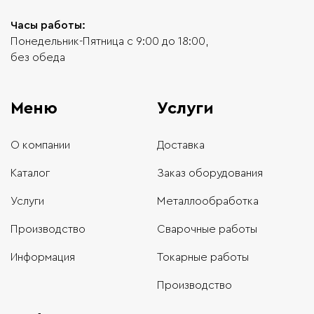
Часы работы:
Понедельник-Пятница с 9:00 до 18:00,
без обеда
Меню
Услуги
О компании
Доставка
Каталог
Заказ оборудования
Услуги
Металлообработка
Производство
Сварочные работы
Информация
Токарные работы
Производство