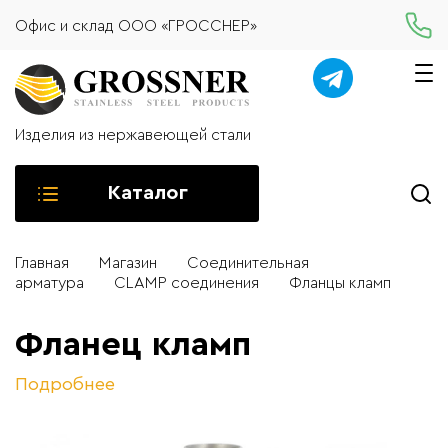
Офис и склад ООО «ГРОССНЕР»
Изделия из нержавеющей стали
Каталог
Главная
Магазин
Соединительная
арматура
CLAMP соединения
Фланцы кламп
Фланец кламп
Подробнее