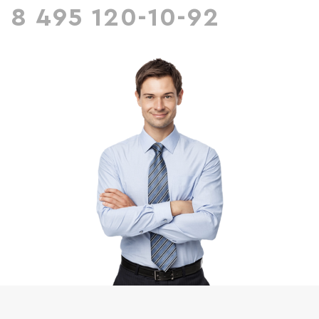
8 495 120-10-92