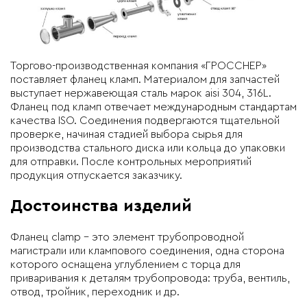
Торгово-производственная компания «ГРОССНЕР»
поставляет фланец кламп. Материалом для запчастей
выступает нержавеющая сталь марок aisi 304, 316L.
Фланец под кламп отвечает международным стандартам
качества ISO. Соединения подвергаются тщательной
проверке, начиная стадией выбора сырья для
производства стального диска или кольца до упаковки
для отправки. После контрольных мероприятий
продукция отпускается заказчику.
Достоинства изделий
Фланец clamp – это элемент трубопроводной
магистрали или клампового соединения, одна сторона
которого оснащена углублением с торца для
приваривания к деталям трубопровода: труба, вентиль,
отвод, тройник, переходник и др.