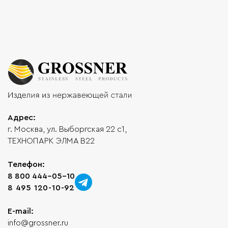
Адрес:
г. Москва, ул. Выборгская 22 с1,
ТЕХНОПАРК ЭЛМА В22
Телефон:
8 800 444-05-10
8 495 120-10-92
E-mail:
info@grossner.ru