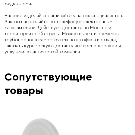
жидкостями.
Наличие изделий спрашивайте у наших специалистов.
Заказы направляйте по телефону и электронным
каналам связи. Действует доставка по Москве и
территории всей страны. Можно вывезти элементы
трубопровода самостоятельно из офиса и склада,
заказать курьерскую доставку или воспользоваться
услугами логистической компании.
Сопутствующие
товары