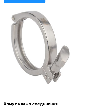
Хомут кламп соединения