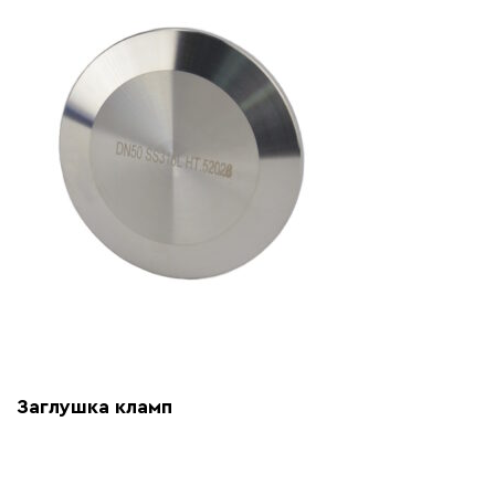
Заглушка кламп