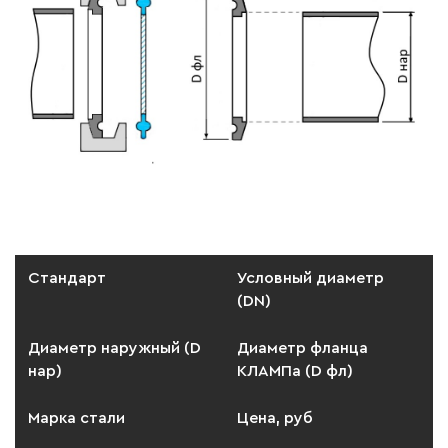
Стандарт
Условный диаметр
(DN)
Диаметр наружный (D
Диаметр фланца
нар)
КЛАМПа (D фл)
Марка стали
Цена, руб