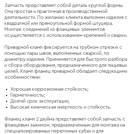
Запчасть представляет собой деталь круглой формы.
Она простая и практичная в производственной
деятельности. По желанию клиента выполним изделия с
квадратной или прямоугольной формой штуцера.
Монтаж соединений из фланцевых элементов
осуществляется с использованием крепежей и сварки.
Приварной кламп фиксируется на трубном отрезке с
помощью пары швов, выполненных сваркой, по
диаметру изделия. Применяется для быстрого разбора
и сбора оборудования, предназначенного для пищевых
целей. Кламп фланец приварной обладает следующими
особенностями:
Хорошая коррозионная стойкость;
Герметичность;
Долгий срок эксплуатации;
Высокая химическая инертность и стойкость.
Фланец кламп 2 дюйма представляет собой запчасть с
фланцевым зажимом, предназначенным для монтажа на
специализированных перегонных кубах и для