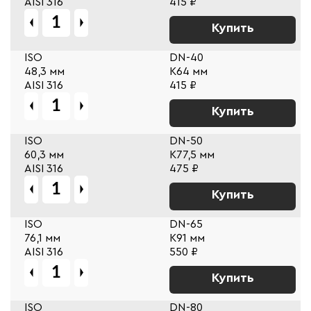
AISI 316
415 ₽
Купить
ISO
DN-40
48,3 мм
К64 мм
AISI 316
415 ₽
Купить
ISO
DN-50
60,3 мм
К77,5 мм
AISI 316
475 ₽
Купить
ISO
DN-65
76,1 мм
К91 мм
AISI 316
550 ₽
Купить
ISO
DN-80