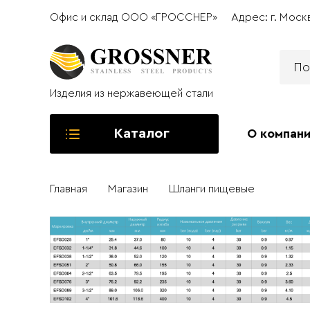
Офис и склад ООО «ГРОССНЕР»
Адрес: г. Моск
Изделия из нержавеющей стали
Каталог
О компан
Главная
Магазин
Шланги пищевые