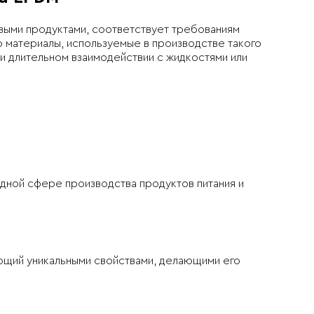
выми продуктами, соответствует требованиям
о материалы, используемые в производстве такого
и длительном взаимодействии с жидкостями или
дной сфере производства продуктов питания и
ющий уникальными свойствами, делающими его