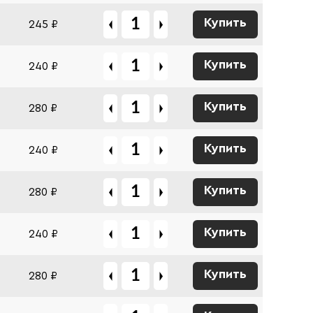
Купить
245 ₽
Купить
240 ₽
Купить
280 ₽
Купить
240 ₽
Купить
280 ₽
Купить
240 ₽
Купить
280 ₽