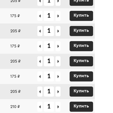
Купить
205 ₽
Купить
175 ₽
Купить
205 ₽
Купить
175 ₽
Купить
205 ₽
Купить
175 ₽
Купить
205 ₽
Купить
210 ₽