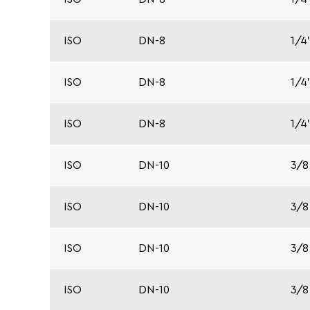
ISO
DN-8
1/4
ISO
DN-8
1/4
ISO
DN-8
1/4
ISO
DN-10
3/8
ISO
DN-10
3/8
ISO
DN-10
3/8
ISO
DN-10
3/8