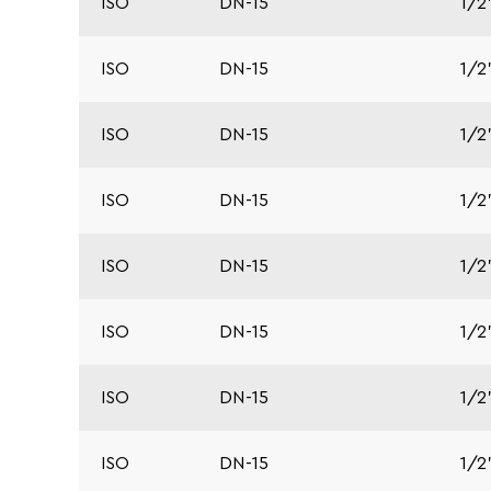
ISO
DN-15
1/2
ISO
DN-15
1/2
ISO
DN-15
1/2
ISO
DN-15
1/2
ISO
DN-15
1/2
ISO
DN-15
1/2
ISO
DN-15
1/2
ISO
DN-15
1/2