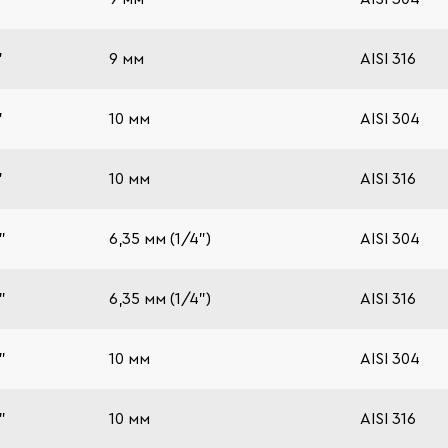
"
9 мм
AISI 316
"
10 мм
AISI 304
"
10 мм
AISI 316
"
6,35 мм (1/4")
AISI 304
"
6,35 мм (1/4")
AISI 316
"
10 мм
AISI 304
"
10 мм
AISI 316