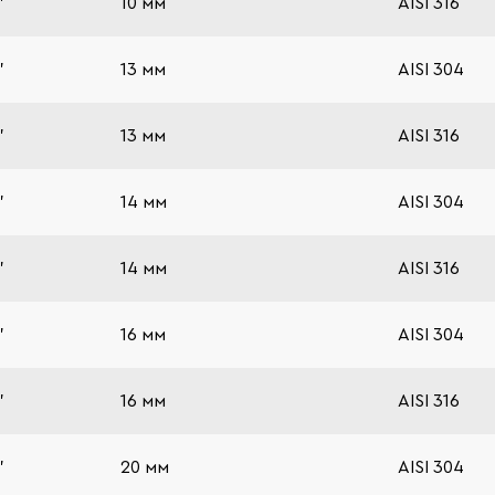
"
10 мм
AISI 316
"
13 мм
AISI 304
"
13 мм
AISI 316
"
14 мм
AISI 304
"
14 мм
AISI 316
"
16 мм
AISI 304
"
16 мм
AISI 316
"
20 мм
AISI 304