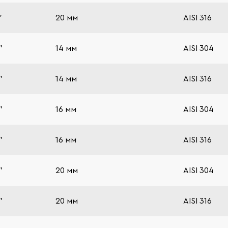
"
20 мм
AISI 316
"
14 мм
AISI 304
"
14 мм
AISI 316
"
16 мм
AISI 304
"
16 мм
AISI 316
"
20 мм
AISI 304
"
20 мм
AISI 316