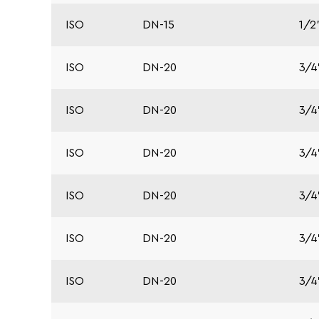
ISO
DN-15
1/2
ISO
DN-20
3/4
ISO
DN-20
3/4
ISO
DN-20
3/4
ISO
DN-20
3/4
ISO
DN-20
3/4
ISO
DN-20
3/4