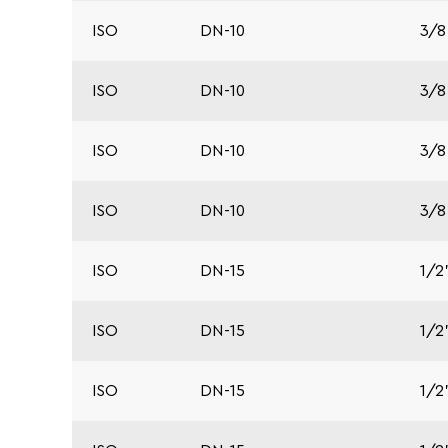
ISO
DN-10
3/8
ISO
DN-10
3/8
ISO
DN-10
3/8
ISO
DN-10
3/8
ISO
DN-15
1/2
ISO
DN-15
1/2
ISO
DN-15
1/2