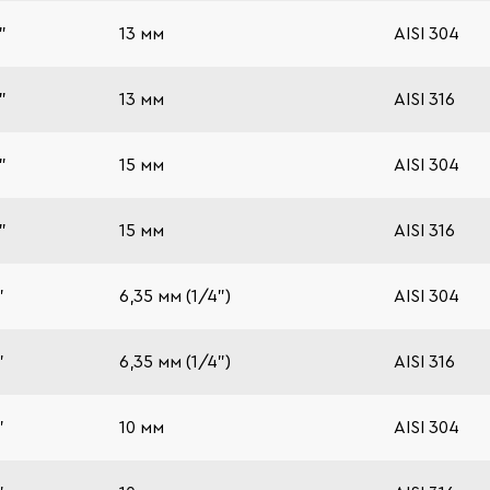
"
13 мм
AISI 304
"
13 мм
AISI 316
"
15 мм
AISI 304
"
15 мм
AISI 316
"
6,35 мм (1/4")
AISI 304
"
6,35 мм (1/4")
AISI 316
"
10 мм
AISI 304