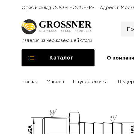
Офис и склад ООО «ГРОССНЕР»
Адрес: г. Моск
Изделия из нержавеющей стали
Каталог
О компан
Главная
Магазин
Штуцер елочка
Штуцер