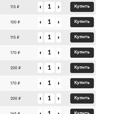
Купить
115 ₽
Купить
100 ₽
Купить
115 ₽
Купить
170 ₽
Купить
200 ₽
Купить
170 ₽
Купить
200 ₽
Купить
165 ₽