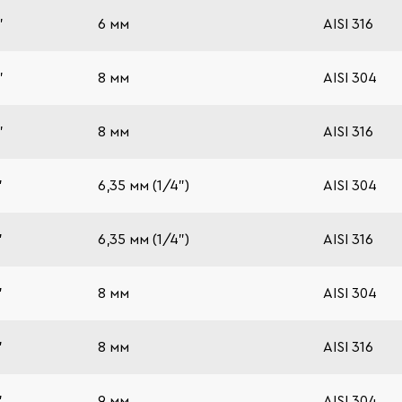
"
6 мм
AISI 316
"
8 мм
AISI 304
"
8 мм
AISI 316
"
6,35 мм (1/4")
AISI 304
"
6,35 мм (1/4")
AISI 316
"
8 мм
AISI 304
"
8 мм
AISI 316
"
9 мм
AISI 304