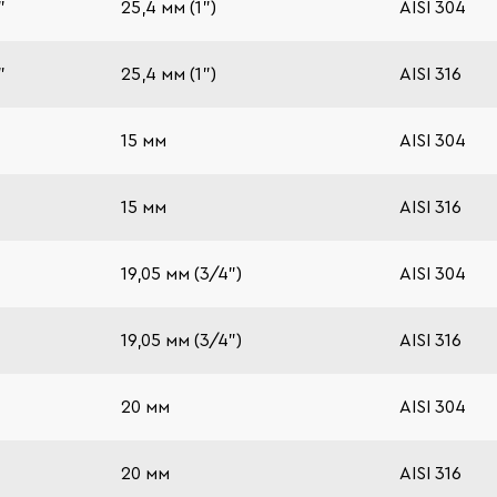
"
25,4 мм (1")
AISI 304
"
25,4 мм (1")
AISI 316
15 мм
AISI 304
15 мм
AISI 316
19,05 мм (3/4")
AISI 304
19,05 мм (3/4")
AISI 316
20 мм
AISI 304
20 мм
AISI 316