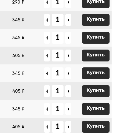
Купить
290 ₽
Купить
345 ₽
Купить
345 ₽
Купить
405 ₽
Купить
345 ₽
Купить
405 ₽
Купить
345 ₽
Купить
405 ₽