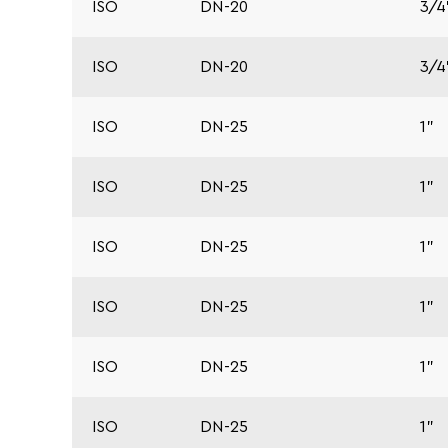
ISO
DN-20
3/4
ISO
DN-20
3/4
ISO
DN-25
1"
ISO
DN-25
1"
ISO
DN-25
1"
ISO
DN-25
1"
ISO
DN-25
1"
ISO
DN-25
1"