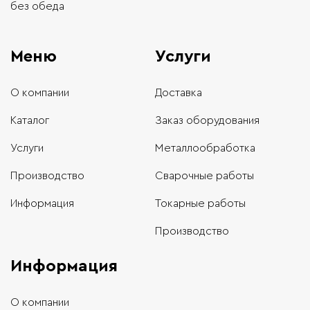
без обеда
Меню
Услуги
О компании
Доставка
Каталог
Заказ оборудования
Услуги
Металлообработка
Производство
Сварочные работы
Информация
Токарные работы
Производство
Информация
О компании