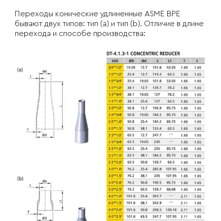
Переходы конические удлиненные ASME BPE
бывают двух типов: тип (a) и тип (b). Отличие в длине
перехода и способе производства: