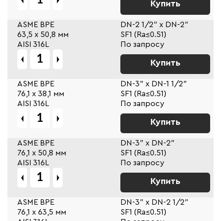
Купить
ASME BPE
DN-2 1/2" x DN-2"
63,5 х 50,8 мм
SF1 (Ra≤0.51)
AISI 316L
По запросу
Купить
ASME BPE
DN-3" x DN-1 1/2"
76,1 х 38,1 мм
SF1 (Ra≤0.51)
AISI 316L
По запросу
Купить
ASME BPE
DN-3" x DN-2"
76,1 х 50,8 мм
SF1 (Ra≤0.51)
AISI 316L
По запросу
Купить
ASME BPE
DN-3" x DN-2 1/2"
76,1 х 63,5 мм
SF1 (Ra≤0.51)