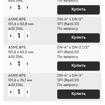
AISI 316L
По запросу
Купить
ASME BPE
DN-4" x DN-2"
101,6 х 50,8 мм
SF1 (Ra≤0.51)
AISI 316L
По запросу
Купить
ASME BPE
DN-4" x DN-2 1/2"
101,6 х 63,5 мм
SF1 (Ra≤0.51)
AISI 316L
По запросу
Купить
ASME BPE
DN-4" x DN-3"
101,6 х 76,1 мм
SF1 (Ra≤0.51)
AISI 316L
По запросу
Купить