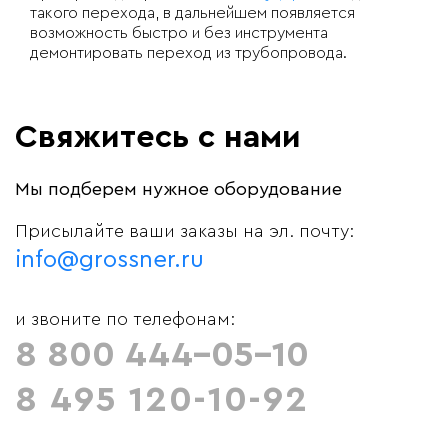
такого перехода, в дальнейшем появляется
возможность быстро и без инструмента
демонтировать переход из трубопровода.
Свяжитесь с нами
Мы подберем нужное оборудование
Присылайте ваши заказы на эл. почту:
info@grossner.ru
и звоните по телефонам:
8 800 444-05-10
8 495 120-10-92