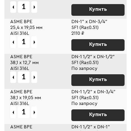
Купить
ASME BPE
DN-1" x DN-3/4"
25,4 х 19,05 мм
SF1 (Ra≤0.51)
AISI 316L
2110 ₽
Купить
ASME BPE
DN-1 1/2″ x DN-1/2″
38,1 х 12,7 мм
SF1 (Ra≤0.51)
AISI 316L
По запросу
Купить
ASME BPE
DN-1 1/2" x DN-3/4"
38,1 х 19,05 мм
SF1 (Ra≤0.51)
AISI 316L
По запросу
Купить
ASME BPE
DN-1 1/2" x DN-1"