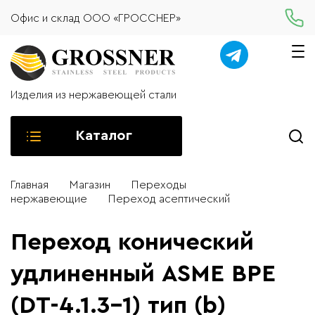
Офис и склад ООО «ГРОССНЕР»
Изделия из нержавеющей стали
Каталог
Главная
Магазин
Переходы
нержавеющие
Переход асептический
Переход конический
удлиненный ASME BPE
(DT-4.1.3-1) тип (b)