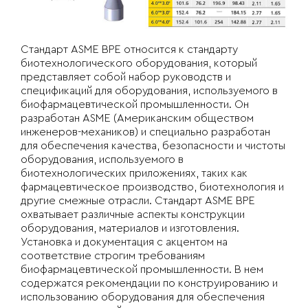
Стандарт ASME BPE относится к стандарту
биотехнологического оборудования, который
представляет собой набор руководств и
спецификаций для оборудования, используемого в
биофармацевтической промышленности. Он
разработан ASME (Американским обществом
инженеров-механиков) и специально разработан
для обеспечения качества, безопасности и чистоты
оборудования, используемого в
биотехнологических приложениях, таких как
фармацевтическое производство, биотехнология и
другие смежные отрасли. Стандарт ASME BPE
охватывает различные аспекты конструкции
оборудования, материалов и изготовления.
Установка и документация с акцентом на
соответствие строгим требованиям
биофармацевтической промышленности. В нем
содержатся рекомендации по конструированию и
использованию оборудования для обеспечения