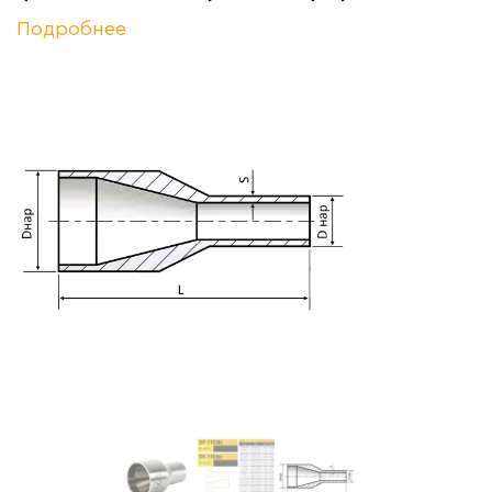
Подробнее