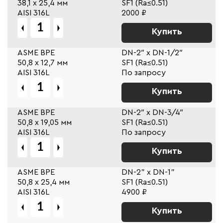
38,1 х 25,4 мм
SF1 (Ra≤0.51)
AISI 316L
2000 ₽
Купить
ASME BPE
DN-2″ x DN-1/2″
50,8 х 12,7 мм
SF1 (Ra≤0.51)
AISI 316L
По запросу
Купить
ASME BPE
DN-2″ x DN-3/4″
50,8 х 19,05 мм
SF1 (Ra≤0.51)
AISI 316L
По запросу
Купить
ASME BPE
DN-2" x DN-1"
50,8 х 25,4 мм
SF1 (Ra≤0.51)
AISI 316L
4900 ₽
Купить