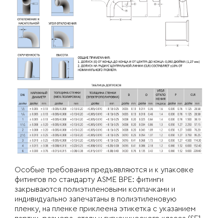
Особые требования предъявляются и к упаковке
фитингов по стандарту ASME BPE: фитинги
закрываются полиэтиленовыми колпачками и
индивидуально запечатаны в полиэтиленовую
пленку, на пленке приклеена этикетка с указанием