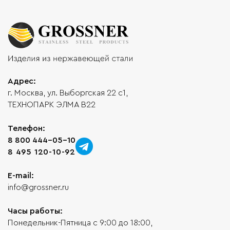
Адрес:
г. Москва, ул. Выборгская 22 с1,
ТЕХНОПАРК ЭЛМА В22
Телефон:
8 800 444-05-10
8 495 120-10-92
E-mail:
info@grossner.ru
Часы работы:
Понедельник-Пятница с 9:00 до 18:00,