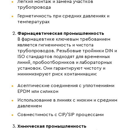
Легкий монтаж и замена участков
трубопровода
Герметичность при средних давлениях и
температурах
Фармацевтическая промышленность
В фармацевтике ключевым требованием
является гигиеничность и чистота
трубопроводов. Резьбовые тройники DIN и
ISO стандартов подходят для временных
линий, пробоотборников и лабораторных
установок. Они гарантируют чистоту и
минимизируют риск контаминации:
Асептические соединения с уплотнениями
EPDM или силикон
Использование в линиях с низким и средним
давлением
Совместимость с CIP/SIP процессами
Химическая промышленность