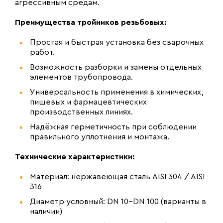
агрессивным средам.
Преимущества тройников резьбовых:
Простая и быстрая установка без сварочных
работ.
Возможность разборки и замены отдельных
элементов трубопровода.
Универсальность применения в химических,
пищевых и фармацевтических
производственных линиях.
Надёжная герметичность при соблюдении
правильного уплотнения и монтажа.
Технические характеристики:
Материал: нержавеющая сталь AISI 304 / AISI
316
Диаметр условный: DN 10–DN 100 (варианты в
наличии)