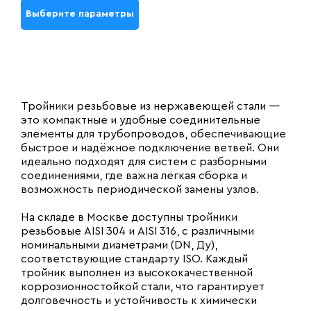
Выберите параметры
Тройники резьбовые из нержавеющей стали —
это компактные и удобные соединительные
элементы для трубопроводов, обеспечивающие
быстрое и надёжное подключение ветвей. Они
идеально подходят для систем с разборными
соединениями, где важна лёгкая сборка и
возможность периодической замены узлов.
На складе в Москве доступны тройники
резьбовые AISI 304 и AISI 316, с различными
номинальными диаметрами (DN, Ду),
соответствующие стандарту ISO. Каждый
тройник выполнен из высококачественной
коррозионностойкой стали, что гарантирует
долговечность и устойчивость к химически