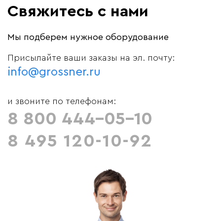
Свяжитесь с нами
Мы подберем нужное оборудование
Присылайте ваши заказы на эл. почту:
info@grossner.ru
и звоните по телефонам:
8 800 444-05-10
8 495 120-10-92