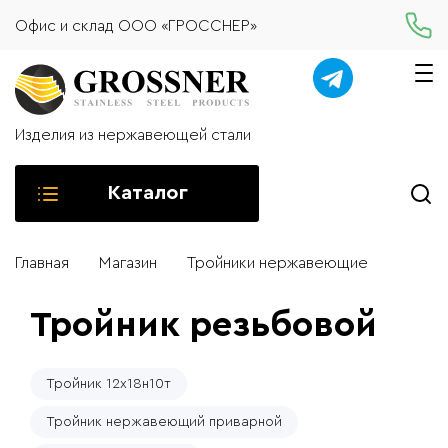
Офис и склад ООО «ГРОССНЕР»
Изделия из нержавеющей стали
Каталог
Главная
Магазин
Тройники нержавеющие
Тройник резьбовой
Тройник 12х18н10т
Тройник нержавеющий приварной