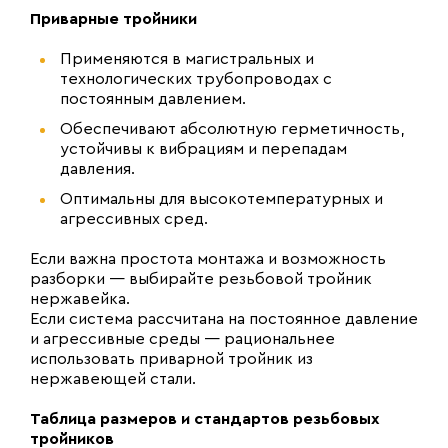
Приварные тройники
Применяются в магистральных и
технологических трубопроводах с
постоянным давлением.
Обеспечивают абсолютную герметичность,
устойчивы к вибрациям и перепадам
давления.
Оптимальны для высокотемпературных и
агрессивных сред.
Если важна простота монтажа и возможность
разборки — выбирайте резьбовой тройник
нержавейка.
Если система рассчитана на постоянное давление
и агрессивные среды — рациональнее
использовать приварной тройник из
нержавеющей стали.
Таблица размеров и стандартов резьбовых
тройников