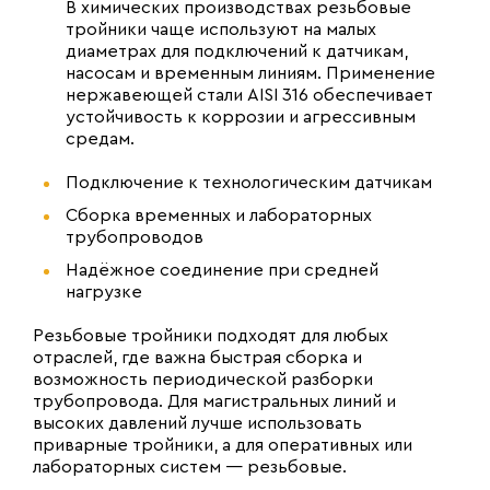
В химических производствах резьбовые
тройники чаще используют на малых
диаметрах для подключений к датчикам,
насосам и временным линиям. Применение
нержавеющей стали AISI 316 обеспечивает
устойчивость к коррозии и агрессивным
средам.
Подключение к технологическим датчикам
Сборка временных и лабораторных
трубопроводов
Надёжное соединение при средней
нагрузке
Резьбовые тройники подходят для любых
отраслей, где важна быстрая сборка и
возможность периодической разборки
трубопровода. Для магистральных линий и
высоких давлений лучше использовать
приварные тройники, а для оперативных или
лабораторных систем — резьбовые.