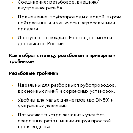
Соединение: резьбовое, внешняя/
внутренняя резьба
Применение: трубопроводы с водой, паром,
нейтральными и химически агрессивными
средами
Доступно со склада в Москве, возможна
доставка по России
Как выбрать между резьбовым и приварным
тройником
Резьбовые тройники
Идеальны для разборных трубопроводов,
временных линий и сервисных установок.
Удобны для малых диаметров (до DN50) и
умеренных давлений.
Позволяют быстро заменить узел без
сварочных работ, минимизируя простой
производства.