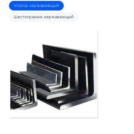
Уголок нержавеющий
Шестигранник нержавеющий