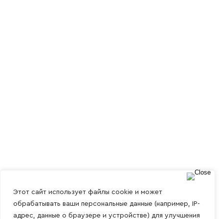
Этот сайт использует файлы cookie и может
обрабатывать ваши персональные данные (например, IP-
адрес, данные о браузере и устройстве) для улучшения