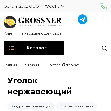
Офис и склад ООО «ГРОССНЕР»
Изделия из нержавеющей стали
Каталог
Главная
Магазин
Сортовый прокат
Уголок
нержавеющий
Квадрат нержавеющий
Круг нержавеющий