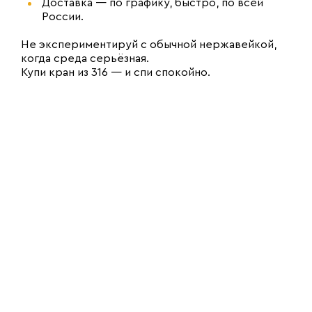
Доставка — по графику, быстро, по всей
России.
Не экспериментируй с обычной нержавейкой,
когда среда серьёзная.
Купи кран из 316 — и спи спокойно.