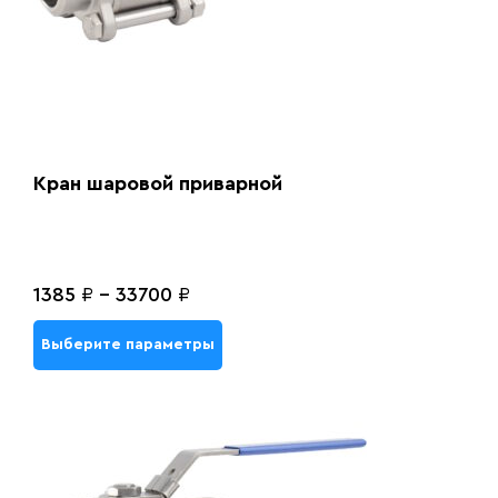
Кран шаровой приварной
1385
₽
-
33700
₽
Выберите параметры