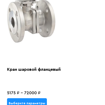
Кран шаровой фланцевый
5175
₽
-
72000
₽
Выберите параметры