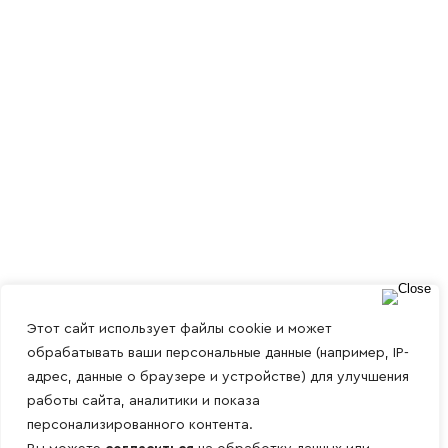
Этот сайт использует файлы cookie и может
обрабатывать ваши персональные данные (например, IP-
адрес, данные о браузере и устройстве) для улучшения
работы сайта, аналитики и показа
персонализированного контента.