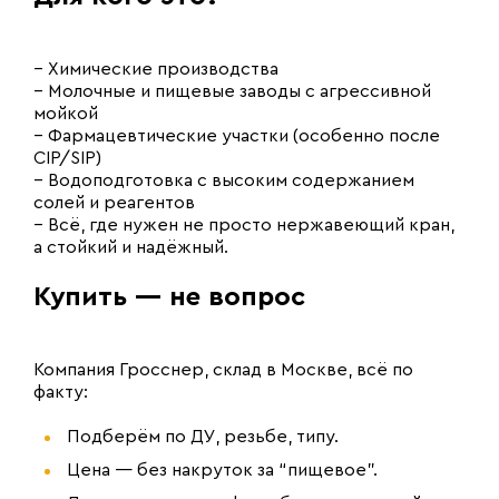
– Химические производства
– Молочные и пищевые заводы с агрессивной
мойкой
– Фармацевтические участки (особенно после
CIP/SIP)
– Водоподготовка с высоким содержанием
солей и реагентов
– Всё, где нужен не просто нержавеющий кран,
а стойкий и надёжный.
Купить — не вопрос
Компания Гросснер, склад в Москве, всё по
факту:
Подберём по ДУ, резьбе, типу.
Цена — без накруток за “пищевое”.