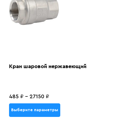
Кран шаровой нержавеющий
485
₽
-
27150
₽
Выберите параметры