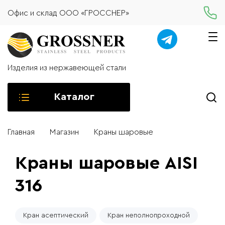
Офис и склад ООО «ГРОССНЕР»
Изделия из нержавеющей стали
Каталог
Главная
Магазин
Краны шаровые
Краны шаровые AISI
316
Кран асептический
Кран неполнопроходной