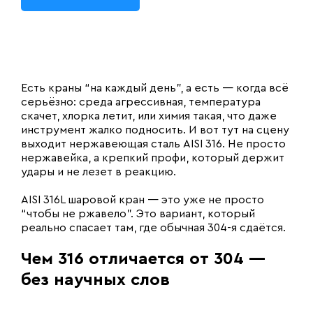
Есть краны “на каждый день”, а есть — когда всё
серьёзно: среда агрессивная, температура
скачет, хлорка летит, или химия такая, что даже
инструмент жалко подносить. И вот тут на сцену
выходит нержавеющая сталь AISI 316. Не просто
нержавейка, а крепкий профи, который держит
удары и не лезет в реакцию.
AISI 316L шаровой кран — это уже не просто
“чтобы не ржавело”. Это вариант, который
реально спасает там, где обычная 304-я сдаётся.
Чем 316 отличается от 304 —
без научных слов