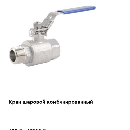
Кран шаровой комбинированный