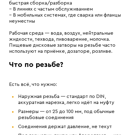
быстрая сборка/разборка
– В линиях с частым обслуживанием
– В мобильных системах, где сварка или фланцы
неуместны
Рабочая среда — вода, воздух, нейтральные
жидкости, техвода, пивоварение, молочка.
Пищевые дисковые затворы на резьбе часто
используют на приёмке, дозаторе, розливе.
Что по резьбе?
Есть всё, что нужно:
Наружная резьба — стандарт по DIN,
аккуратная нарезка, легко идёт на муфту
Размеры — от 25 до 100 мм, под обычные
резьбовые соединения
Соединения держат давление, не текут