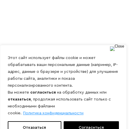
Этот сайт использует файлы cookie и может
обрабатывать ваши персональные данные (например, IP-
адрес, данные о браузере и устройстве) для улучшения
работы сайта, аналитики и показа
персонализированного контента.
Вы можете
согласиться
на обработку данных или
отказаться
, продолжая использовать сайт только с
необходимыми файлами
cookie.
Политика конфиденциальности
Отказаться
Согласиться