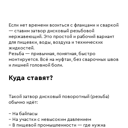
Если нет времени возиться с фланцами и сваркой
— ставим затвор дисковый резьбовой
нержавеющий. Это простой и рабочий вариант
для пищевки, воды, воздуха и технических
жидкостей.
Резьба — привычная, понятная, быстро
монтируется. Всё на муфтах, без сварочных швов
и лишней головной боли.
Куда ставят?
Такой затвор дисковый поворотный (резьба)
обычно идёт:
– На байпасы
– На участки с невысоким давлением
– В пищевой промышленности — где нужна