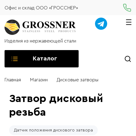
Офис и склад ООО «ГРОССНЕР»
Изделия из нержавеющей стали
Каталог
Главная
Магазин
Дисковые затворы
Затвор дисковый
резьба
Датчик положения дискового затвора