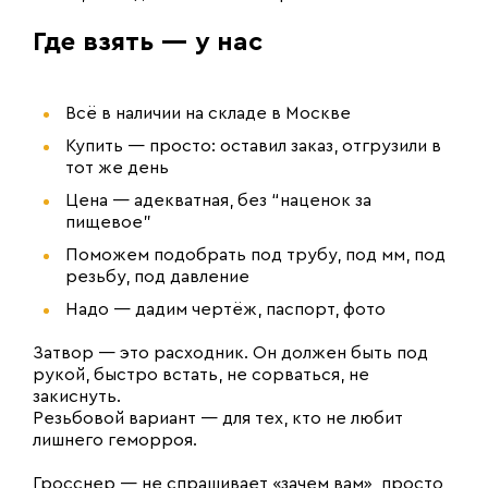
Где взять — у нас
Всё в наличии на складе в Москве
Купить — просто: оставил заказ, отгрузили в
тот же день
Цена — адекватная, без “наценок за
пищевое”
Поможем подобрать под трубу, под мм, под
резьбу, под давление
Надо — дадим чертёж, паспорт, фото
Затвор — это расходник. Он должен быть под
рукой, быстро встать, не сорваться, не
закиснуть.
Резьбовой вариант — для тех, кто не любит
лишнего геморроя.
Гросснер — не спрашивает «зачем вам», просто