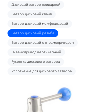
Дисковый затвор приварной
Затвор дисковый кламп
Затвор дисковый межфланцевый
Затвор дисковый резьба
Затвор дисковый с пневмоприводом
Пневмопривод вертикальный
Рукоятка дискового затвора
Уплотнение для дискового затвора