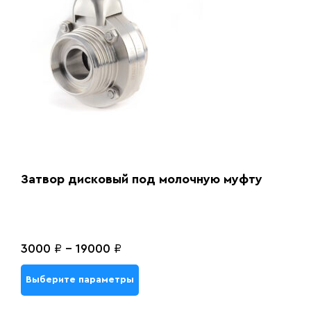
Затвор дисковый под молочную муфту
3000
₽
-
19000
₽
Выберите параметры