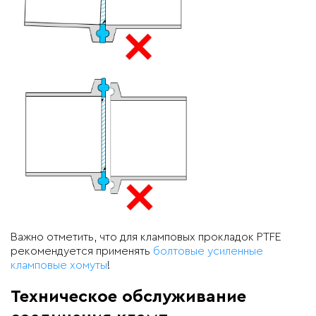
Важно отметить, что для кламповых прокладок PTFE
рекомендуется применять
болтовые усиленные
кламповые хомуты
!
Техническое обслуживание