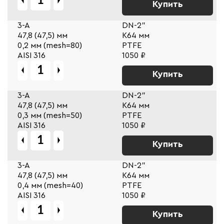
Купить
3-A
DN-2"
47,8 (47,5) мм
К64 мм
0,2 мм (mesh=80)
PTFE
AISI 316
1050 ₽
Купить
3-A
DN-2"
47,8 (47,5) мм
К64 мм
0,3 мм (mesh=50)
PTFE
AISI 316
1050 ₽
Купить
3-A
DN-2"
47,8 (47,5) мм
К64 мм
0,4 мм (mesh=40)
PTFE
AISI 316
1050 ₽
Купить