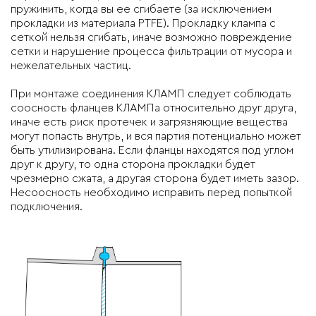
пружинить, когда вы ее сгибаете (за исключением
прокладки из материала PTFE). Прокладку клампа с
сеткой нельзя сгибать, иначе возможно повреждение
сетки и нарушение процесса фильтрации от мусора и
нежелательных частиц.
При монтаже соединения КЛАМП следует соблюдать
соосность фланцев КЛАМПа относительно друг друга,
иначе есть риск протечек и загрязняющие вещества
могут попасть внутрь, и вся партия потенциально может
быть утилизирована. Если фланцы находятся под углом
друг к другу, то одна сторона прокладки будет
чрезмерно сжата, а другая сторона будет иметь зазор.
Несоосность необходимо исправить перед попыткой
подключения.