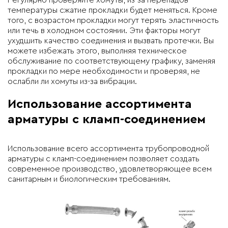
Регулярно проверяйте хомуты, из-за перепадов
температуры сжатие прокладки будет меняться. Кроме
того, с возрастом прокладки могут терять эластичность
или течь в холодном состоянии. Эти факторы могут
ухудшить качество соединения и вызвать протечки. Вы
можете избежать этого, выполняя техническое
обслуживание по соответствующему графику, заменяя
прокладки по мере необходимости и проверяя, не
ослабли ли хомуты из-за вибрации.
Использование ассортимента
арматуры с кламп-соединением
Использование всего ассортимента трубопроводной
арматуры с кламп-соединением позволяет создать
современное производство, удовлетворяющее всем
санитарным и биологическим требованиям.