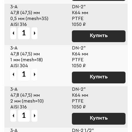
3-A
DN-2"
47,8 (47,5) мм
К64 мм
0,5 мм (mesh=35)
PTFE
AISI 316
1050 ₽
Купить
3-A
DN-2"
47,8 (47,5) мм
К64 мм
1 мм (mesh=18)
PTFE
AISI 304
1050 ₽
Купить
3-A
DN-2"
47,8 (47,5) мм
К64 мм
2 мм (mesh=10)
PTFE
AISI 316
1050 ₽
Купить
3-A
DN-2 1/2"