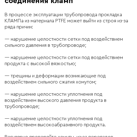
соединения кламп
В процессе эксплуатации трубопровода прокладка
КЛАМПа из материала PTFE может выйти из строя из-за
ряда причин:
— нарушение целостности сетки под воздействием
сильного давления в трубопроводе;
— нарушение целостности сетки под воздействием
продукта с высокой вязкостью;
— трещины и деформации возникающие под
воздействием сильного сжатия хомутом;
— нарушение целостности уплотнения под
воздействием высокого давления продукта в
трубопроводе;
— нарушение целостности уплотнения под
воздействием высокоабразивного продукта.