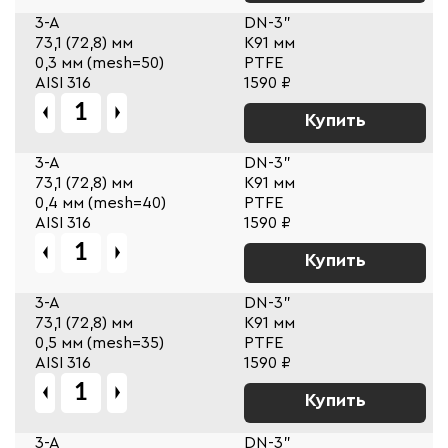
3-A
DN-3"
73,1 (72,8) мм
К91 мм
0,3 мм (mesh=50)
PTFE
AISI 316
1590 ₽
Купить
3-A
DN-3"
73,1 (72,8) мм
К91 мм
0,4 мм (mesh=40)
PTFE
AISI 316
1590 ₽
Купить
3-A
DN-3"
73,1 (72,8) мм
К91 мм
0,5 мм (mesh=35)
PTFE
AISI 316
1590 ₽
Купить
3-A
DN-3"