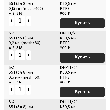
35,1 (34,8) мм
К50,5 мм
0,15 мм (mesh=100)
PTFE
AISI 316
900 ₽
Купить
3-A
DN-1 1/2"
35,1 (34,8) мм
К50,5 мм
0,2 мм (mesh=80)
PTFE
AISI 316
900 ₽
Купить
3-A
DN-1 1/2"
35,1 (34,8) мм
К50,5 мм
0,3 мм (mesh=50)
PTFE
AISI 316
900 ₽
Купить
3-A
DN-1 1/2"
35,1 (34,8) мм
К50,5 мм