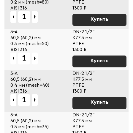
0,2 мм (mesh=80)
PTFE
AISI 316
1300 ₽
Купить
3-A
DN-2 1/2"
60,5 (60,2) мм
К77,5 мм
0,3 мм (mesh=50)
PTFE
AISI 316
1300 ₽
Купить
3-A
DN-2 1/2"
60,5 (60,2) мм
К77,5 мм
0,4 мм (mesh=40)
PTFE
AISI 316
1300 ₽
Купить
3-A
DN-2 1/2"
60,5 (60,2) мм
К77,5 мм
0,5 мм (mesh=35)
PTFE
AISI 316
1300 ₽