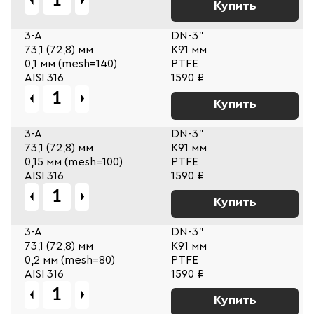
Купить
3-A
DN-3"
73,1 (72,8) мм
К91 мм
0,1 мм (mesh=140)
PTFE
AISI 316
1590 ₽
Купить
3-A
DN-3"
73,1 (72,8) мм
К91 мм
0,15 мм (mesh=100)
PTFE
AISI 316
1590 ₽
Купить
3-A
DN-3"
73,1 (72,8) мм
К91 мм
0,2 мм (mesh=80)
PTFE
AISI 316
1590 ₽
Купить