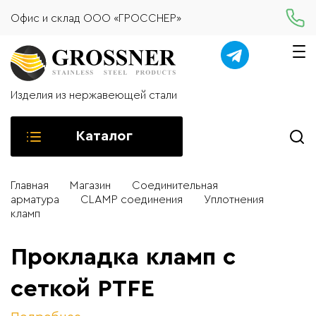
Офис и склад ООО «ГРОССНЕР»
Изделия из нержавеющей стали
Каталог
Главная
Магазин
Соединительная
арматура
CLAMP соединения
Уплотнения
кламп
Прокладка кламп с
сеткой PTFE