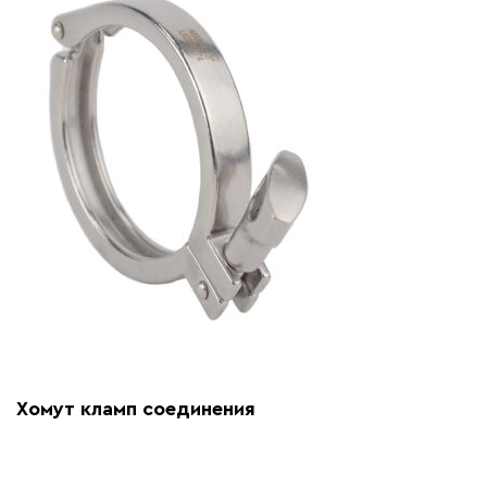
Хомут кламп соединения