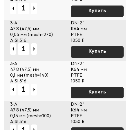
Купить
3-A
DN-2"
47,8 (47,5) мм
К64 мм
0,05 мм (mesh=270)
PTFE
AISI 316
1050 ₽
Купить
3-A
DN-2"
47,8 (47,5) мм
К64 мм
0,1 мм (mesh=140)
PTFE
AISI 316
1050 ₽
Купить
3-A
DN-2"
47,8 (47,5) мм
К64 мм
0,15 мм (mesh=100)
PTFE
AISI 316
1050 ₽