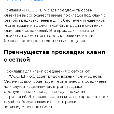
Компания «ГРОССНЕР» рада предложить своим
клиентам высококачественные прокладки под кламп с
сеткой, предназначенные для обеспечения надежной
герметизации и эффективной фильтрации в системах
кламповых соединений. Эти прокладки являются
ключевым элементом в обеспечении чистоты и
безопасности производственных процессов.
Преимущества прокладки кламп
с сеткой
Прокладка для кламп соединения с сеткой от
«ГРОССНЕР» обладает рядом важных преимуществ.
Она не только гарантирует герметичность соединений,
но и служит надежным фильтром, защищая
оборудование от попадания крупных частиц и
загрязнений. Это позволяет значительно продлить срок
службы оборудования и снизить риски
производственных сбоев.