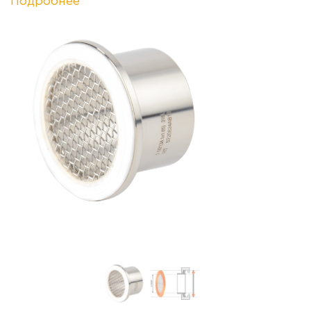
Подробнее