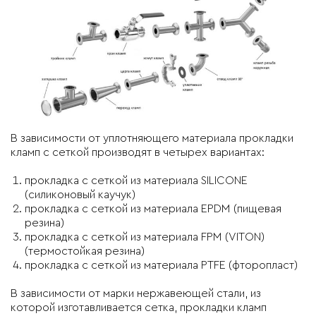
В зависимости от уплотняющего материала прокладки
кламп с сеткой производят в четырех вариантах:
прокладка с сеткой из материала SILICONE
(силиконовый каучук)
прокладка с сеткой из материала EPDM (пищевая
резина)
прокладка с сеткой из материала FPM (VITON)
(термостойкая резина)
прокладка с сеткой из материала PTFE (фторопласт)
В зависимости от марки нержавеющей стали, из
которой изготавливается сетка, прокладки кламп