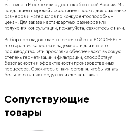
магазине в Москве или с доставкой по всей России. Мы
предлагаем широкий ассортимент прокладок различных
размеров и материалов по конкурентоспособным
ценам. Для заказа нестандартных размеров или
получения консультации, пожалуйста, свяжитесь с нами.
Выбор прокладок кламп с сеточкой от «ГРОССНЕР» –
это гарантия качества и надежности для вашего
производства. Эти прокладки обеспечивают высокую
степень герметизации и фильтрации, способствуя
безопасности и эффективности производственных
процессов. Свяжитесь с нами сегодня, чтобы узнать
больше о наших продуктах и сделать заказ.
Сопутствующие
товары