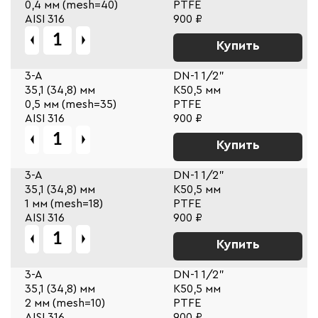
0,4 мм (mesh=40)
PTFE
AISI 316
900 ₽
Купить
3-A
DN-1 1/2"
35,1 (34,8) мм
К50,5 мм
0,5 мм (mesh=35)
PTFE
AISI 316
900 ₽
Купить
3-A
DN-1 1/2"
35,1 (34,8) мм
К50,5 мм
1 мм (mesh=18)
PTFE
AISI 316
900 ₽
Купить
3-A
DN-1 1/2"
35,1 (34,8) мм
К50,5 мм
2 мм (mesh=10)
PTFE
AISI 316
900 ₽