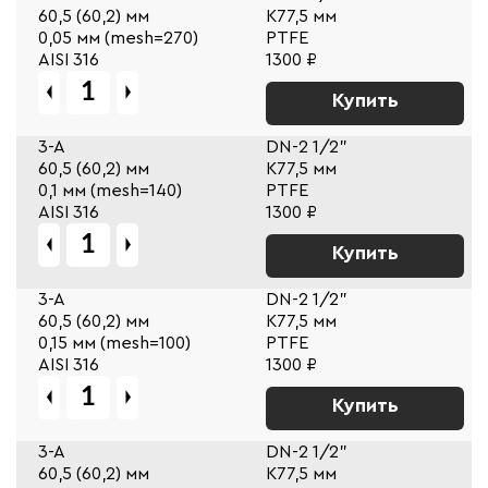
60,5 (60,2) мм
К77,5 мм
0,05 мм (mesh=270)
PTFE
AISI 316
1300 ₽
Купить
3-A
DN-2 1/2"
60,5 (60,2) мм
К77,5 мм
0,1 мм (mesh=140)
PTFE
AISI 316
1300 ₽
Купить
3-A
DN-2 1/2"
60,5 (60,2) мм
К77,5 мм
0,15 мм (mesh=100)
PTFE
AISI 316
1300 ₽
Купить
3-A
DN-2 1/2"
60,5 (60,2) мм
К77,5 мм