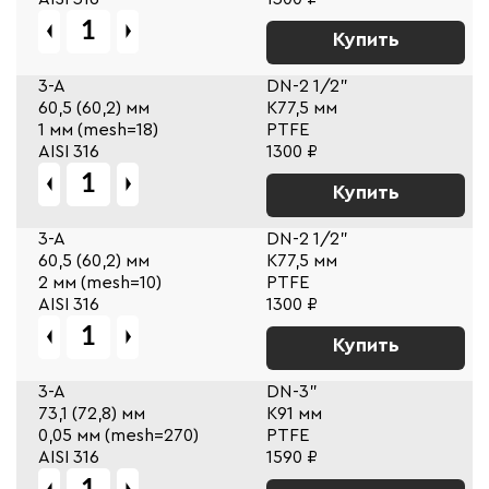
Купить
3-A
DN-2 1/2"
60,5 (60,2) мм
К77,5 мм
1 мм (mesh=18)
PTFE
AISI 316
1300 ₽
Купить
3-A
DN-2 1/2"
60,5 (60,2) мм
К77,5 мм
2 мм (mesh=10)
PTFE
AISI 316
1300 ₽
Купить
3-A
DN-3"
73,1 (72,8) мм
К91 мм
0,05 мм (mesh=270)
PTFE
AISI 316
1590 ₽