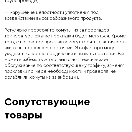
трубопроводе;
— нарушение целостности уплотнения под
воздействием высокоабразивного продукта.
Регулярно проверяйте хомуты, из-за перепадов
температуры сжатие прокладки будет меняться. Кроме
того, с возрастом прокладки могут терять эластичность
или течь в холодном состоянии. Эти факторы могут
ухудшить качество соединения и вызвать протечки. Вы
можете избежать этого, выполняя техническое
обслуживание по соответствующему графику, заменяя
прокладки по мере необходимости и проверяя, не
ослабли ли хомуты из-за вибрации.
Сопутствующие
товары