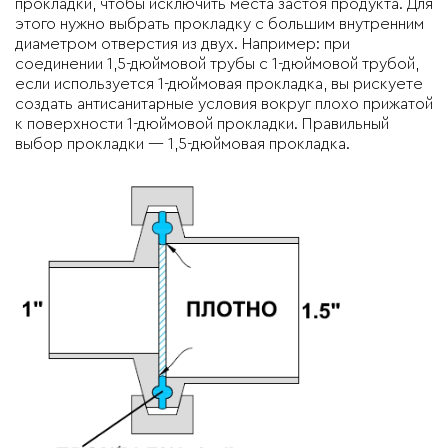
прокладки, чтобы исключить места застоя продукта. Для
этого нужно выбрать прокладку с большим внутренним
диаметром отверстия из двух. Например: при
соединении 1,5-дюймовой трубы с 1-дюймовой трубой,
если используется 1-дюймовая прокладка, вы рискуете
создать антисанитарные условия вокруг плохо прижатой
к поверхности 1-дюймовой прокладки. Правильный
выбор прокладки — 1,5-дюймовая прокладка.