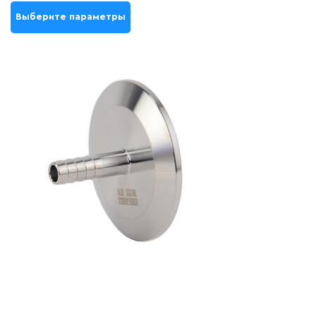
Выберите параметры