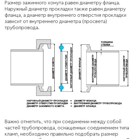
Размер зажимного хомута равен диаметру фланца.
Наружный диаметр прокладки также равен диаметру
фланца, а диаметр внутреннего отверстия прокладки
зависит от внутреннего диаметра (просвета)
трубопровода.
Важно отметить, что при соединении между собой
частей трубопровода, оснащенных соединением типа
кламп, необходимо правильно подобрать размер