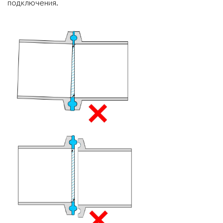
подключения.