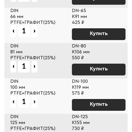
DIN
DN-65
66 мм
К91 мм
PTFE+ГРАФИТ(25%)
425 ₽
Купить
DIN
DN-80
81 мм
К106 мм
PTFE+ГРАФИТ(25%)
550 ₽
Купить
DIN
DN-100
100 мм
К119 мм
PTFE+ГРАФИТ(25%)
575 ₽
Купить
DIN
DN-125
125 мм
К155 мм
PTFE+ГРАФИТ(25%)
730 ₽