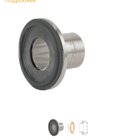
Подробнее