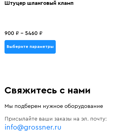
Штуцер шланговый кламп
900
₽
-
5460
₽
Выберите параметры
Свяжитесь с нами
Мы подберем нужное оборудование
Присылайте ваши заказы на эл. почту:
info@grossner.ru