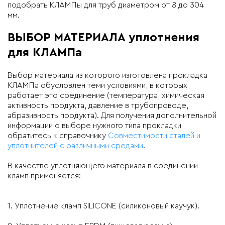
подобрать КЛАМПы для труб диаметром от 8 до 304
мм.
ВЫБОР МАТЕРИАЛА уплотнения
для КЛАМПа
Выбор материала из которого изготовлена прокладка
КЛАМПа обусловлен теми условиями, в которых
работает это соединение (температура, химическая
активность продукта, давление в трубопроводе,
абразивность продукта). Для получения дополнительной
информации о выборе нужного типа прокладки
обратитесь к справочнику
Совместимости сталей и
уплотнителей с различными средами
.
В качестве уплотняющего материала в соединении
кламп применяется:
1.
Уплотнение кламп
SILICONE
(
силиконовый каучук
).