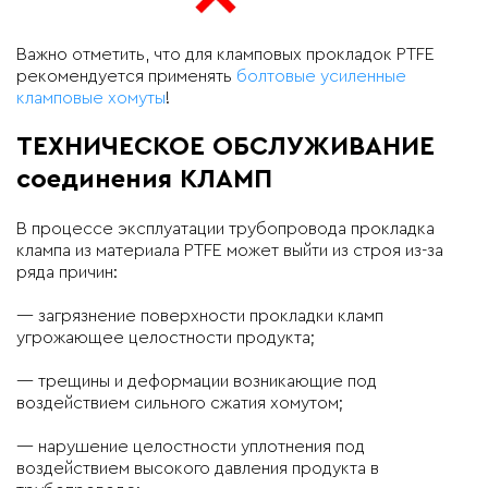
Важно отметить, что для кламповых прокладок PTFE
рекомендуется применять
болтовые усиленные
кламповые хомуты
!
ТЕХНИЧЕСКОЕ ОБСЛУЖИВАНИЕ
соединения КЛАМП
В процессе эксплуатации трубопровода прокладка
клампа из материала PTFE может выйти из строя из-за
ряда причин:
— загрязнение поверхности прокладки кламп
угрожающее целостности продукта;
— трещины и деформации возникающие под
воздействием сильного сжатия хомутом;
— нарушение целостности уплотнения под
воздействием высокого давления продукта в