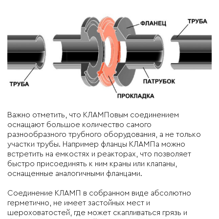
Важно отметить, что КЛАМПовым соединением
оснащают большое количество самого
разнообразного трубного оборудования, а не только
участки трубы. Например фланцы КЛАМПа можно
встретить на емкостях и реакторах, что позволяет
быстро присоединять к ним краны или клапаны,
оснащенные аналогичными фланцами.
Соединение КЛАМП в собранном виде абсолютно
герметично, не имеет застойных мест и
шероховатостей, где может скапливаться грязь и