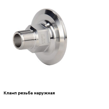
Кламп резьба наружная