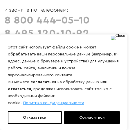
и звоните по телефонам:
8 800 444-05-10
8 495 120-10-92
Этот сайт использует файлы cookie и может
обрабатывать ваши персональные данные (например, IP-
адрес, данные о браузере и устройстве) для улучшения
работы сайта, аналитики и показа
персонализированного контента.
Вы можете
согласиться
на обработку данных или
отказаться
, продолжая использовать сайт только с
необходимыми файлами
cookie.
Политика конфиденциальности
Отказаться
Согласиться