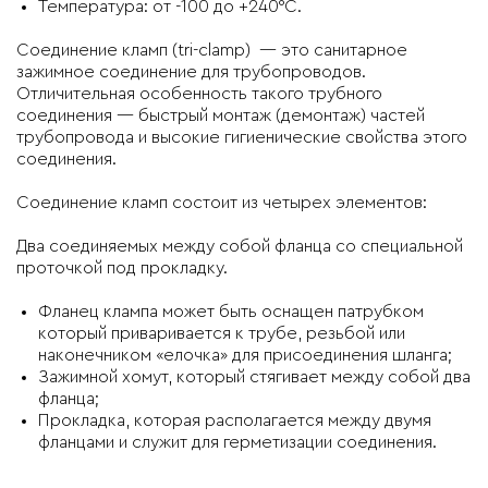
Температура: от -100 до +240°C.
Соединение кламп (tri-clamp) — это санитарное
зажимное соединение для трубопроводов.
Отличительная особенность такого трубного
соединения — быстрый монтаж (демонтаж) частей
трубопровода и высокие гигиенические свойства этого
соединения.
Соединение кламп состоит из четырех элементов:
Два соединяемых между собой фланца со специальной
проточкой под прокладку.
Фланец клампа может быть оснащен патрубком
который приваривается к трубе, резьбой или
наконечником «елочка» для присоединения шланга;
Зажимной хомут, который стягивает между собой два
фланца;
Прокладка, которая располагается между двумя
фланцами и служит для герметизации соединения.