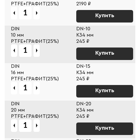
PTFE+ГРАФИТ(25%)
2190 ₽
Купить
DIN
DN-10
10 мм
К34 мм
PTFE+ГРАФИТ(25%)
245 ₽
Купить
DIN
DN-15
16 мм
К34 мм
PTFE+ГРАФИТ(25%)
245 ₽
Купить
DIN
DN-20
20 мм
К34 мм
PTFE+ГРАФИТ(25%)
245 ₽
Купить