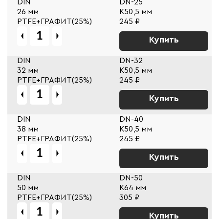
DIN
DN-25
26 мм
К50,5 мм
PTFE+ГРАФИТ(25%)
245 ₽
Купить
DIN
DN-32
32 мм
К50,5 мм
PTFE+ГРАФИТ(25%)
245 ₽
Купить
DIN
DN-40
38 мм
К50,5 мм
PTFE+ГРАФИТ(25%)
245 ₽
Купить
DIN
DN-50
50 мм
К64 мм
PTFE+ГРАФИТ(25%)
305 ₽
Купить