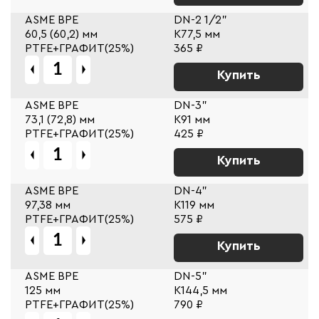
ASME BPE
DN-2 1/2"
60,5 (60,2) мм
К77,5 мм
PTFE+ГРАФИТ(25%)
365 ₽
Купить
ASME BPE
DN-3"
73,1 (72,8) мм
К91 мм
PTFE+ГРАФИТ(25%)
425 ₽
Купить
ASME BPE
DN-4"
97,38 мм
К119 мм
PTFE+ГРАФИТ(25%)
575 ₽
Купить
ASME BPE
DN-5"
125 мм
К144,5 мм
PTFE+ГРАФИТ(25%)
790 ₽