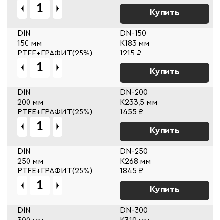
Купить
DIN
DN-150
150 мм
К183 мм
PTFE+ГРАФИТ(25%)
1215 ₽
Купить
DIN
DN-200
200 мм
К233,5 мм
PTFE+ГРАФИТ(25%)
1455 ₽
Купить
DIN
DN-250
250 мм
К268 мм
PTFE+ГРАФИТ(25%)
1845 ₽
Купить
DIN
DN-300
300 мм
К319 мм