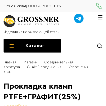
Офис и склад ООО «ГРОССНЕР»
Изделия из нержавеющей стали
Каталог
Главная
Магазин
Соединительная
арматура
CLAMP соединения
Уплотнения
кламп
Прокладка кламп
PTFE+ГРАФИТ(25%)