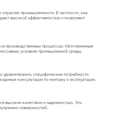
 отраслях промышленности. В частности, она
ладают высокой эффективностью и позволяют
и в производственных процессах. Изготовленные
агрессивных условиях промышленной среды.
но удовлетворить специфические потребности
ходимые консультации по монтажу и эксплуатации.
я высоким качеством и надежностью. Эти
внутренних поверхностей.