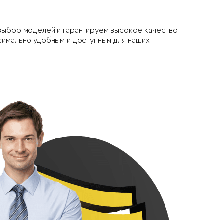
 выбор моделей и гарантируем высокое качество
симально удобным и доступным для наших