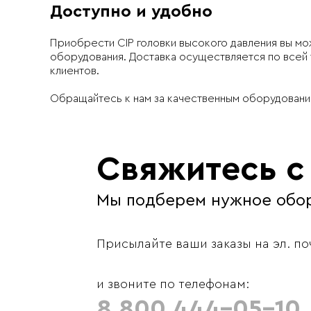
Доступно и удобно
Приобрести CIP головки высокого давления вы м
оборудования. Доставка осуществляется по всей
клиентов.
Обращайтесь к нам за качественным оборудовани
Свяжитесь с
Мы подберем нужное обо
Присылайте ваши заказы на эл. по
и звоните по телефонам:
8 800 444-05-10