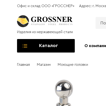
Офис и склад ООО «ГРОССНЕР»
Адрес: г. Моск
Изделия из нержавеющей стали
Каталог
О компан
Главная
Магазин
Моющие головки