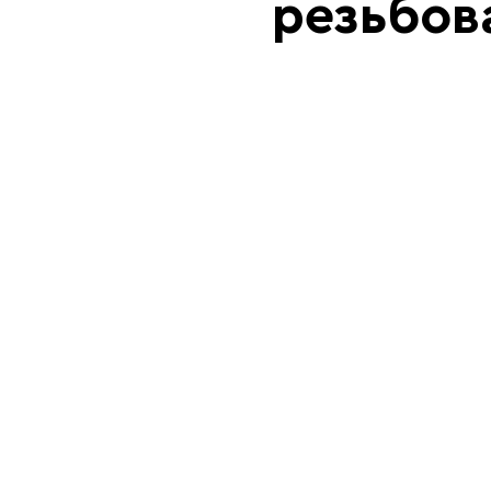
резьбов