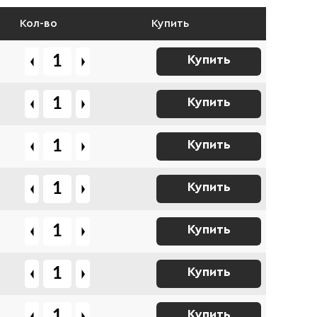
Кол-во
Купить
Купить
Купить
Купить
Купить
Купить
Купить
Купить