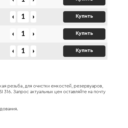
Купить
Купить
Купить
я резьба, для очистки емкостей, резервуаров,
I 316. Запрос актуальных цен оставляйте на почту
дования.