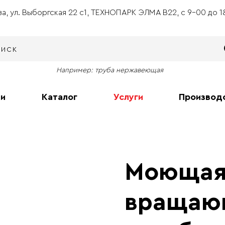
ва, ул. Выборгская 22 с1, ТЕХНОПАРК ЭЛМА В22, с 9-00 до 
Например: труба нержавеющая
ии
Каталог
Услуги
Производ
Моющая
вращаю