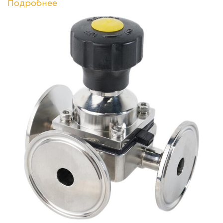
Подробнее