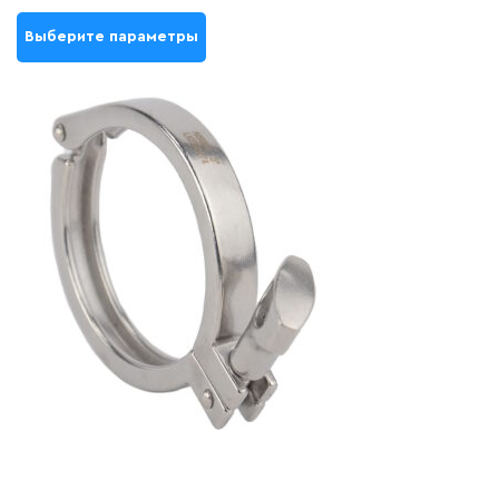
Выберите параметры