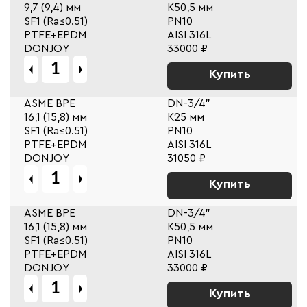
9,7 (9,4) мм
К50,5 мм
SF1 (Ra≤0.51)
PN10
PTFE+EPDM
AISI 316L
DONJOY
33000 ₽
Купить
ASME BPE
DN-3/4"
16,1 (15,8) мм
К25 мм
SF1 (Ra≤0.51)
PN10
PTFE+EPDM
AISI 316L
DONJOY
31050 ₽
Купить
ASME BPE
DN-3/4"
16,1 (15,8) мм
К50,5 мм
SF1 (Ra≤0.51)
PN10
PTFE+EPDM
AISI 316L
DONJOY
33000 ₽
Купить