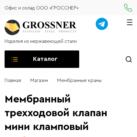
Офис и склад ООО «ГРОССНЕР»
Изделия из нержавеющей стали
Каталог
Главная
Магазин
Мембранные краны
Мембранный
трехходовой клапан
мини кламповый