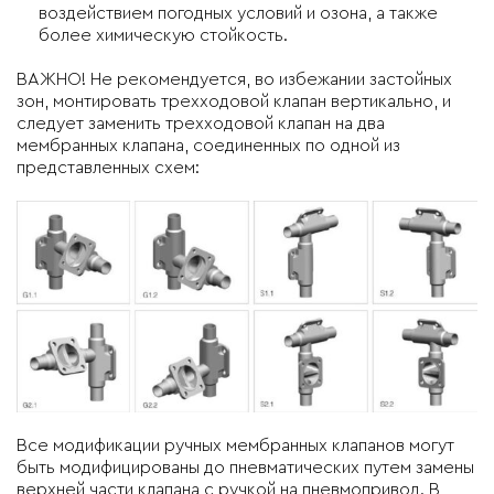
воздействием погодных условий и озона, а также
более химическую стойкость.
ВАЖНО! Не рекомендуется, во избежании застойных
зон, монтировать трехходовой клапан вертикально, и
следует заменить трехходовой клапан на два
мембранных клапана, соединенных по одной из
представленных схем:
Все модификации ручных мембранных клапанов могут
быть модифицированы до пневматических путем замены
верхней части клапана с ручкой на пневмопривод. В