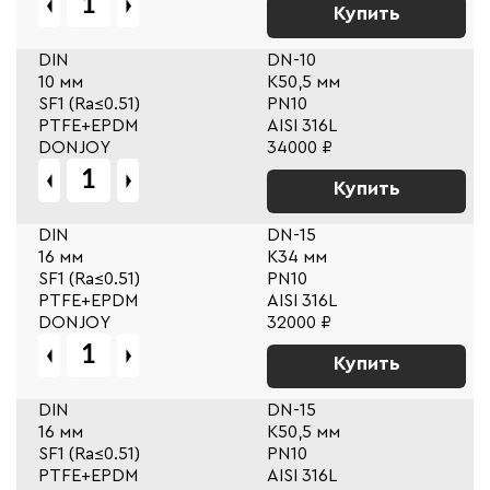
Купить
DIN
DN-10
10 мм
К50,5 мм
SF1 (Ra≤0.51)
PN10
PTFE+EPDM
AISI 316L
DONJOY
34000 ₽
Купить
DIN
DN-15
16 мм
К34 мм
SF1 (Ra≤0.51)
PN10
PTFE+EPDM
AISI 316L
DONJOY
32000 ₽
Купить
DIN
DN-15
16 мм
К50,5 мм
SF1 (Ra≤0.51)
PN10
PTFE+EPDM
AISI 316L