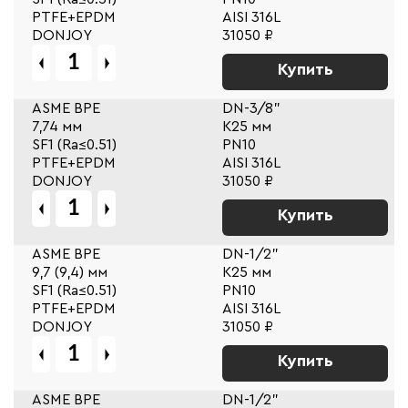
PTFE+EPDM
AISI 316L
DONJOY
31050 ₽
Купить
ASME BPE
DN-3/8"
7,74 мм
К25 мм
SF1 (Ra≤0.51)
PN10
PTFE+EPDM
AISI 316L
DONJOY
31050 ₽
Купить
ASME BPE
DN-1/2"
9,7 (9,4) мм
К25 мм
SF1 (Ra≤0.51)
PN10
PTFE+EPDM
AISI 316L
DONJOY
31050 ₽
Купить
ASME BPE
DN-1/2"