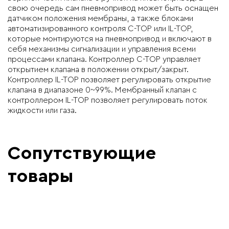
свою очередь сам пневмопривод может быть оснащен
датчиком положения мембраны, а также блоками
автоматизированного контроля C-TOP или IL-TOP,
которые монтируются на пневмопривод и включают в
себя механизмы сигнализации и управления всеми
процессами клапана. Контроллер C-TOP управляет
открытием клапана в положении открыт/закрыт.
Контроллер IL-TOP позволяет регулировать открытие
клапана в диапазоне 0~99%. Мембранный клапан с
контроллером IL-TOP позволяет регулировать поток
жидкости или газа.
Сопутствующие
товары