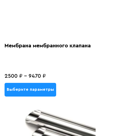
Мембрана мембранного клапана
2500
₽
-
9470
₽
Выберите параметры