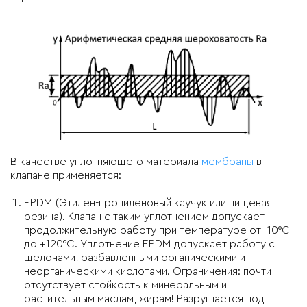
В качестве уплотняющего материала
мембраны
в
клапане применяется:
EPDM (Этилен-пропиленовый каучук или пищевая
резина). Клапан с таким уплотнением допускает
продолжительную работу при температуре от -10°C
до +120°C. Уплотнение EPDM допускает работу с
щелочами, разбавленными органическими и
неорганическими кислотами. Ограничения: почти
отсутствует стойкость к минеральным и
растительным маслам, жирам! Разрушается под