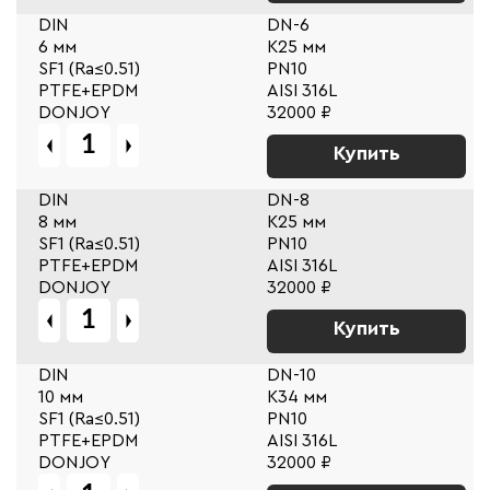
DIN
DN-6
6 мм
К25 мм
SF1 (Ra≤0.51)
PN10
PTFE+EPDM
AISI 316L
DONJOY
32000 ₽
Купить
DIN
DN-8
8 мм
К25 мм
SF1 (Ra≤0.51)
PN10
PTFE+EPDM
AISI 316L
DONJOY
32000 ₽
Купить
DIN
DN-10
10 мм
К34 мм
SF1 (Ra≤0.51)
PN10
PTFE+EPDM
AISI 316L
DONJOY
32000 ₽