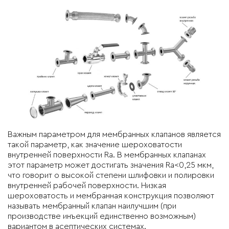
Важным параметром для мембранных клапанов является
такой параметр, как значение шероховатости
внутренней поверхности Ra. В мембранных клапанах
этот параметр может достигать значения Ra<0,25 мкм,
что говорит о высокой степени шлифовки и полировки
внутренней рабочей поверхности. Низкая
шероховатость и мембранная конструкция позволяют
называть мембранный клапан наилучшим (при
производстве инъекций единственно возможным)
вариантом в асептических системах.