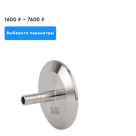
1600
₽
-
7600
₽
Выберите параметры