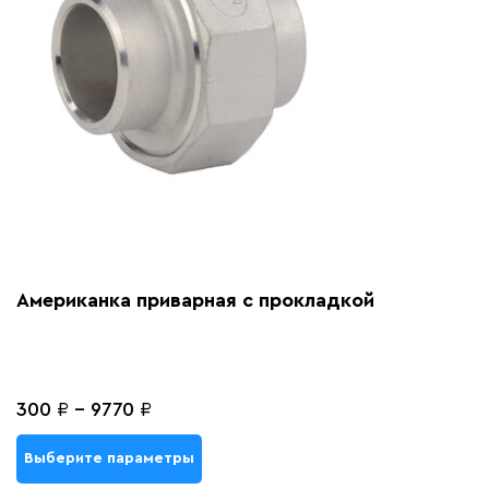
Американка приварная с прокладкой
300
₽
-
9770
₽
Выберите параметры