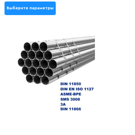
Выберите параметры