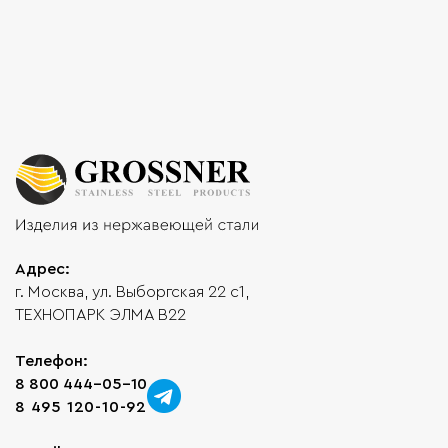
Адрес:
г. Москва, ул. Выборгская 22 с1,
ТЕХНОПАРК ЭЛМА В22
Телефон:
8 800 444-05-10
8 495 120-10-92