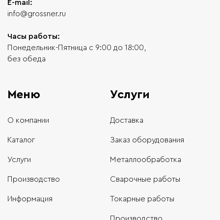
E-mail:
info@grossner.ru
Часы работы:
Понедельник-Пятница с 9:00 до 18:00,
без обеда
Меню
Услуги
О компании
Доставка
Каталог
Заказ оборудования
Услуги
Металлообработка
Производство
Сварочные работы
Информация
Токарные работы
Производство