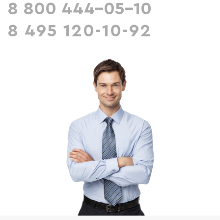
8 800 444-05-10
8 495 120-10-92