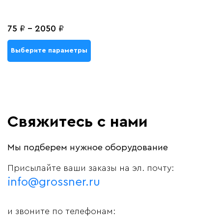
75
₽
-
2050
₽
Выберите параметры
Свяжитесь с нами
Мы подберем нужное оборудование
Присылайте ваши заказы на эл. почту:
info@grossner.ru
и звоните по телефонам: