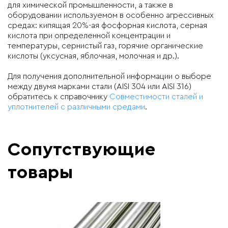
для химической промышленности, а также в
оборудовании используемом в особенно агрессивных
средах: кипящая 20%-ая фосфорная кислота, серная
кислота при определенной концентрации и
температуры, сернистый газ, горячие органические
кислоты (уксусная, яблочная, молочная и др.).
Для получения дополнительной информации о выборе
между двумя марками стали (AISI 304 или AISI 316)
обратитесь к справочнику
Совместимости сталей и
уплотнителей с различными средами
.
Сопутствующие
товары