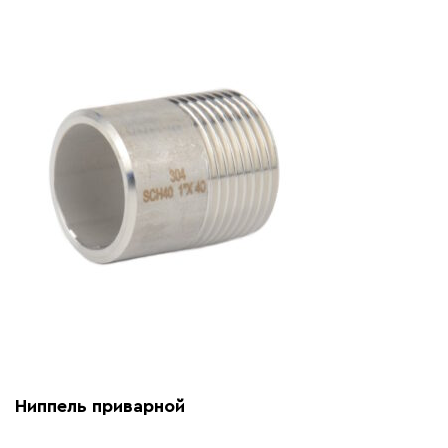
Ниппель приварной