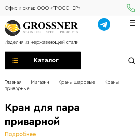
Офис и склад ООО «ГРОССНЕР»
Изделия из нержавеющей стали
Каталог
Главная
Магазин
Краны шаровые
Краны
приварные
Кран для пара
приварной
Подробнее