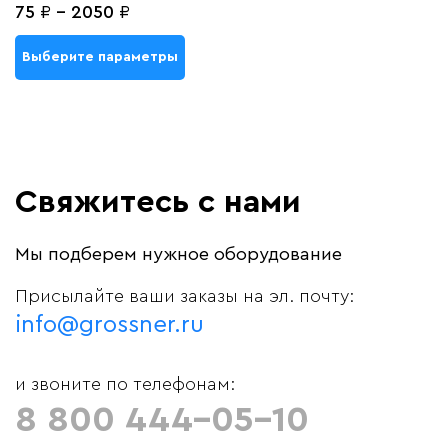
75
₽
-
2050
₽
Выберите параметры
Свяжитесь с нами
Мы подберем нужное оборудование
Присылайте ваши заказы на эл. почту:
info@grossner.ru
и звоните по телефонам:
8 800 444-05-10