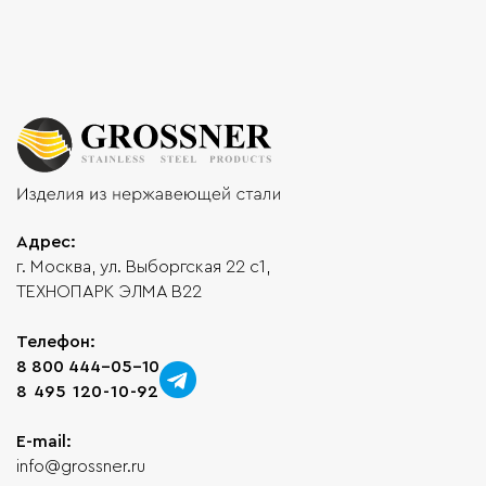
Адрес:
г. Москва, ул. Выборгская 22 с1,
ТЕХНОПАРК ЭЛМА В22
Телефон:
8 800 444-05-10
8 495 120-10-92
E-mail:
info@grossner.ru