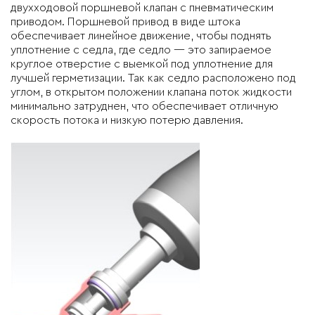
двухходовой поршневой клапан с пневматическим
приводом. Поршневой привод в виде штока
обеспечивает линейное движение, чтобы поднять
уплотнение с седла, где седло — это запираемое
круглое отверстие с выемкой под уплотнение для
лучшей герметизации. Так как седло расположено под
углом, в открытом положении клапана поток жидкости
минимально затруднен, что обеспечивает отличную
скорость потока и низкую потерю давления.