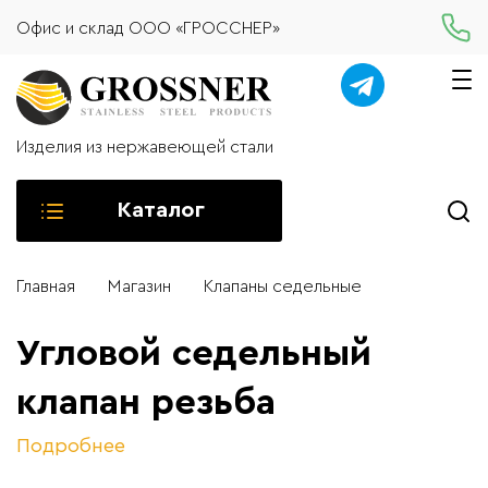
Офис и склад ООО «ГРОССНЕР»
Изделия из нержавеющей стали
Каталог
Главная
Магазин
Клапаны седельные
Угловой седельный
клапан резьба
Подробнее