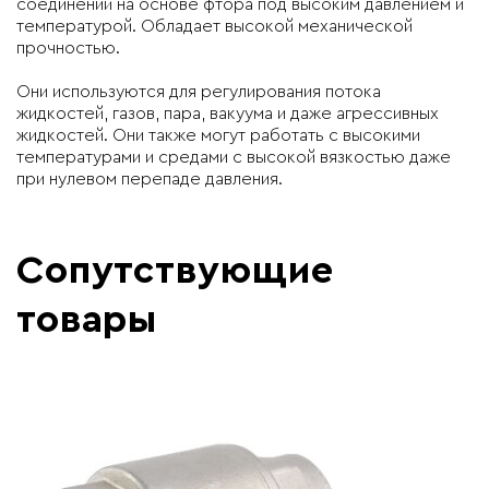
соединений на основе фтора под высоким давлением и
температурой. Обладает высокой механической
прочностью.
Они используются для регулирования потока
жидкостей, газов, пара, вакуума и даже агрессивных
жидкостей. Они также могут работать с высокими
температурами и средами с высокой вязкостью даже
при нулевом перепаде давления.
Сопутствующие
товары