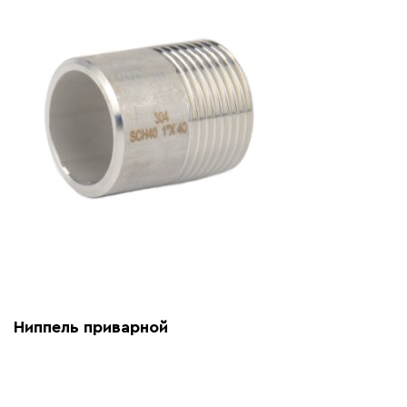
Ниппель приварной