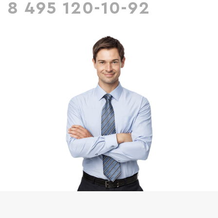
8 495 120-10-92