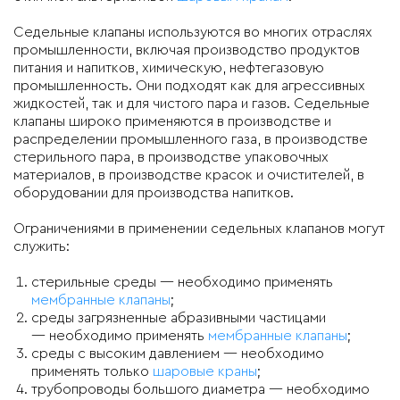
Седельные клапаны используются во многих отраслях
промышленности, включая производство продуктов
питания и напитков, химическую, нефтегазовую
промышленность. Они подходят как для агрессивных
жидкостей, так и для чистого пара и газов. Седельные
клапаны широко применяются в производстве и
распределении промышленного газа, в производстве
стерильного пара, в производстве упаковочных
материалов, в производстве красок и очистителей, в
оборудовании для производства напитков.
Ограничениями в применении седельных клапанов могут
служить:
стерильные среды — необходимо применять
мембранные клапаны
;
среды загрязненные абразивными частицами
— необходимо применять
мембранные клапаны
;
среды с высоким давлением — необходимо
применять только
шаровые краны
;
трубопроводы большого диаметра — необходимо