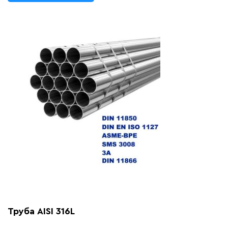
Труба AISI 316L