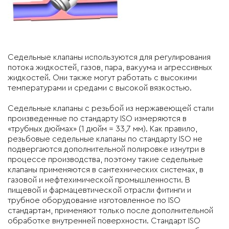
Седельные клапаны используются для регулирования
потока жидкостей, газов, пара, вакуума и агрессивных
жидкостей. Они также могут работать с высокими
температурами и средами с высокой вязкостью.
Седельные клапаны с резьбой из нержавеющей стали
произведенные по
стандарту ISO
измеряются в
«трубных дюймах» (1 дюйм = 33,7 мм). Как правило,
резьбовые седельные клапаны по стандарту ISO не
подвергаются дополнительной полировке изнутри в
процессе производства, поэтому такие седельные
клапаны применяются в сантехнических системах, в
газовой и нефтехимической промышленности. В
пищевой и фармацевтической отрасли фитинги и
трубное оборудование изготовленное по ISO
стандартам, применяют только после дополнительной
обработке внутренней поверхности. Стандарт ISO