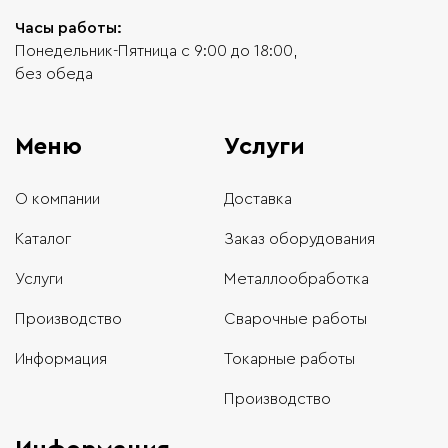
Часы работы:
Понедельник-Пятница с 9:00 до 18:00,
без обеда
Меню
Услуги
О компании
Доставка
Каталог
Заказ оборудования
Услуги
Металлообработка
Производство
Сварочные работы
Информация
Токарные работы
Производство