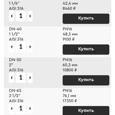
1 1/4"
42,4 мм
AISI 316
8460 ₽
Купить
DN-40
PN16
1 1/2"
48,3 мм
AISI 316
9100 ₽
Купить
DN-50
PN16
2"
60,3 мм
AISI 316
10800 ₽
Купить
DN-65
PN16
2 1/2"
76,1 мм
AISI 316
17350 ₽
Купить