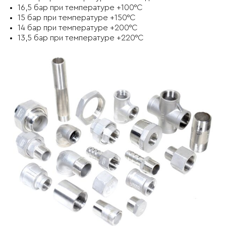
16,5 бар при температуре +100°C
15 бар при температуре +150°C
14 бар при температуре +200°C
13,5 бар при температуре +220°C