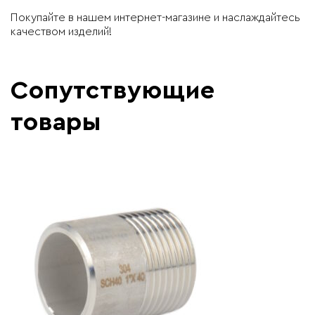
Покупайте в нашем интернет-магазине и наслаждайтесь
качеством изделий!
Сопутствующие
товары