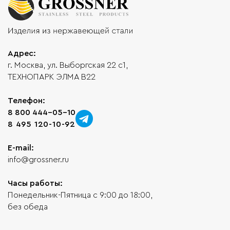
Адрес:
г. Москва, ул. Выборгская 22 с1,
ТЕХНОПАРК ЭЛМА В22
Телефон:
8 800 444-05-10
8 495 120-10-92
E-mail:
info@grossner.ru
Часы работы:
Понедельник-Пятница с 9:00 до 18:00,
без обеда