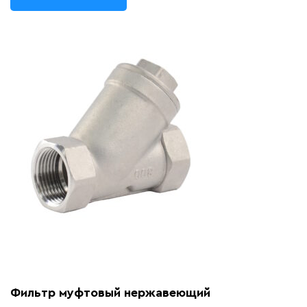
Фильтр муфтовый нержавеющий