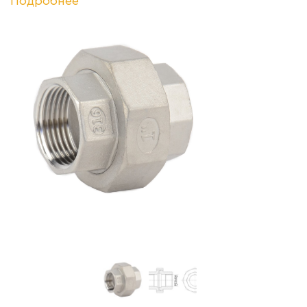
Подробнее