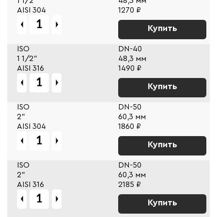
1 1/2"
48,3 мм
AISI 304
1270 ₽
Купить
ISO
DN-40
1 1/2"
48,3 мм
AISI 316
1490 ₽
Купить
ISO
DN-50
2"
60,3 мм
AISI 304
1860 ₽
Купить
ISO
DN-50
2"
60,3 мм
AISI 316
2185 ₽
Купить