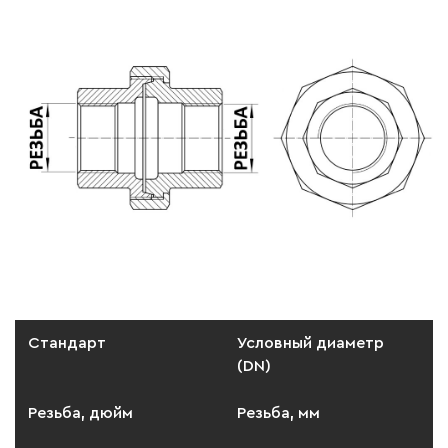
Стандарт
Условный диаметр
(DN)
Резьба, дюйм
Резьба, мм