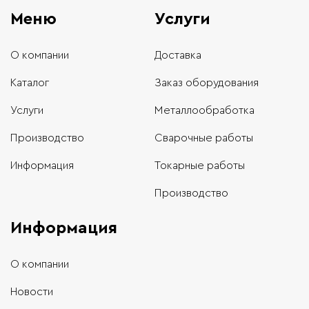
Меню
Услуги
О компании
Доставка
Каталог
Заказ оборудования
Услуги
Металлообработка
Производство
Сварочные работы
Информация
Токарные работы
Производство
Информация
О компании
Новости