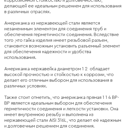
коррозионной стойкостью и долговечностью,
делающей ее идеальным решением для использования
в различных отраслях.
Американка из нержавеющей стали является
незаменимым элементом для соединения труб и
обеспечения герметичности соединения. Вследствие
того ,что гайка изделия имеет резьбовой разъем,
становится возможным установить разъемный элемент
для обеспечения надежности и удобства
использования.
Американка нержавейка диаметром 1 2 обладает
высокой прочностью и стойкостью к коррозии, что
делает его отличным выбором для использования в
различных условиях.
Также стоит отметить, что американка прямая 1 1 4 ВР-
ВР является идеальным выбором для обеспечения
герметичности соединения и легкости установки. Она
имеет внутреннюю резьбу и выполнена из
нержавеющей стали AISI 316L, что делает её надежным
и долговечным решением для соединения.