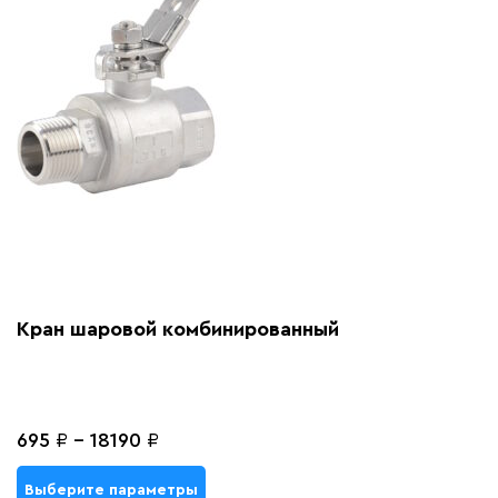
Кран шаровой комбинированный
695
₽
-
18190
₽
Выберите параметры