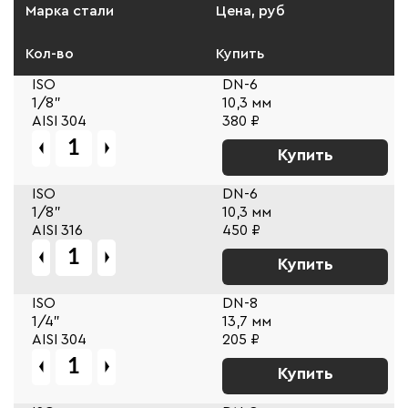
Марка стали
Цена, руб
Кол-во
Купить
ISO
DN-6
1/8"
10,3 мм
AISI 304
380 ₽
Купить
ISO
DN-6
1/8"
10,3 мм
AISI 316
450 ₽
Купить
ISO
DN-8
1/4"
13,7 мм
AISI 304
205 ₽
Купить