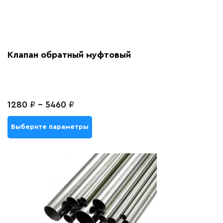
Клапан обратный муфтовый
1280
₽
-
5460
₽
Выберите параметры