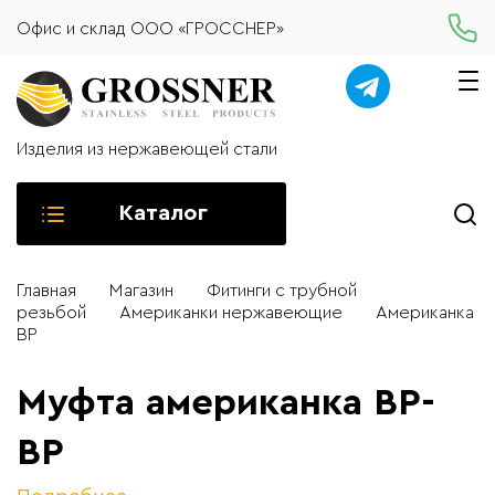
Офис и склад ООО «ГРОССНЕР»
Изделия из нержавеющей стали
Каталог
Главная
Магазин
Фитинги с трубной
резьбой
Американки нержавеющие
Американка
ВР
Муфта американка ВР-
ВР