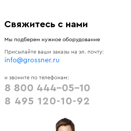
Свяжитесь с нами
Мы подберем нужное оборудование
Присылайте ваши заказы на эл. почту:
info@grossner.ru
и звоните по телефонам:
8 800 444-05-10
8 495 120-10-92