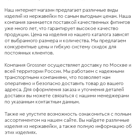
Наш интернет-магазин предлагает различные виды
изделий из нержавейки по самым выгодным ценам. Наша
компания занимается поставкой качественных фитингов
уже много лет, что гарантирует высокое качество
продукции. Цена на изделия из нашего каталога зависят
от выбранного размера и количества. Мы предлагаем
конкурентные цены и гибкую систему скидок для
постоянных клиентов.
Компания Grossner осуществляет доставку по Москве и
всей территории России. Мы работаем с надежными
транспортными компаниями, что позволяет нам
оперативно и безопасно доставить товар до вашего
адреса. Для оформления заказа и уточнения деталей
доставки вы можете связаться с нашими менеджерами
по указанным контактным данным.
Также не упустите возможность ознакомиться с полным
ассортиментом на нашем сайте. Вы найдете различные
изделия из нержавейки, а также полную информацию об
этих изделиях.