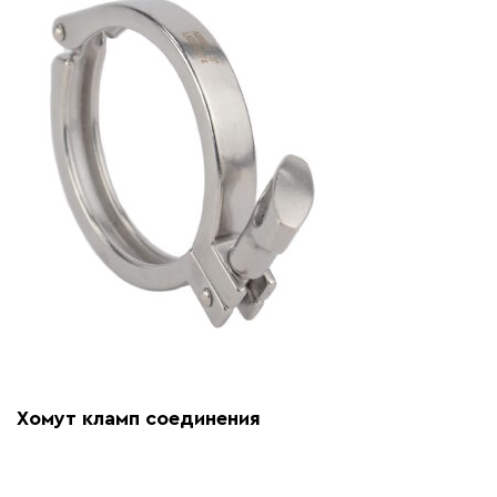
Хомут кламп соединения