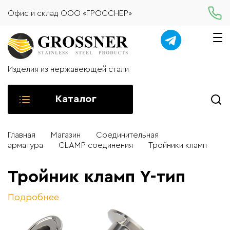
Офис и склад ООО «ГРОССНЕР»
Изделия из нержавеющей стали
Каталог
Главная
Магазин
Соединительная
арматура
CLAMP соединения
Тройники кламп
Тройник кламп Y-тип
Подробнее