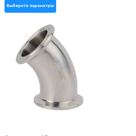
Выберите параметры