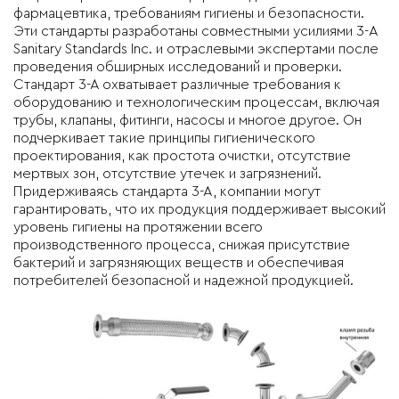
фармацевтика, требованиям гигиены и безопасности.
Эти стандарты разработаны совместными усилиями 3-A
Sanitary Standards Inc. и отраслевыми экспертами после
проведения обширных исследований и проверки.
Стандарт 3-А охватывает различные требования к
оборудованию и технологическим процессам, включая
трубы, клапаны, фитинги, насосы и многое другое. Он
подчеркивает такие принципы гигиенического
проектирования, как простота очистки, отсутствие
мертвых зон, отсутствие утечек и загрязнений.
Придерживаясь стандарта 3-А, компании могут
гарантировать, что их продукция поддерживает высокий
уровень гигиены на протяжении всего
производственного процесса, снижая присутствие
бактерий и загрязняющих веществ и обеспечивая
потребителей безопасной и надежной продукцией.