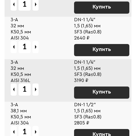
Купить
3-A
DN-1 1/4″
32 мм
1,5 (1,65) мм
К50,5 мм
SF3 (Ra≤0.8)
AISI 304
2640 ₽
Купить
3-A
DN-1 1/4″
32 мм
1,5 (1,65) мм
К50,5 мм
SF3 (Ra≤0.8)
AISI 316L
3190 ₽
Купить
3-A
DN-1 1/2"
38,1 мм
1,5 (1,65) мм
К50,5 мм
SF3 (Ra≤0.8)
AISI 304
2805 ₽
Купить