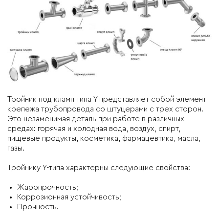
Тройник под кламп типа Y представляет собой элемент
крепежа трубопровода со штуцерами с трех сторон.
Это незаменимая деталь при работе в различных
средах: горячая и холодная вода, воздух, спирт,
пищевые продукты, косметика, фармацевтика, масла,
газы.
Тройнику Y-типа характерны следующие свойства:
Жаропрочность;
Коррозионная устойчивость;
Прочность.