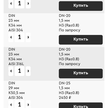
Купить
DIN
DN-20
23 мм
1,5 мм
К34 мм
Н3 (Ra≤0.8)
AISI 304
По запросу
Купить
DIN
DN-20
23 мм
1,5 мм
К34 мм
Н3 (Ra≤0.8)
AISI 316L
По запросу
Купить
DIN
DN-25
29 мм
1,5 мм
К50,5 мм
Н3 (Ra≤0.8)
AISI 304
2450 ₽
Купить