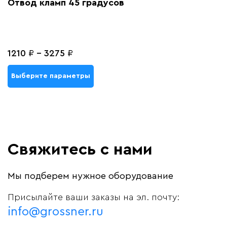
Отвод кламп 45 градусов
1210
₽
-
3275
₽
Выберите параметры
Свяжитесь с нами
Мы подберем нужное оборудование
Присылайте ваши заказы на эл. почту:
info@grossner.ru