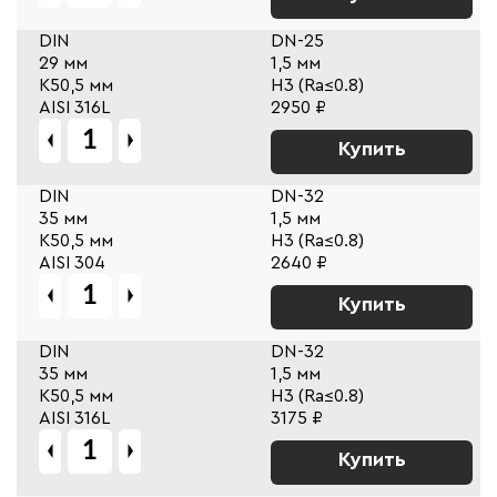
DIN
DN-25
29 мм
1,5 мм
К50,5 мм
Н3 (Ra≤0.8)
AISI 316L
2950 ₽
Купить
DIN
DN-32
35 мм
1,5 мм
К50,5 мм
Н3 (Ra≤0.8)
AISI 304
2640 ₽
Купить
DIN
DN-32
35 мм
1,5 мм
К50,5 мм
Н3 (Ra≤0.8)
AISI 316L
3175 ₽
Купить