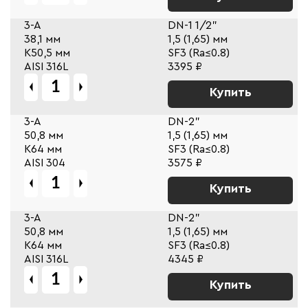
3-A
DN-1 1/2"
38,1 мм
1,5 (1,65) мм
К50,5 мм
SF3 (Ra≤0.8)
AISI 316L
3395 ₽
Купить
3-A
DN-2"
50,8 мм
1,5 (1,65) мм
К64 мм
SF3 (Ra≤0.8)
AISI 304
3575 ₽
Купить
3-A
DN-2"
50,8 мм
1,5 (1,65) мм
К64 мм
SF3 (Ra≤0.8)
AISI 316L
4345 ₽
Купить