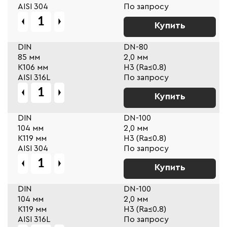
AISI 304
По запросу
Купить
DIN
DN-80
85 мм
2,0 мм
К106 мм
Н3 (Ra≤0.8)
AISI 316L
По запросу
Купить
DIN
DN-100
104 мм
2,0 мм
К119 мм
Н3 (Ra≤0.8)
AISI 304
По запросу
Купить
DIN
DN-100
104 мм
2,0 мм
К119 мм
Н3 (Ra≤0.8)
AISI 316L
По запросу