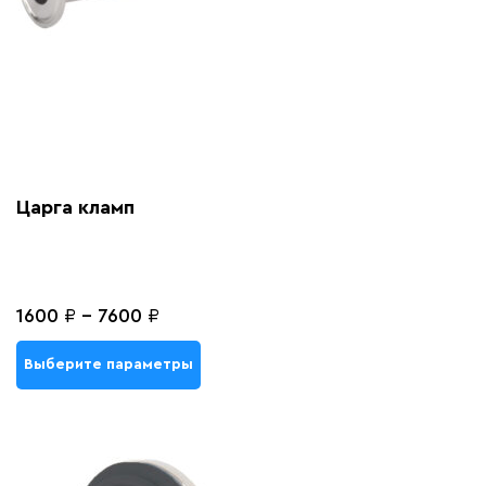
Царга кламп
1600
₽
-
7600
₽
Выберите параметры