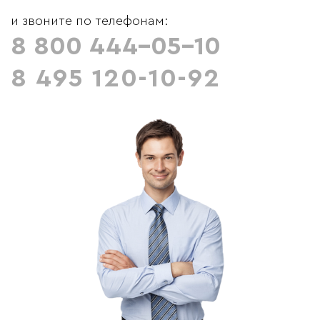
и звоните по телефонам:
8 800 444-05-10
8 495 120-10-92