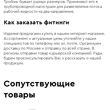
Тройник бывает разных размеров. Применяют его в
трубопроводной магистрали для разветвления потока
рабочей жидкости на два направления.
Как заказать фитинги
Изделия предлагаем купить в нашем интернет-магазине.
Ассортимент и актуальные цены уточняйте у наших
специалистов по телефону или эл. почте. Организуем
доставку по Москве и отправку по всей стране. В
регионы отправим товар курьерской компанией. Рады
будем проконсультировать Вас и рассказать о нашей
продукции.
Сопутствующие
товары