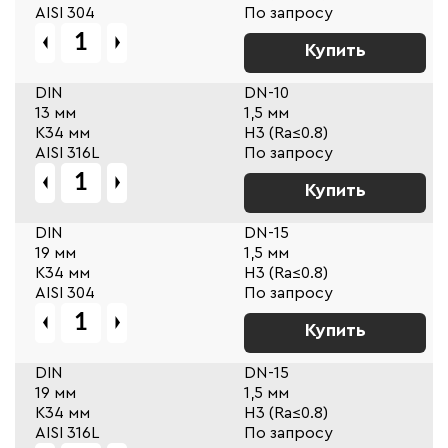
AISI 304
По запросу
Купить
DIN
DN-10
13 мм
1,5 мм
К34 мм
Н3 (Ra≤0.8)
AISI 316L
По запросу
Купить
DIN
DN-15
19 мм
1,5 мм
К34 мм
Н3 (Ra≤0.8)
AISI 304
По запросу
Купить
DIN
DN-15
19 мм
1,5 мм
К34 мм
Н3 (Ra≤0.8)
AISI 316L
По запросу