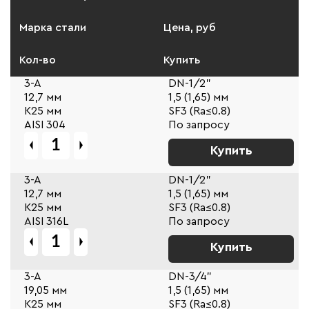
Марка стали
Цена, руб
Кол-во
Купить
3-A
DN-1/2"
12,7 мм
1,5 (1,65) мм
К25 мм
SF3 (Ra≤0.8)
AISI 304
По запросу
Купить
3-A
DN-1/2"
12,7 мм
1,5 (1,65) мм
К25 мм
SF3 (Ra≤0.8)
AISI 316L
По запросу
Купить
3-A
DN-3/4"
19,05 мм
1,5 (1,65) мм
К25 мм
SF3 (Ra≤0.8)