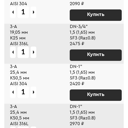
AISI 304
2090 ₽
Купить
3-A
DN-3/4"
19,05 мм
1,5 (1,65) мм
К25 мм
SF3 (Ra≤0.8)
AISI 316L
2475 ₽
Купить
3-A
DN-1"
25,4 мм
1,5 (1,65) мм
К50,5 мм
SF3 (Ra≤0.8)
AISI 304
2420 ₽
Купить
3-A
DN-1"
25,4 мм
1,5 (1,65) мм
К50,5 мм
SF3 (Ra≤0.8)
AISI 316L
2970 ₽