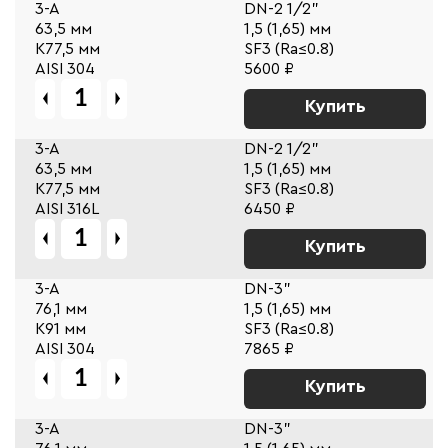
3-A
DN-2 1/2"
63,5 мм
1,5 (1,65) мм
К77,5 мм
SF3 (Ra≤0.8)
AISI 304
5600 ₽
Купить
3-A
DN-2 1/2"
63,5 мм
1,5 (1,65) мм
К77,5 мм
SF3 (Ra≤0.8)
AISI 316L
6450 ₽
Купить
3-A
DN-3"
76,1 мм
1,5 (1,65) мм
К91 мм
SF3 (Ra≤0.8)
AISI 304
7865 ₽
Купить
3-A
DN-3"