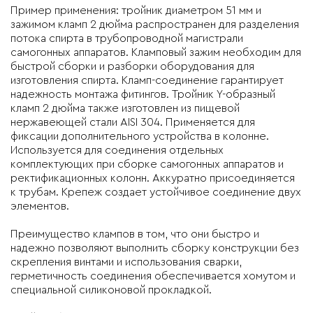
Пример применения: тройник диаметром 51 мм и
зажимом кламп 2 дюйма распространен для разделения
потока спирта в трубопроводной магистрали
самогонных аппаратов. Кламповый зажим необходим для
быстрой сборки и разборки оборудования для
изготовления спирта. Кламп-соединение гарантирует
надежность монтажа фитингов. Тройник Y-образный
кламп 2 дюйма также изготовлен из пищевой
нержавеющей стали AISI 304. Применяется для
фиксации дополнительного устройства в колонне.
Используется для соединения отдельных
комплектующих при сборке самогонных аппаратов и
ректификационных колонн. Аккуратно присоединяется
к трубам. Крепеж создает устойчивое соединение двух
элементов.
Преимущество клампов в том, что они быстро и
надежно позволяют выполнить сборку конструкции без
скрепления винтами и использования сварки,
герметичность соединения обеспечивается хомутом и
специальной силиконовой прокладкой.