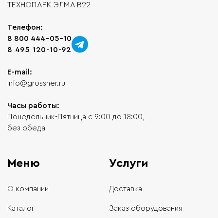
ТЕХНОПАРК ЭЛМА В22
Телефон:
8 800 444-05-10
8 495 120-10-92
E-mail:
info@grossner.ru
Часы работы:
Понедельник-Пятница с 9:00 до 18:00,
без обеда
Меню
Услуги
О компании
Доставка
Каталог
Заказ оборудования