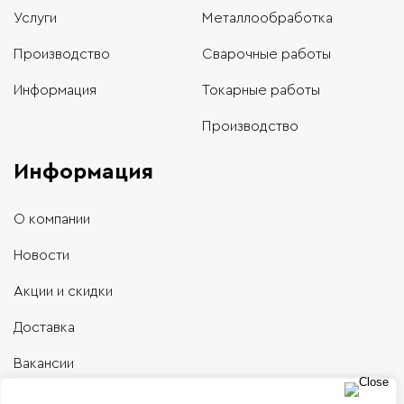
Услуги
Металлообработка
Производство
Сварочные работы
Информация
Токарные работы
Производство
Информация
О компании
Новости
Акции и скидки
Доставка
Вакансии
Контакты