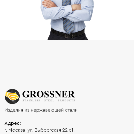
Адрес:
г. Москва, ул. Выборгская 22 с1,