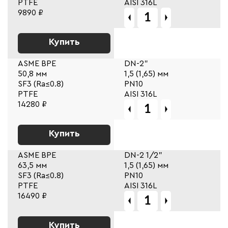
PTFE
AISI 316L
9890 ₽
Купить
ASME BPE
DN-2"
50,8 мм
1,5 (1,65) мм
SF3 (Ra≤0.8)
PN10
PTFE
AISI 316L
14280 ₽
Купить
ASME BPE
DN-2 1/2"
63,5 мм
1,5 (1,65) мм
SF3 (Ra≤0.8)
PN10
PTFE
AISI 316L
16490 ₽
Купить