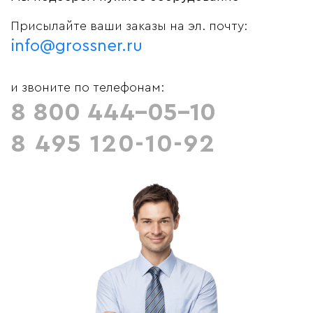
Присылайте ваши заказы на эл. почту:
info@grossner.ru
и звоните по телефонам:
8 800 444-05-10
8 495 120-10-92