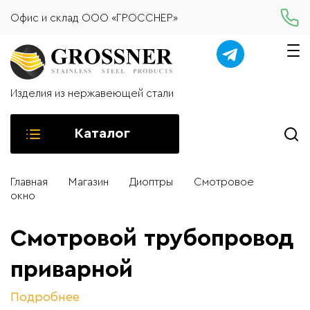
Офис и склад ООО «ГРОССНЕР»
Изделия из нержавеющей стали
Каталог
Главная
Магазин
Диоптры
Смотровое
окно
Смотровой трубопровод
приварной
Подробнее