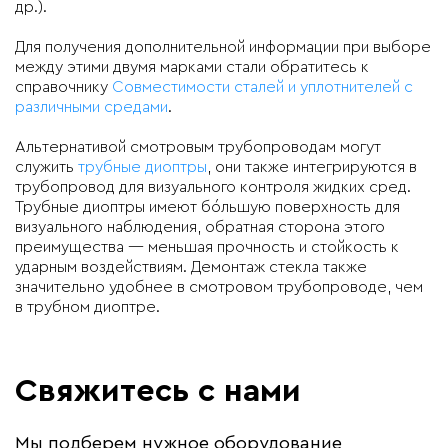
др.).
Для получения дополнительной информации при выборе
между этими двумя марками стали обратитесь к
справочнику
Совместимости сталей и уплотнителей с
различными средами
.
Альтернативой смотровым трубопроводам могут
служить
трубные диоптры
, они также интегрируются в
трубопровод для визуального контроля жидких сред.
Трубные диоптры имеют бóльшую поверхность для
визуального наблюдения, обратная сторона этого
преимущества — меньшая прочность и стойкость к
ударным воздействиям. Демонтаж стекла также
значительно удобнее в смотровом трубопроводе, чем
в трубном диоптре.
Свяжитесь с нами
Мы подберем нужное оборудование