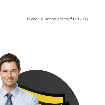
Дисковый затвор для труб DIN и ISO