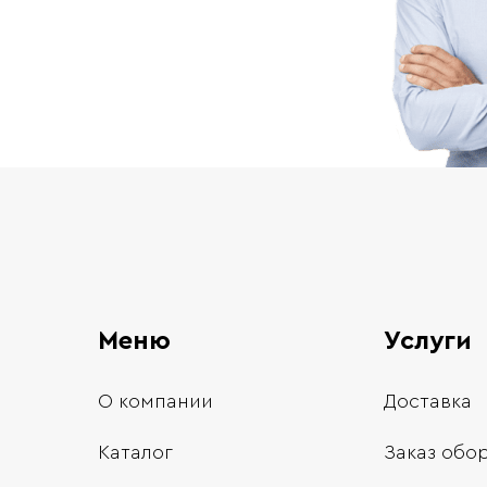
Меню
Услуги
О компании
Доставка
Каталог
Заказ обо