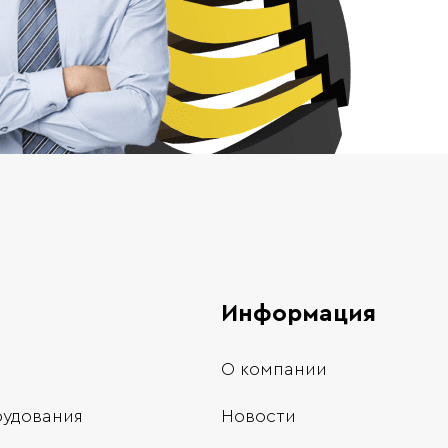
Информация
О компании
рудования
Новости