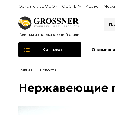
Офис и склад ООО «ГРОССНЕР»
Адрес: г. Моск
Изделия из нержавеющей стали
Каталог
О компан
Главная
Новости
Нержавеющие 