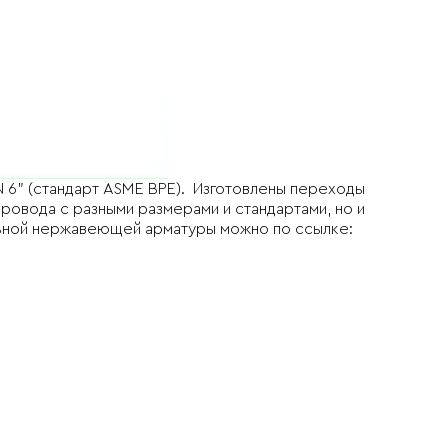
 6” (стандарт ASME BPE). Изготовлены переходы
ровода с разными размерами и стандартами, но и
льной нержавеющей арматуры можно по ссылке: